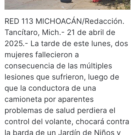
RED 113 MICHOACÁN/Redacción.
Tancítaro, Mich.- 21 de abril de
2025.- La tarde de este lunes, dos
mujeres fallecieron a
consecuencia de las múltiples
lesiones que sufrieron, luego de
que la conductora de una
camioneta por aparentes
problemas de salud perdiera el
control del volante, chocará contra
la barda de un Jardín de Niños y