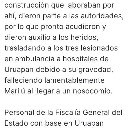
construcción que laboraban por
ahí, dieron parte a las autoridades,
por lo que pronto acudieron y
dieron auxilio a los heridos,
trasladando a los tres lesionados
en ambulancia a hospitales de
Uruapan debido a su gravedad,
falleciendo lamentablemente
Marilú al llegar a un nosocomio.
Personal de la Fiscalía General del
Estado con base en Uruapan