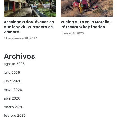
Asesinan a dos jóvenes en
Vuelca auto en la Morelia-
el Infonavit La Pradera de
Pátzcuaro; hay 1 herido
Zamora
mayo 8, 2025
septiembre 28, 2024
Archivos
agosto 2026
julio 2026
junio 2026
mayo 2026
abril 2026
marzo 2026
febrero 2026