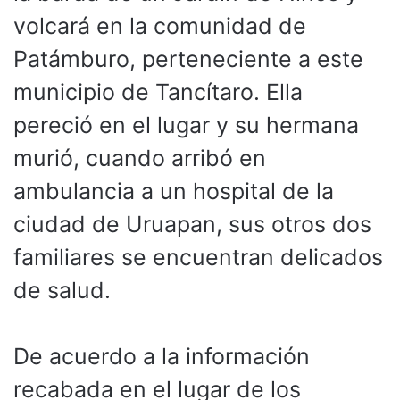
volcará en la comunidad de
Patámburo, perteneciente a este
municipio de Tancítaro. Ella
pereció en el lugar y su hermana
murió, cuando arribó en
ambulancia a un hospital de la
ciudad de Uruapan, sus otros dos
familiares se encuentran delicados
de salud.
De acuerdo a la información
recabada en el lugar de los