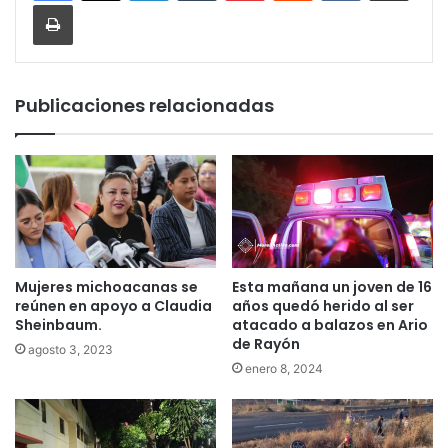
Imprimir
Publicaciones relacionadas
Mujeres michoacanas se
Esta mañana un joven de 16
reúnen en apoyo a Claudia
años quedó herido al ser
Sheinbaum.
atacado a balazos en Ario
de Rayón
agosto 3, 2023
enero 8, 2024