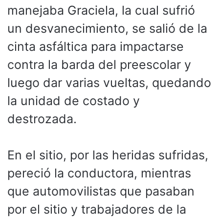
manejaba Graciela, la cual sufrió
un desvanecimiento, se salió de la
cinta asfáltica para impactarse
contra la barda del preescolar y
luego dar varias vueltas, quedando
la unidad de costado y
destrozada.
En el sitio, por las heridas sufridas,
pereció la conductora, mientras
que automovilistas que pasaban
por el sitio y trabajadores de la