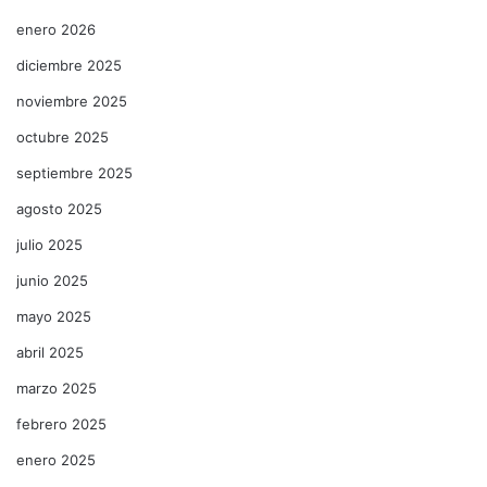
enero 2026
diciembre 2025
noviembre 2025
octubre 2025
septiembre 2025
agosto 2025
julio 2025
junio 2025
mayo 2025
abril 2025
marzo 2025
febrero 2025
enero 2025