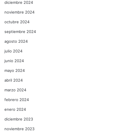
diciembre 2024
noviembre 2024
octubre 2024
septiembre 2024
agosto 2024
julio 2024
junio 2024
mayo 2024
abril 2024
marzo 2024
febrero 2024
enero 2024
diciembre 2023
noviembre 2023