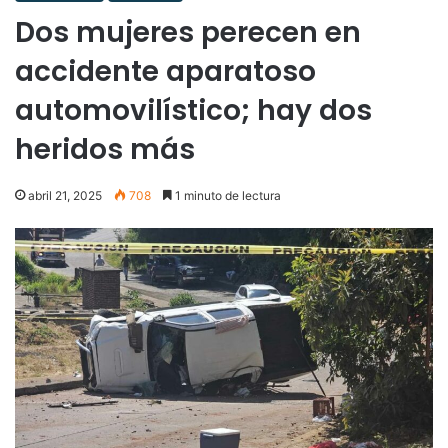
Dos mujeres perecen en
accidente aparatoso
automovilístico; hay dos
heridos más
abril 21, 2025
708
1 minuto de lectura