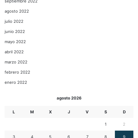
septiembre 2022
agosto 2022
julio 2022
junio 2022
mayo 2022
abril 2022
marzo 2022
febrero 2022
enero 2022
agosto 2026
L
M
X
J
V
S
D
1
2
3
4
5
6
7
8
9