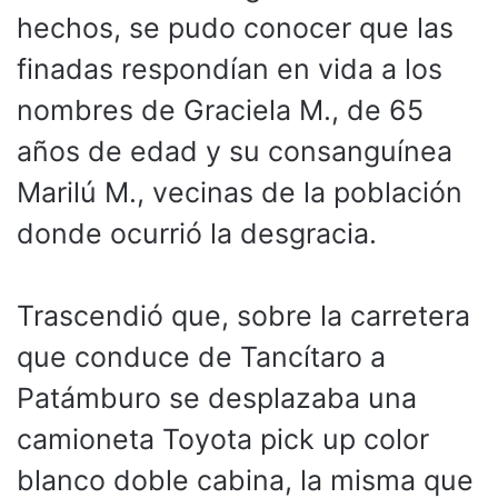
hechos, se pudo conocer que las
finadas respondían en vida a los
nombres de Graciela M., de 65
años de edad y su consanguínea
Marilú M., vecinas de la población
donde ocurrió la desgracia.
Trascendió que, sobre la carretera
que conduce de Tancítaro a
Patámburo se desplazaba una
camioneta Toyota pick up color
blanco doble cabina, la misma que