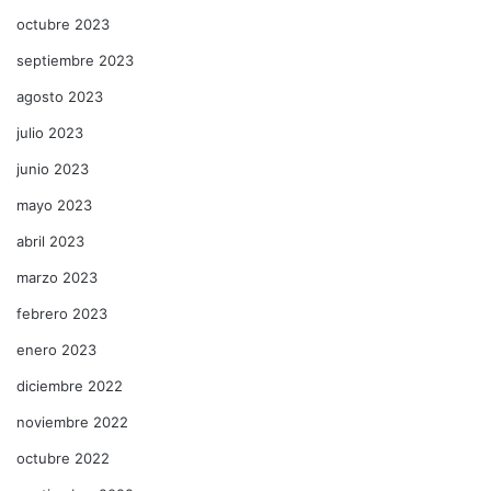
octubre 2023
septiembre 2023
agosto 2023
julio 2023
junio 2023
mayo 2023
abril 2023
marzo 2023
febrero 2023
enero 2023
diciembre 2022
noviembre 2022
octubre 2022