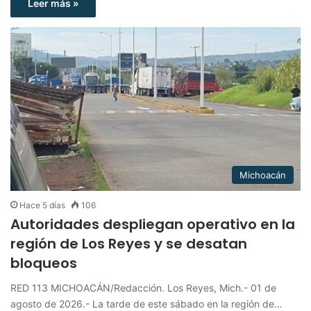
Leer más »
Michoacán
Hace 5 días
106
Autoridades despliegan operativo en la
región de Los Reyes y se desatan
bloqueos
RED 113 MICHOACÁN/Redacción. Los Reyes, Mich.- 01 de
agosto de 2026.- La tarde de este sábado en la región de…