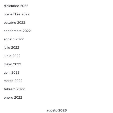
diciembre 2022
noviembre 2022
octubre 2022
septiembre 2022
agosto 2022
julio 2022
junio 2022
mayo 2022
abril 2022
marzo 2022
febrero 2022
enero 2022
agosto 2026