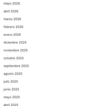
mayo 2026
abril 2026
marzo 2026
febrero 2026
enero 2026
diciembre 2025
noviembre 2025
octubre 2025
septiembre 2025
agosto 2025
julio 2025
junio 2025
mayo 2025
abril 2025