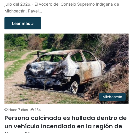
julio del 2026.- El vocero del Consejo Supremo Indígena de
Michoacán, Pavel…
Leer más »
Michoacán
Hace 7 días
154
Persona calcinada es hallada dentro de
un vehículo incendiado en la región de