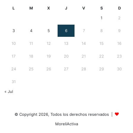
L
M
X
J
V
S
D
1
2
3
4
5
6
7
8
9
10
11
12
13
14
15
16
17
18
19
20
21
22
23
24
25
26
27
28
29
30
31
« Jul
© Copyright 2026, Todos los derechos reservados |
MoreliActiva