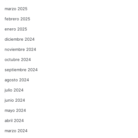
marzo 2025
febrero 2025
enero 2025
diciembre 2024
noviembre 2024
octubre 2024
septiembre 2024
agosto 2024
julio 2024
junio 2024
mayo 2024
abril 2024
marzo 2024