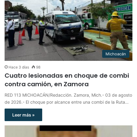
Michoacán
Hace 3 días
98
Cuatro lesionadas en choque de combi
contra camión, en Zamora
RED 113 MICHOACÁN/Redacción. Zamora, Mich.- 03 de agosto
de 2026.- El choque por alcance entre una combi de la Ruta…
Leer más »