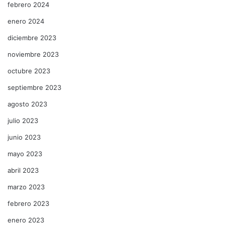
febrero 2024
enero 2024
diciembre 2023
noviembre 2023
octubre 2023
septiembre 2023
agosto 2023
julio 2023
junio 2023
mayo 2023
abril 2023
marzo 2023
febrero 2023
enero 2023