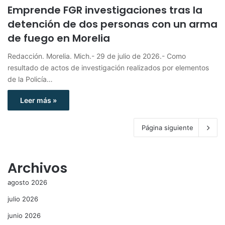
Emprende FGR investigaciones tras la
detención de dos personas con un arma
de fuego en Morelia
Redacción. Morelia. Mich.- 29 de julio de 2026.- Como
resultado de actos de investigación realizados por elementos
de la Policía…
Leer más »
Página siguiente
Archivos
agosto 2026
julio 2026
junio 2026