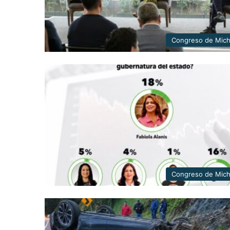
Congreso de Mic
Congreso de Mic