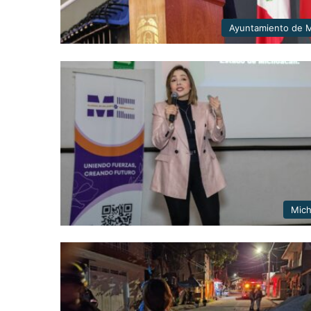
Ayuntamiento de M
Mic