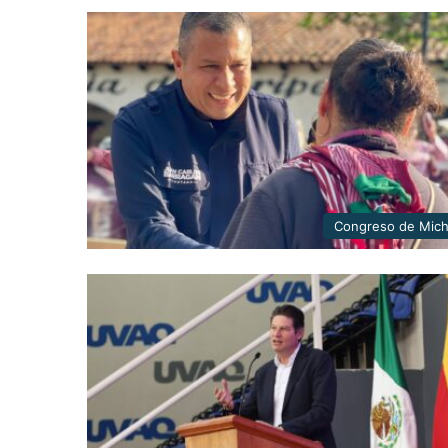
Congreso de Mic