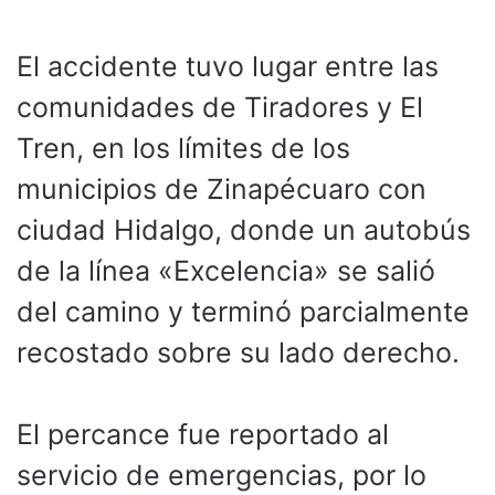
El accidente tuvo lugar entre las
comunidades de Tiradores y El
Tren, en los límites de los
municipios de Zinapécuaro con
ciudad Hidalgo, donde un autobús
de la línea «Excelencia» se salió
del camino y terminó parcialmente
recostado sobre su lado derecho.
El percance fue reportado al
servicio de emergencias, por lo