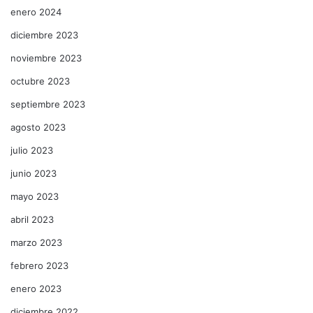
enero 2024
diciembre 2023
noviembre 2023
octubre 2023
septiembre 2023
agosto 2023
julio 2023
junio 2023
mayo 2023
abril 2023
marzo 2023
febrero 2023
enero 2023
diciembre 2022