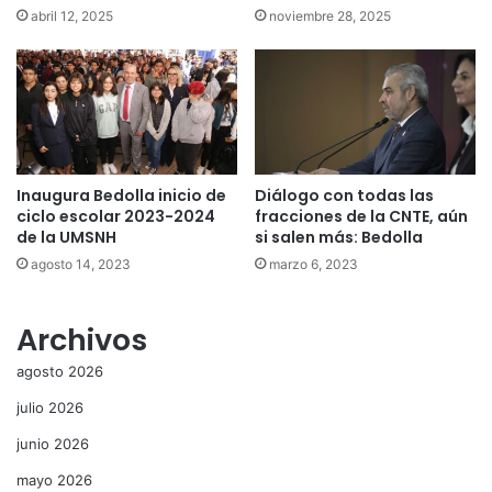
abril 12, 2025
noviembre 28, 2025
Inaugura Bedolla inicio de
Diálogo con todas las
ciclo escolar 2023-2024
fracciones de la CNTE, aún
de la UMSNH
si salen más: Bedolla
agosto 14, 2023
marzo 6, 2023
Archivos
agosto 2026
julio 2026
junio 2026
mayo 2026