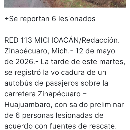
+Se reportan 6 lesionados
RED 113 MICHOACÁN/Redacción.
Zinapécuaro, Mich.- 12 de mayo
de 2026.- La tarde de este martes,
se registró la volcadura de un
autobús de pasajeros sobre la
carretera Zinapécuaro –
Huajuambaro, con saldo preliminar
de 6 personas lesionadas de
acuerdo con fuentes de rescate.