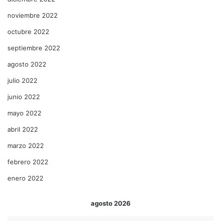
noviembre 2022
octubre 2022
septiembre 2022
agosto 2022
julio 2022
junio 2022
mayo 2022
abril 2022
marzo 2022
febrero 2022
enero 2022
agosto 2026