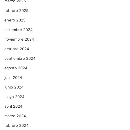
marzo 2025
febrero 2025
enero 2025
diciembre 2024
noviembre 2024
octubre 2024
septiembre 2024
agosto 2024
julio 2024
junio 2024
mayo 2024
abril 2024
marzo 2024
febrero 2024