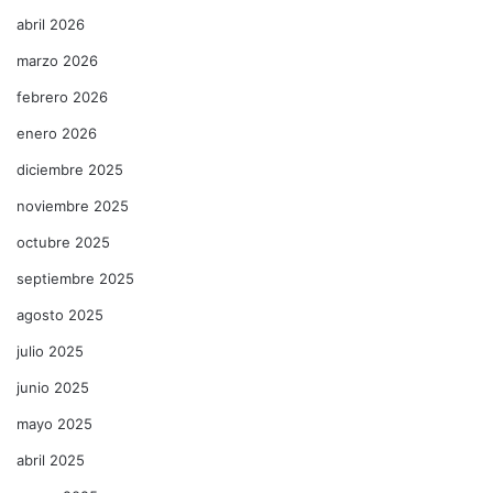
abril 2026
marzo 2026
febrero 2026
enero 2026
diciembre 2025
noviembre 2025
octubre 2025
septiembre 2025
agosto 2025
julio 2025
junio 2025
mayo 2025
abril 2025