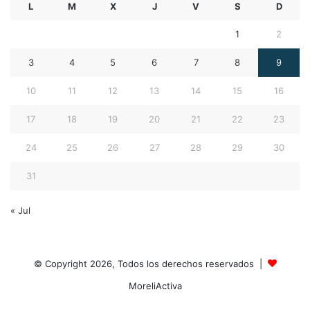
L
M
X
J
V
S
D
1
2
3
4
5
6
7
8
9
10
11
12
13
14
15
16
17
18
19
20
21
22
23
24
25
26
27
28
29
30
31
« Jul
© Copyright 2026, Todos los derechos reservados |
MoreliActiva