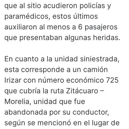
que al sitio acudieron policías y
paramédicos, estos últimos
auxiliaron al menos a 6 pasajeros
que presentaban algunas heridas.
En cuanto a la unidad siniestrada,
esta corresponde a un camión
Irizar con número económico 725
que cubría la ruta Zitácuaro –
Morelia, unidad que fue
abandonada por su conductor,
según se mencionó en el lugar de