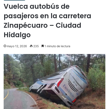
Vuelca autobús de
pasajeros en la carretera
Zinapécuaro – Ciudad
Hidalgo
mayo 12, 2026
235
1 minuto de lectura