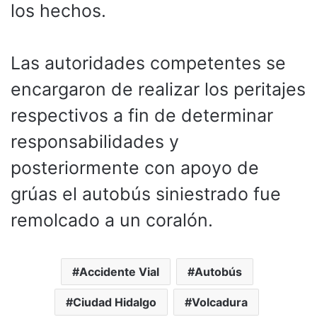
los hechos.
Las autoridades competentes se
encargaron de realizar los peritajes
respectivos a fin de determinar
responsabilidades y
posteriormente con apoyo de
grúas el autobús siniestrado fue
remolcado a un coralón.
Accidente Vial
Autobús
Ciudad Hidalgo
Volcadura