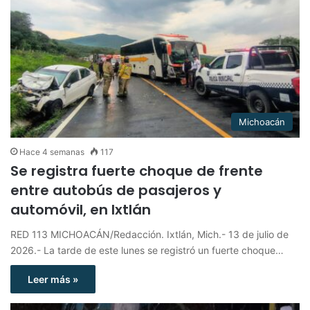
Michoacán
Hace 4 semanas
117
Se registra fuerte choque de frente
entre autobús de pasajeros y
automóvil, en Ixtlán
RED 113 MICHOACÁN/Redacción. Ixtlán, Mich.- 13 de julio de
2026.- La tarde de este lunes se registró un fuerte choque…
Leer más »