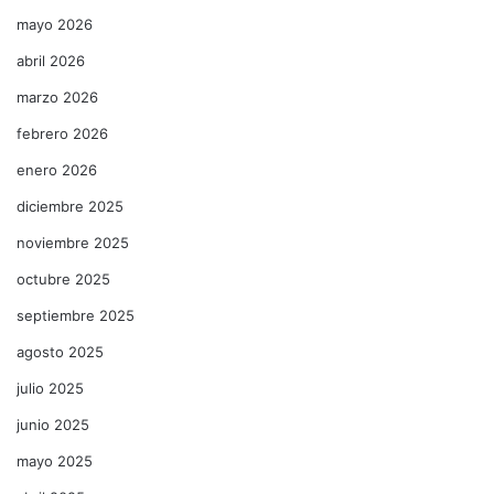
mayo 2026
abril 2026
marzo 2026
febrero 2026
enero 2026
diciembre 2025
noviembre 2025
octubre 2025
septiembre 2025
agosto 2025
julio 2025
junio 2025
mayo 2025