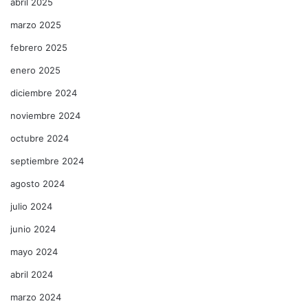
abril 2025
marzo 2025
febrero 2025
enero 2025
diciembre 2024
noviembre 2024
octubre 2024
septiembre 2024
agosto 2024
julio 2024
junio 2024
mayo 2024
abril 2024
marzo 2024