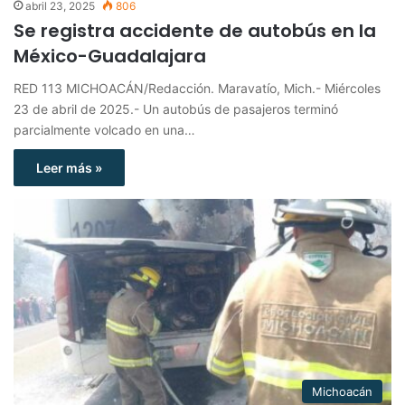
abril 23, 2025
806
Se registra accidente de autobús en la
México-Guadalajara
RED 113 MICHOACÁN/Redacción. Maravatío, Mich.- Miércoles
23 de abril de 2025.- Un autobús de pasajeros terminó
parcialmente volcado en una…
Leer más »
Michoacán