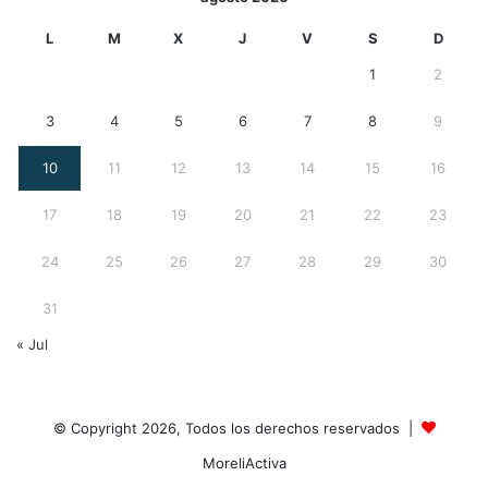
L
M
X
J
V
S
D
1
2
3
4
5
6
7
8
9
10
11
12
13
14
15
16
17
18
19
20
21
22
23
24
25
26
27
28
29
30
31
« Jul
© Copyright 2026, Todos los derechos reservados |
MoreliActiva