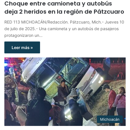
Choque entre camioneta y autobús
deja 2 heridos en la región de Pátzcuaro
RED 113 MICHOACÁN/Redacción. Pátzcuaro, Mich.- Jueves 10
de julio de 2025.- Una camioneta y un autobús de pasajeros
protagonizaron un…
Leer más »
Michoacán