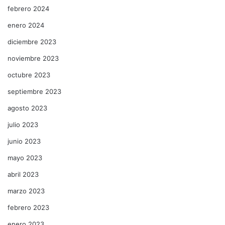
febrero 2024
enero 2024
diciembre 2023
noviembre 2023
octubre 2023
septiembre 2023
agosto 2023
julio 2023
junio 2023
mayo 2023
abril 2023
marzo 2023
febrero 2023
enero 2023