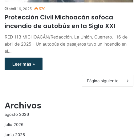
abril 16, 2025
579
Protección Civil Michoacán sofoca
incendio de autobús en la Siglo XXI
RED 113 MICHOACÁN/Redacción. La Unión, Guerrero.- 16 de
abril de 2025.- Un autobús de pasajeros tuvo un incendio en
el…
Leer más »
Página siguiente
Archivos
agosto 2026
julio 2026
junio 2026