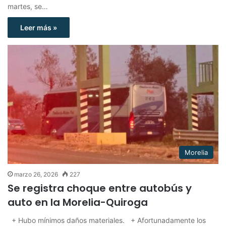
martes, se…
Leer más »
Morelia
marzo 26, 2026
227
Se registra choque entre autobús y
auto en la Morelia-Quiroga
+ Hubo mínimos daños materiales. + Afortunadamente los