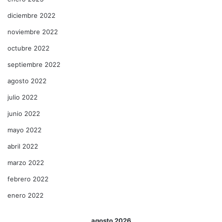
diciembre 2022
noviembre 2022
octubre 2022
septiembre 2022
agosto 2022
julio 2022
junio 2022
mayo 2022
abril 2022
marzo 2022
febrero 2022
enero 2022
agosto 2026