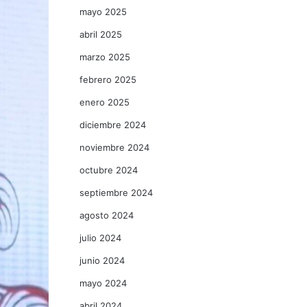
mayo 2025
abril 2025
marzo 2025
febrero 2025
enero 2025
diciembre 2024
noviembre 2024
octubre 2024
septiembre 2024
agosto 2024
julio 2024
junio 2024
mayo 2024
abril 2024