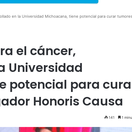
ollado en la Universidad Michoacana, tiene potencial para curar tumores
ra el cáncer,
la Universidad
e potencial para cura
gador Honoris Causa
141
1 minu