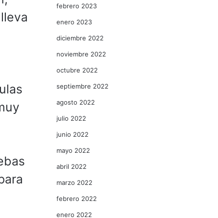
febrero 2023
lleva
enero 2023
diciembre 2022
noviembre 2022
octubre 2022
ulas
septiembre 2022
agosto 2022
 muy
julio 2022
junio 2022
mayo 2022
uebas
abril 2022
para
marzo 2022
febrero 2022
enero 2022