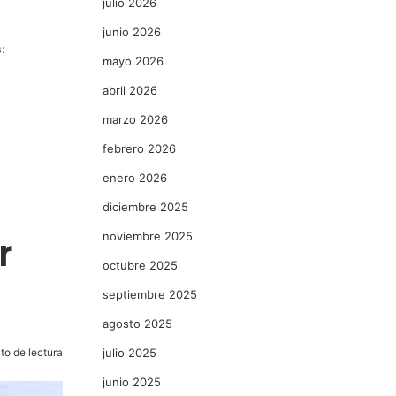
julio 2026
junio 2026
:
mayo 2026
abril 2026
marzo 2026
febrero 2026
enero 2026
diciembre 2025
r
noviembre 2025
octubre 2025
septiembre 2025
agosto 2025
to de lectura
julio 2025
junio 2025