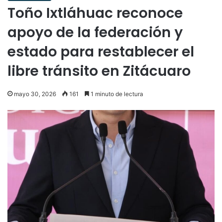
Toño Ixtláhuac reconoce
apoyo de la federación y
estado para restablecer el
libre tránsito en Zitácuaro
mayo 30, 2026
161
1 minuto de lectura