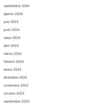
septiembre 2024
agosto 2024
julio 2024
junio 2024
mayo 2024
abril 2024
marzo 2024
febrero 2024
enero 2024
diciembre 2023
noviembre 2023
octubre 2023
septiembre 2023