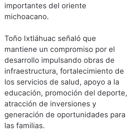
importantes del oriente
michoacano.
Toño Ixtláhuac señaló que
mantiene un compromiso por el
desarrollo impulsando obras de
infraestructura, fortalecimiento de
los servicios de salud, apoyo a la
educación, promoción del deporte,
atracción de inversiones y
generación de oportunidades para
las familias.