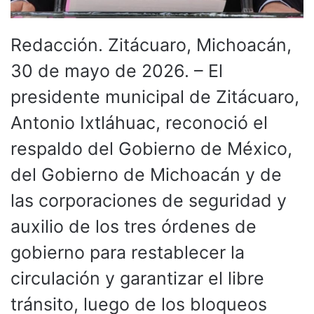
Redacción. Zitácuaro, Michoacán,
30 de mayo de 2026. – El
presidente municipal de Zitácuaro,
Antonio Ixtláhuac, reconoció el
respaldo del Gobierno de México,
del Gobierno de Michoacán y de
las corporaciones de seguridad y
auxilio de los tres órdenes de
gobierno para restablecer la
circulación y garantizar el libre
tránsito, luego de los bloqueos