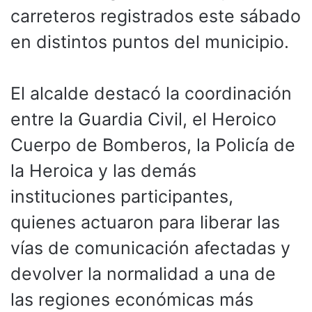
carreteros registrados este sábado
en distintos puntos del municipio.
El alcalde destacó la coordinación
entre la Guardia Civil, el Heroico
Cuerpo de Bomberos, la Policía de
la Heroica y las demás
instituciones participantes,
quienes actuaron para liberar las
vías de comunicación afectadas y
devolver la normalidad a una de
las regiones económicas más