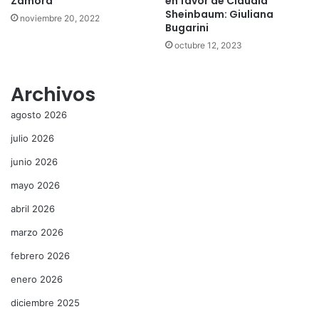
Zamora
en favor de Claudia
Sheinbaum: Giuliana
noviembre 20, 2022
Bugarini
octubre 12, 2023
Archivos
agosto 2026
julio 2026
junio 2026
mayo 2026
abril 2026
marzo 2026
febrero 2026
enero 2026
diciembre 2025