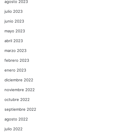
agosto 2023
julio 2023
junio 2023
mayo 2023
abril 2023
marzo 2023
febrero 2023
enero 2023
diciembre 2022
noviembre 2022
octubre 2022
septiembre 2022
agosto 2022
julio 2022