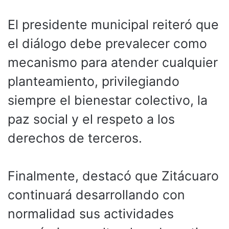
El presidente municipal reiteró que
el diálogo debe prevalecer como
mecanismo para atender cualquier
planteamiento, privilegiando
siempre el bienestar colectivo, la
paz social y el respeto a los
derechos de terceros.
Finalmente, destacó que Zitácuaro
continuará desarrollando con
normalidad sus actividades