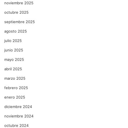
noviembre 2025
octubre 2025
septiembre 2025
agosto 2025
julio 2025
junio 2025
mayo 2025
abril 2025
marzo 2025
febrero 2025
enero 2025
diciembre 2024
noviembre 2024
octubre 2024