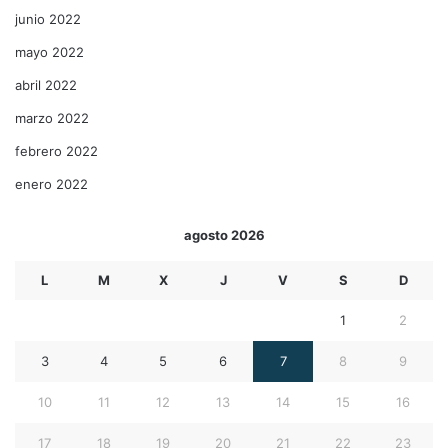
junio 2022
mayo 2022
abril 2022
marzo 2022
febrero 2022
enero 2022
agosto 2026
L
M
X
J
V
S
D
1
2
3
4
5
6
7
8
9
10
11
12
13
14
15
16
17
18
19
20
21
22
23