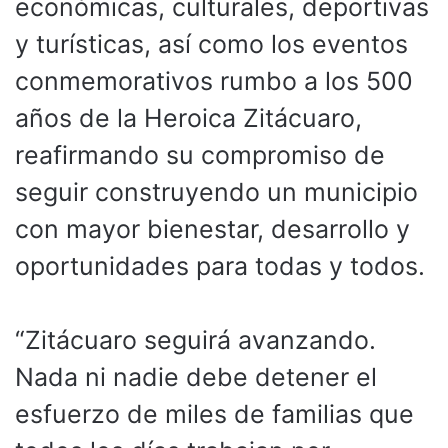
económicas, culturales, deportivas
y turísticas, así como los eventos
conmemorativos rumbo a los 500
años de la Heroica Zitácuaro,
reafirmando su compromiso de
seguir construyendo un municipio
con mayor bienestar, desarrollo y
oportunidades para todas y todos.
“Zitácuaro seguirá avanzando.
Nada ni nadie debe detener el
esfuerzo de miles de familias que