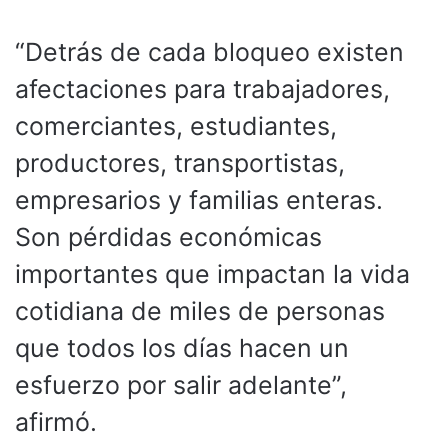
“Detrás de cada bloqueo existen
afectaciones para trabajadores,
comerciantes, estudiantes,
productores, transportistas,
empresarios y familias enteras.
Son pérdidas económicas
importantes que impactan la vida
cotidiana de miles de personas
que todos los días hacen un
esfuerzo por salir adelante”,
afirmó.