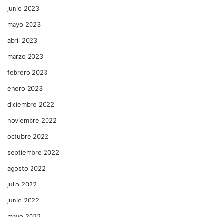
junio 2023
mayo 2023
abril 2023
marzo 2023
febrero 2023
enero 2023
diciembre 2022
noviembre 2022
octubre 2022
septiembre 2022
agosto 2022
julio 2022
junio 2022
mayo 2022