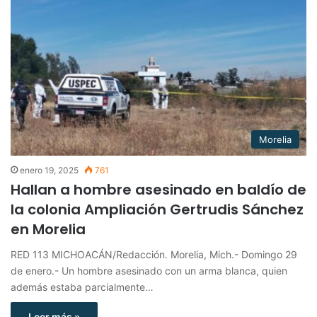
Morelia
enero 19, 2025
761
Hallan a hombre asesinado en baldío de
la colonia Ampliación Gertrudis Sánchez
en Morelia
RED 113 MICHOACÁN/Redacción. Morelia, Mich.- Domingo 29
de enero.- Un hombre asesinado con un arma blanca, quien
además estaba parcialmente…
Leer más »