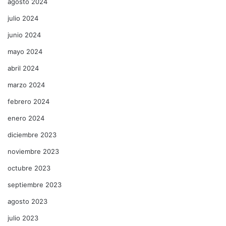
agosto 2024
julio 2024
junio 2024
mayo 2024
abril 2024
marzo 2024
febrero 2024
enero 2024
diciembre 2023
noviembre 2023
octubre 2023
septiembre 2023
agosto 2023
julio 2023