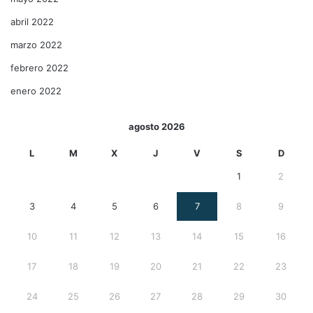
abril 2022
marzo 2022
febrero 2022
enero 2022
agosto 2026
L
M
X
J
V
S
D
1
2
3
4
5
6
7
8
9
10
11
12
13
14
15
16
17
18
19
20
21
22
23
24
25
26
27
28
29
30