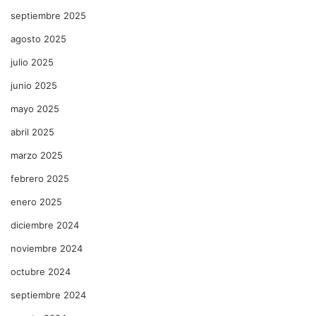
septiembre 2025
agosto 2025
julio 2025
junio 2025
mayo 2025
abril 2025
marzo 2025
febrero 2025
enero 2025
diciembre 2024
noviembre 2024
octubre 2024
septiembre 2024