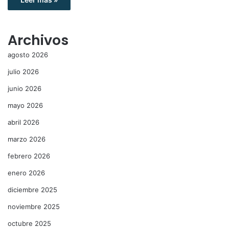
Archivos
agosto 2026
julio 2026
junio 2026
mayo 2026
abril 2026
marzo 2026
febrero 2026
enero 2026
diciembre 2025
noviembre 2025
octubre 2025