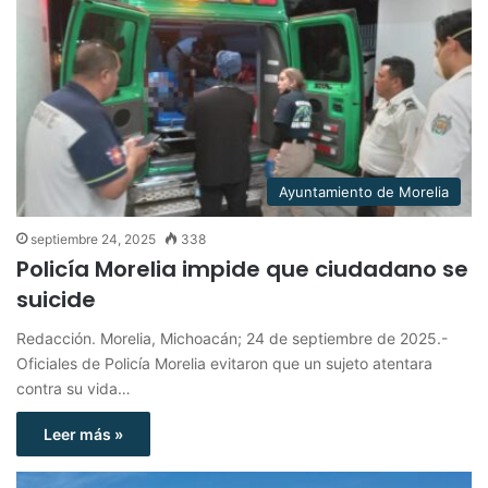
Ayuntamiento de Morelia
septiembre 24, 2025
338
Policía Morelia impide que ciudadano se
suicide
Redacción. Morelia, Michoacán; 24 de septiembre de 2025.-
Oficiales de Policía Morelia evitaron que un sujeto atentara
contra su vida…
Leer más »