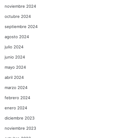
noviembre 2024
octubre 2024
septiembre 2024
agosto 2024
julio 2024
junio 2024
mayo 2024
abril 2024
marzo 2024
febrero 2024
enero 2024
diciembre 2023
noviembre 2023