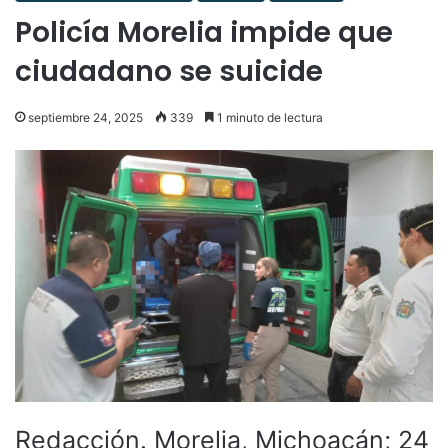
Policía Morelia impide que
ciudadano se suicide
septiembre 24, 2025
339
1 minuto de lectura
Redacción. Morelia, Michoacán; 24