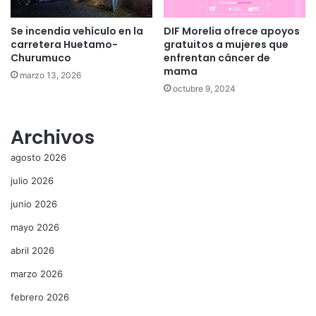
Se incendia vehículo en la
DIF Morelia ofrece apoyos
carretera Huetamo-
gratuitos a mujeres que
Churumuco
enfrentan cáncer de
mama
marzo 13, 2026
octubre 9, 2024
Archivos
agosto 2026
julio 2026
junio 2026
mayo 2026
abril 2026
marzo 2026
febrero 2026