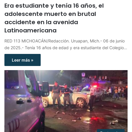
Era estudiante y tenía 16 años, el
adolescente muerto en brutal
accidente en la avenida
Latinoamericana
RED 113 MICHOACÁN/Redacción. Uruapan, Mich.- 06 de junio
de 2025.- Tenía 16 años de edad y era estudiante del Colegio…
Leer más »