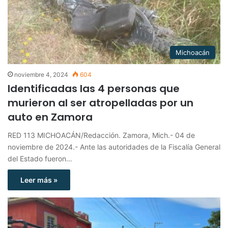
Michoacán
noviembre 4, 2024
604
Identificadas las 4 personas que
murieron al ser atropelladas por un
auto en Zamora
RED 113 MICHOACÁN/Redacción. Zamora, Mich.- 04 de
noviembre de 2024.- Ante las autoridades de la Fiscalía General
del Estado fueron…
Leer más »