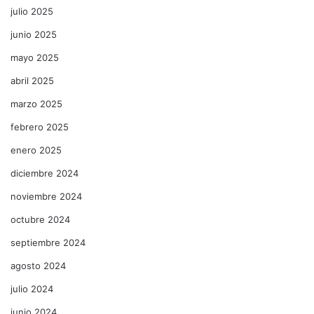
julio 2025
junio 2025
mayo 2025
abril 2025
marzo 2025
febrero 2025
enero 2025
diciembre 2024
noviembre 2024
octubre 2024
septiembre 2024
agosto 2024
julio 2024
junio 2024