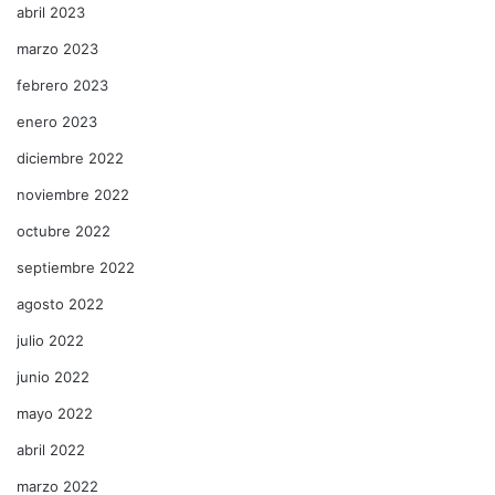
abril 2023
marzo 2023
febrero 2023
enero 2023
diciembre 2022
noviembre 2022
octubre 2022
septiembre 2022
agosto 2022
julio 2022
junio 2022
mayo 2022
abril 2022
marzo 2022