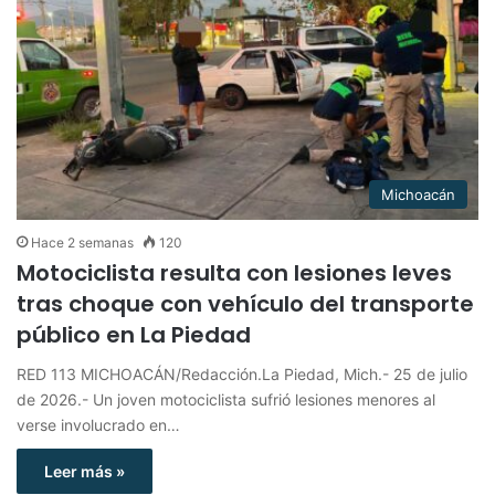
Michoacán
Hace 2 semanas
120
Motociclista resulta con lesiones leves
tras choque con vehículo del transporte
público en La Piedad
RED 113 MICHOACÁN/Redacción.La Piedad, Mich.- 25 de julio
de 2026.- Un joven motociclista sufrió lesiones menores al
verse involucrado en…
Leer más »