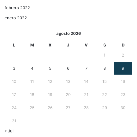
febrero 2022
enero 2022
agosto 2026
L
M
X
J
V
S
D
1
2
3
4
5
6
7
8
9
10
11
12
13
14
15
16
17
18
19
20
21
22
23
24
25
26
27
28
29
30
31
« Jul