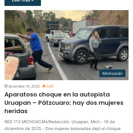
Michoacán
diciembre 16, 2025
536
Aparatoso choque en la autopista
Uruapan – Pátzcuaro; hay dos mujeres
heridas
RED 113 MICHOACÁN/Redacción. Uruapan, Mich.- 16 de
diciembre de 2025.- Dos mujeres lesionadas dejó el choque