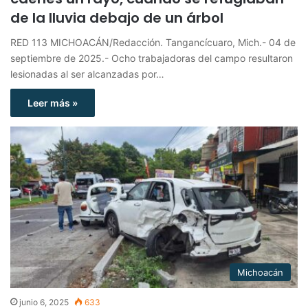
de la lluvia debajo de un árbol
RED 113 MICHOACÁN/Redacción. Tangancícuaro, Mich.- 04 de
septiembre de 2025.- Ocho trabajadoras del campo resultaron
lesionadas al ser alcanzadas por…
Leer más »
Michoacán
junio 6, 2025
633