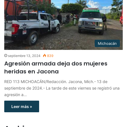
Michoacán
septiembre 13, 2024
839
Agresión armada deja dos mujeres
heridas en Jacona
RED 113 MICHOACÁN/Redacción. Jacona, Mich.- 13 de
septiembre de 2024.- La tarde de este viernes se registró una
agresión a…
Leer más »