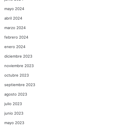
mayo 2024
abril 2024
marzo 2024
febrero 2024
enero 2024
diciembre 2023
noviembre 2023
octubre 2023
septiembre 2023
agosto 2023
julio 2023
junio 2023
mayo 2023