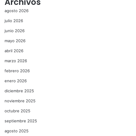
Archivos
agosto 2026
julio 2026
junio 2026
mayo 2026
abril 2026
marzo 2026
febrero 2026
enero 2026
diciembre 2025
noviembre 2025
octubre 2025
septiembre 2025
agosto 2025