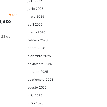
julio 2026
junio 2026
587
mayo 2026
ujeto
abril 2026
marzo 2026
 28 de
febrero 2026
enero 2026
diciembre 2025
noviembre 2025
octubre 2025
septiembre 2025
agosto 2025
julio 2025
junio 2025