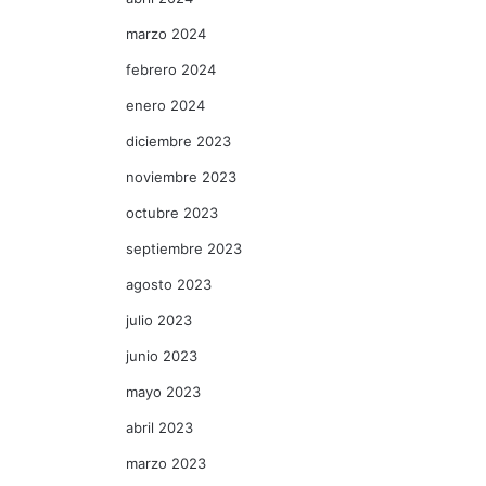
marzo 2024
febrero 2024
enero 2024
diciembre 2023
noviembre 2023
octubre 2023
septiembre 2023
agosto 2023
julio 2023
junio 2023
mayo 2023
abril 2023
marzo 2023