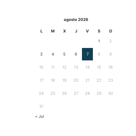
agosto 2026
L
M
X
J
V
S
D
1
2
3
4
5
6
7
8
9
10
11
12
13
14
15
16
17
18
19
20
21
22
23
24
25
26
27
28
29
30
31
« Jul