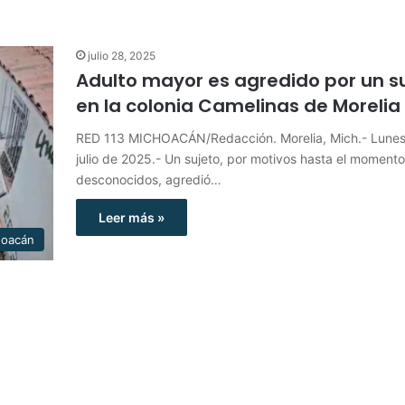
julio 28, 2025
Adulto mayor es agredido por un s
en la colonia Camelinas de Morelia
RED 113 MICHOACÁN/Redacción. Morelia, Mich.- Lunes
julio de 2025.- Un sujeto, por motivos hasta el momento
desconocidos, agredió…
Leer más »
hoacán