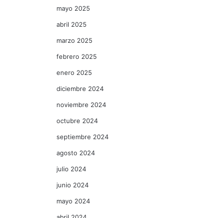
mayo 2025
abril 2025
marzo 2025
febrero 2025
enero 2025
diciembre 2024
noviembre 2024
octubre 2024
septiembre 2024
agosto 2024
julio 2024
junio 2024
mayo 2024
abril 2024