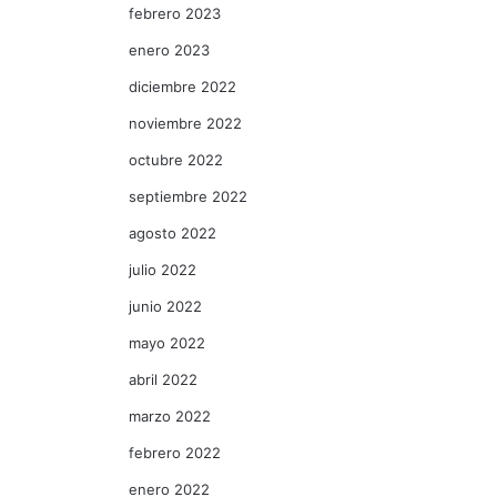
febrero 2023
enero 2023
diciembre 2022
noviembre 2022
octubre 2022
septiembre 2022
agosto 2022
julio 2022
junio 2022
mayo 2022
abril 2022
marzo 2022
febrero 2022
enero 2022