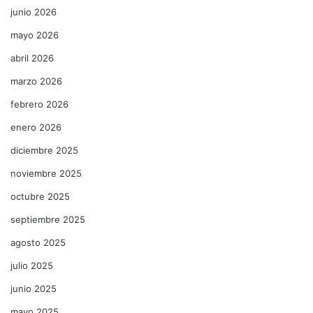
junio 2026
mayo 2026
abril 2026
marzo 2026
febrero 2026
enero 2026
diciembre 2025
noviembre 2025
octubre 2025
septiembre 2025
agosto 2025
julio 2025
junio 2025
mayo 2025