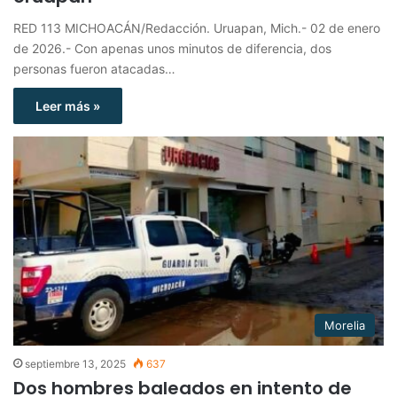
RED 113 MICHOACÁN/Redacción. Uruapan, Mich.- 02 de enero
de 2026.- Con apenas unos minutos de diferencia, dos
personas fueron atacadas…
Leer más »
Morelia
septiembre 13, 2025
637
Dos hombres baleados en intento de