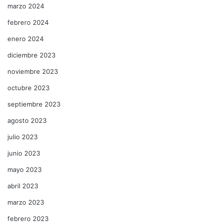
marzo 2024
febrero 2024
enero 2024
diciembre 2023
noviembre 2023
octubre 2023
septiembre 2023
agosto 2023
julio 2023
junio 2023
mayo 2023
abril 2023
marzo 2023
febrero 2023