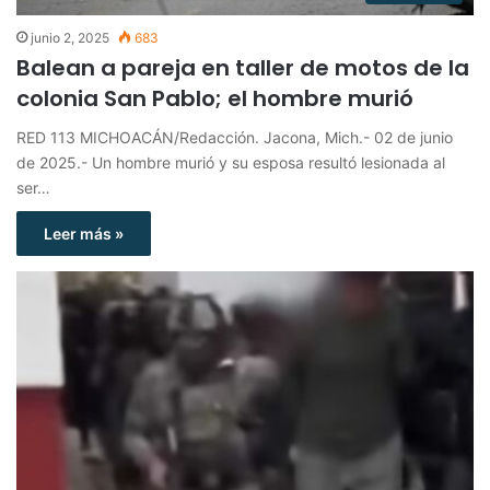
junio 2, 2025
683
Balean a pareja en taller de motos de la
colonia San Pablo; el hombre murió
RED 113 MICHOACÁN/Redacción. Jacona, Mich.- 02 de junio
de 2025.- Un hombre murió y su esposa resultó lesionada al
ser…
Leer más »