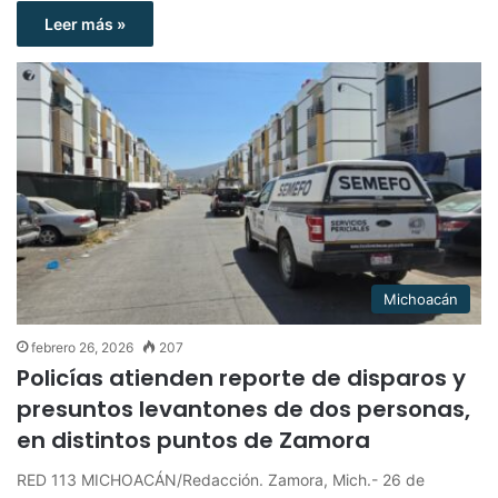
Leer más »
Michoacán
febrero 26, 2026
207
Policías atienden reporte de disparos y
presuntos levantones de dos personas,
en distintos puntos de Zamora
RED 113 MICHOACÁN/Redacción. Zamora, Mich.- 26 de