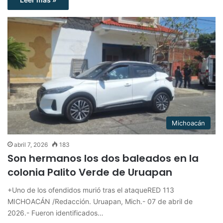
Michoacán
abril 7, 2026
183
Son hermanos los dos baleados en la
colonia Palito Verde de Uruapan
+Uno de los ofendidos murió tras el ataqueRED 113
MICHOACÁN /Redacción. Uruapan, Mich.- 07 de abril de
2026.- Fueron identificados…