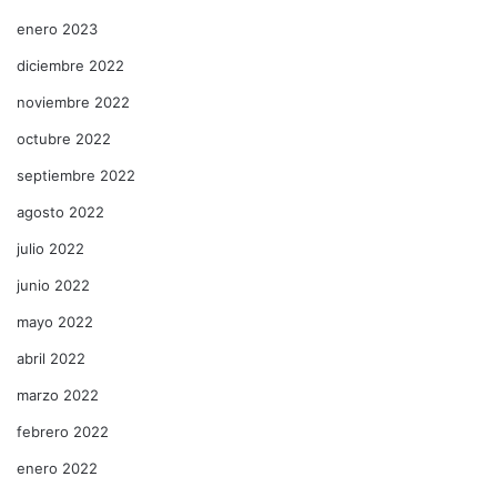
enero 2023
diciembre 2022
noviembre 2022
octubre 2022
septiembre 2022
agosto 2022
julio 2022
junio 2022
mayo 2022
abril 2022
marzo 2022
febrero 2022
enero 2022