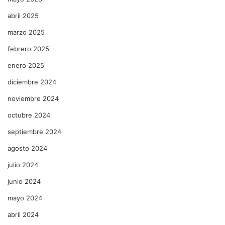
abril 2025
marzo 2025
febrero 2025
enero 2025
diciembre 2024
noviembre 2024
octubre 2024
septiembre 2024
agosto 2024
julio 2024
junio 2024
mayo 2024
abril 2024