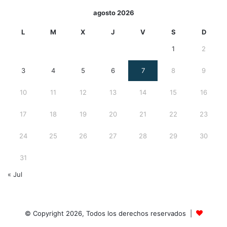
agosto 2026
L
M
X
J
V
S
D
1
2
3
4
5
6
7
8
9
10
11
12
13
14
15
16
17
18
19
20
21
22
23
24
25
26
27
28
29
30
31
« Jul
© Copyright 2026, Todos los derechos reservados |