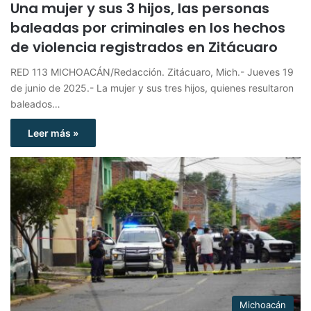
Una mujer y sus 3 hijos, las personas
baleadas por criminales en los hechos
de violencia registrados en Zitácuaro
RED 113 MICHOACÁN/Redacción. Zitácuaro, Mich.- Jueves 19
de junio de 2025.- La mujer y sus tres hijos, quienes resultaron
baleados…
Leer más »
Michoacán