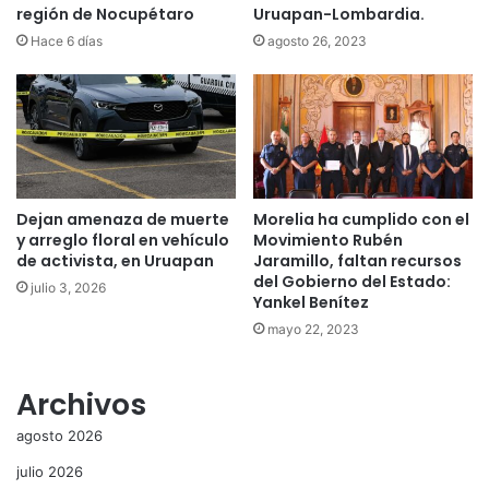
región de Nocupétaro
Uruapan-Lombardia.
Hace 6 días
agosto 26, 2023
Dejan amenaza de muerte
Morelia ha cumplido con el
y arreglo floral en vehículo
Movimiento Rubén
de activista, en Uruapan
Jaramillo, faltan recursos
del Gobierno del Estado:
julio 3, 2026
Yankel Benítez
mayo 22, 2023
Archivos
agosto 2026
julio 2026