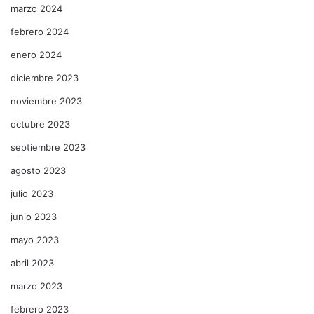
marzo 2024
febrero 2024
enero 2024
diciembre 2023
noviembre 2023
octubre 2023
septiembre 2023
agosto 2023
julio 2023
junio 2023
mayo 2023
abril 2023
marzo 2023
febrero 2023