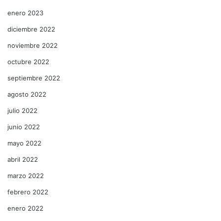
enero 2023
diciembre 2022
noviembre 2022
octubre 2022
septiembre 2022
agosto 2022
julio 2022
junio 2022
mayo 2022
abril 2022
marzo 2022
febrero 2022
enero 2022