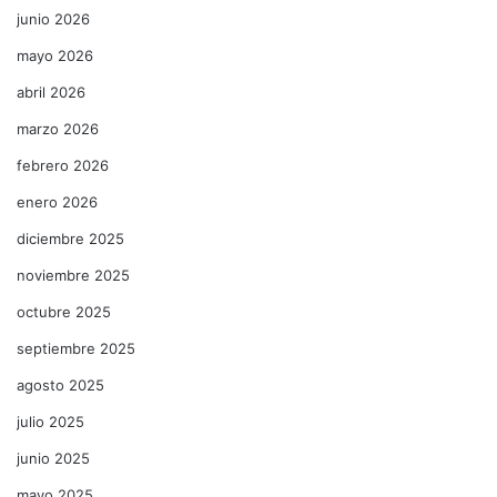
junio 2026
mayo 2026
abril 2026
marzo 2026
febrero 2026
enero 2026
diciembre 2025
noviembre 2025
octubre 2025
septiembre 2025
agosto 2025
julio 2025
junio 2025
mayo 2025