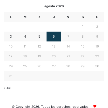
agosto 2026
L
M
X
J
V
S
D
1
2
3
4
5
6
7
8
9
10
11
12
13
14
15
16
17
18
19
20
21
22
23
24
25
26
27
28
29
30
31
« Jul
© Copyright 2026, Todos los derechos reservados |