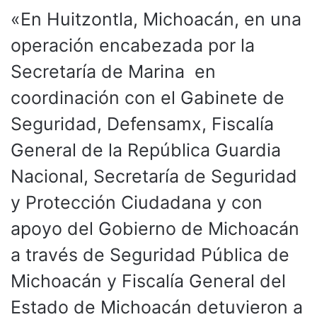
«En Huitzontla, Michoacán, en una
operación encabezada por la
Secretaría de Marina en
coordinación con el Gabinete de
Seguridad, Defensamx, Fiscalía
General de la República Guardia
Nacional, Secretaría de Seguridad
y Protección Ciudadana y con
apoyo del Gobierno de Michoacán
a través de Seguridad Pública de
Michoacán y Fiscalía General del
Estado de Michoacán detuvieron a