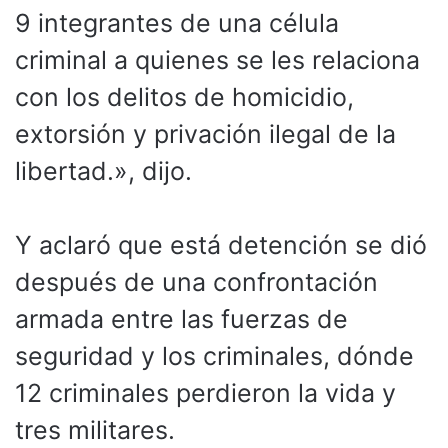
9 integrantes de una célula
criminal a quienes se les relaciona
con los delitos de homicidio,
extorsión y privación ilegal de la
libertad.», dijo.
Y aclaró que está detención se dió
después de una confrontación
armada entre las fuerzas de
seguridad y los criminales, dónde
12 criminales perdieron la vida y
tres militares.