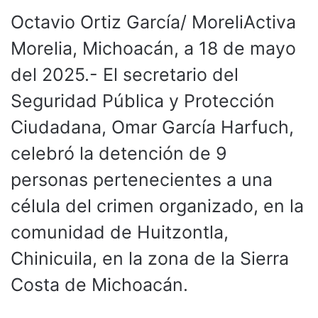
Octavio Ortiz García/ MoreliActiva
Morelia, Michoacán, a 18 de mayo
del 2025.- El secretario del
Seguridad Pública y Protección
Ciudadana, Omar García Harfuch,
celebró la detención de 9
personas pertenecientes a una
célula del crimen organizado, en la
comunidad de Huitzontla,
Chinicuila, en la zona de la Sierra
Costa de Michoacán.