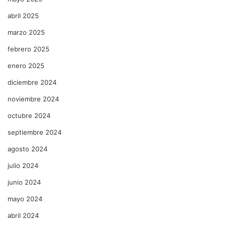
abril 2025
marzo 2025
febrero 2025
enero 2025
diciembre 2024
noviembre 2024
octubre 2024
septiembre 2024
agosto 2024
julio 2024
junio 2024
mayo 2024
abril 2024