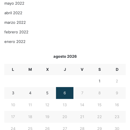
mayo 2022
abril 2022
marzo 2022
febrero 2022
enero 2022
agosto 2026
L
M
X
J
V
S
D
1
2
3
4
5
6
7
8
9
10
11
12
13
14
15
16
17
18
19
20
21
22
23
24
25
26
27
28
29
30