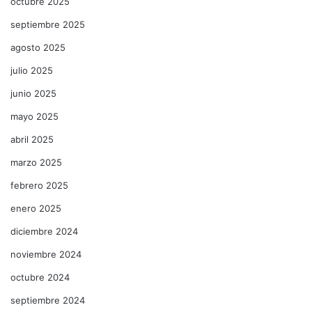
octubre 2025
septiembre 2025
agosto 2025
julio 2025
junio 2025
mayo 2025
abril 2025
marzo 2025
febrero 2025
enero 2025
diciembre 2024
noviembre 2024
octubre 2024
septiembre 2024