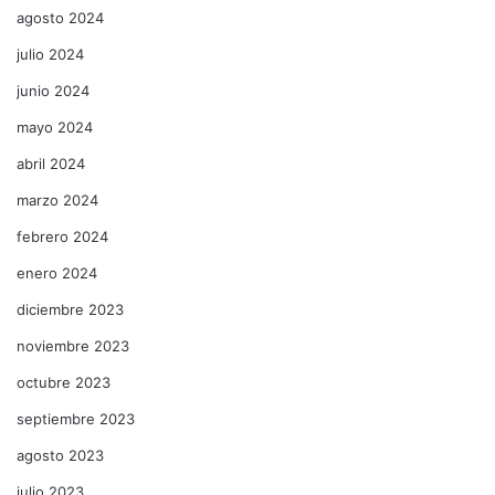
agosto 2024
julio 2024
junio 2024
mayo 2024
abril 2024
marzo 2024
febrero 2024
enero 2024
diciembre 2023
noviembre 2023
octubre 2023
septiembre 2023
agosto 2023
julio 2023