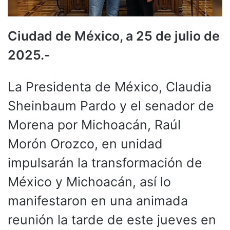
Ciudad de México, a 25 de julio de
2025.-
La Presidenta de México, Claudia
Sheinbaum Pardo y el senador de
Morena por Michoacán, Raúl
Morón Orozco, en unidad
impulsarán la transformación de
México y Michoacán, así lo
manifestaron en una animada
reunión la tarde de este jueves en