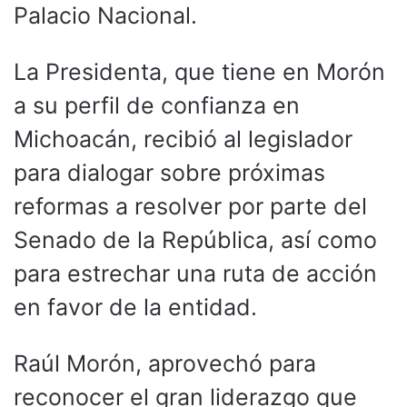
Palacio Nacional.
La Presidenta, que tiene en Morón
a su perfil de confianza en
Michoacán, recibió al legislador
para dialogar sobre próximas
reformas a resolver por parte del
Senado de la República, así como
para estrechar una ruta de acción
en favor de la entidad.
Raúl Morón, aprovechó para
reconocer el gran liderazgo que