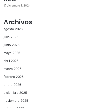
diciembre 1, 2024
Archivos
agosto 2026
julio 2026
junio 2026
mayo 2026
abril 2026
marzo 2026
febrero 2026
enero 2026
diciembre 2025
noviembre 2025