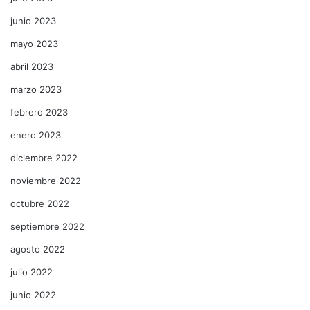
junio 2023
mayo 2023
abril 2023
marzo 2023
febrero 2023
enero 2023
diciembre 2022
noviembre 2022
octubre 2022
septiembre 2022
agosto 2022
julio 2022
junio 2022