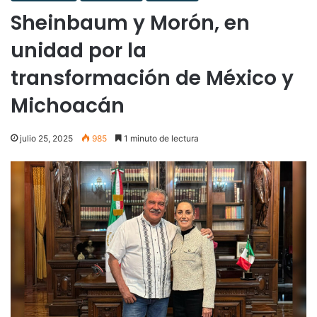
Sheinbaum y Morón, en
unidad por la
transformación de México y
Michoacán
julio 25, 2025
985
1 minuto de lectura