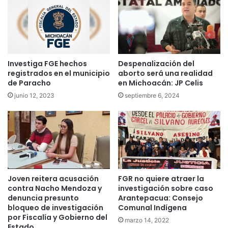
Investiga FGE hechos
Despenalización del
registrados en el municipio
aborto será una realidad
de Paracho
en Michoacán: JP Celis
junio 12, 2023
septiembre 6, 2024
Joven reitera acusación
FGR no quiere atraer la
contra Nacho Mendoza y
investigación sobre caso
denuncia presunto
Arantepacua: Consejo
bloqueo de investigación
Comunal Indígena
por Fiscalía y Gobierno del
marzo 14, 2022
Estado