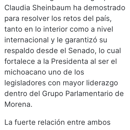
Claudia Sheinbaum ha demostrado
para resolver los retos del país,
tanto en lo interior como a nivel
internacional y le garantizó su
respaldo desde el Senado, lo cual
fortalece a la Presidenta al ser el
michoacano uno de los
legisladores con mayor liderazgo
dentro del Grupo Parlamentario de
Morena.
La fuerte relación entre ambos