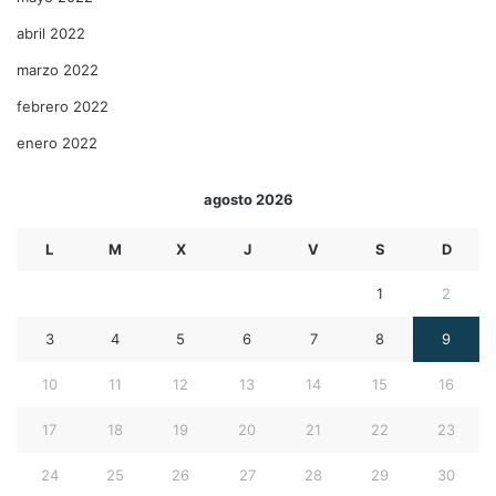
abril 2022
marzo 2022
febrero 2022
enero 2022
agosto 2026
L
M
X
J
V
S
D
1
2
3
4
5
6
7
8
9
10
11
12
13
14
15
16
17
18
19
20
21
22
23
24
25
26
27
28
29
30