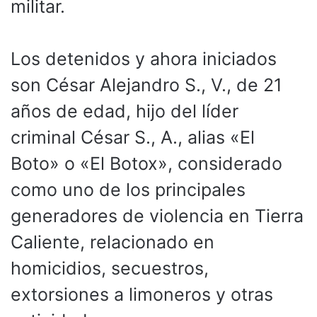
militar.
Los detenidos y ahora iniciados
son César Alejandro S., V., de 21
años de edad, hijo del líder
criminal César S., A., alias «El
Boto» o «El Botox», considerado
como uno de los principales
generadores de violencia en Tierra
Caliente, relacionado en
homicidios, secuestros,
extorsiones a limoneros y otras