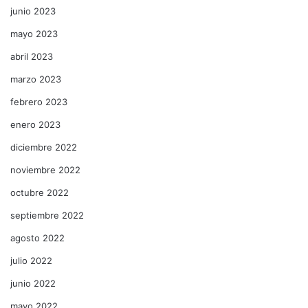
junio 2023
mayo 2023
abril 2023
marzo 2023
febrero 2023
enero 2023
diciembre 2022
noviembre 2022
octubre 2022
septiembre 2022
agosto 2022
julio 2022
junio 2022
mayo 2022