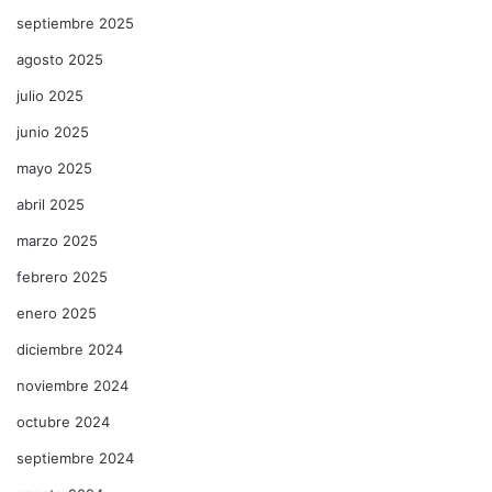
septiembre 2025
agosto 2025
julio 2025
junio 2025
mayo 2025
abril 2025
marzo 2025
febrero 2025
enero 2025
diciembre 2024
noviembre 2024
octubre 2024
septiembre 2024