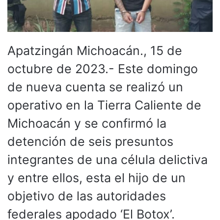
Apatzingán Michoacán., 15 de
octubre de 2023.- Este domingo
de nueva cuenta se realizó un
operativo en la Tierra Caliente de
Michoacán y se confirmó la
detención de seis presuntos
integrantes de una célula delictiva
y entre ellos, esta el hijo de un
objetivo de las autoridades
federales apodado ‘El Botox’.