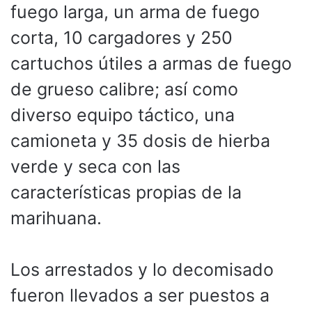
fuego larga, un arma de fuego
corta, 10 cargadores y 250
cartuchos útiles a armas de fuego
de grueso calibre; así como
diverso equipo táctico, una
camioneta y 35 dosis de hierba
verde y seca con las
características propias de la
marihuana.
Los arrestados y lo decomisado
fueron llevados a ser puestos a