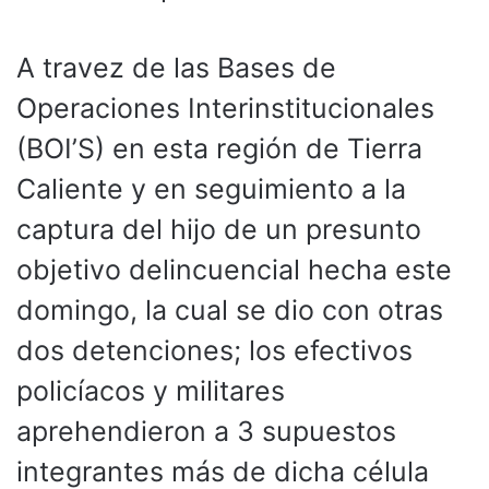
A travez de las Bases de
Operaciones Interinstitucionales
(BOI’S) en esta región de Tierra
Caliente y en seguimiento a la
captura del hijo de un presunto
objetivo delincuencial hecha este
domingo, la cual se dio con otras
dos detenciones; los efectivos
policíacos y militares
aprehendieron a 3 supuestos
integrantes más de dicha célula