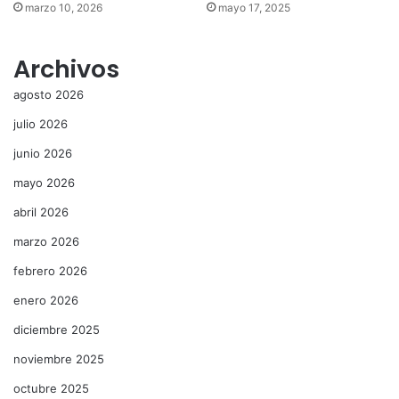
marzo 10, 2026
mayo 17, 2025
Archivos
agosto 2026
julio 2026
junio 2026
mayo 2026
abril 2026
marzo 2026
febrero 2026
enero 2026
diciembre 2025
noviembre 2025
octubre 2025