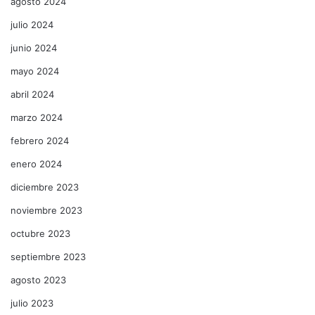
agosto 2024
julio 2024
junio 2024
mayo 2024
abril 2024
marzo 2024
febrero 2024
enero 2024
diciembre 2023
noviembre 2023
octubre 2023
septiembre 2023
agosto 2023
julio 2023