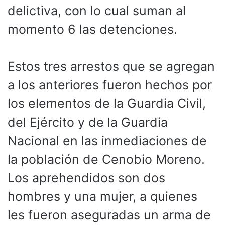
delictiva, con lo cual suman al
momento 6 las detenciones.
Estos tres arrestos que se agregan
a los anteriores fueron hechos por
los elementos de la Guardia Civil,
del Ejército y de la Guardia
Nacional en las inmediaciones de
la población de Cenobio Moreno.
Los aprehendidos son dos
hombres y una mujer, a quienes
les fueron aseguradas un arma de