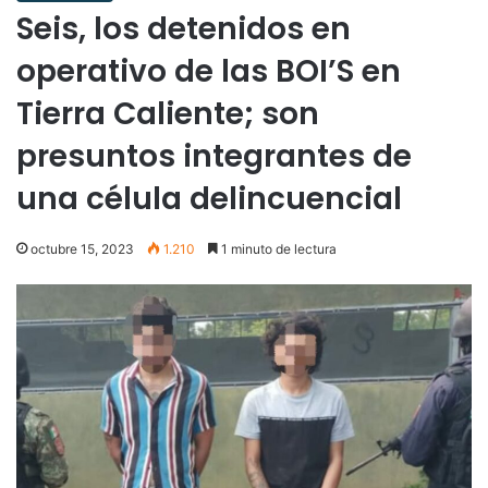
Seis, los detenidos en
operativo de las BOI’S en
Tierra Caliente; son
presuntos integrantes de
una célula delincuencial
octubre 15, 2023
1.210
1 minuto de lectura