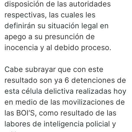
disposición de las autoridades
respectivas, las cuales les
definirán su situación legal en
apego a su presunción de
inocencia y al debido proceso.
Cabe subrayar que con este
resultado son ya 6 detenciones de
esta célula delictiva realizadas hoy
en medio de las movilizaciones de
las BOI’S, como resultado de las
labores de inteligencia policial y