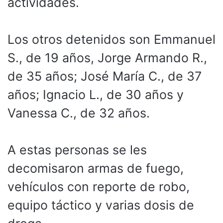
actividades.
Los otros detenidos son Emmanuel
S., de 19 años, Jorge Armando R.,
de 35 años; José María C., de 37
años; Ignacio L., de 30 años y
Vanessa C., de 32 años.
A estas personas se les
decomisaron armas de fuego,
vehículos con reporte de robo,
equipo táctico y varias dosis de