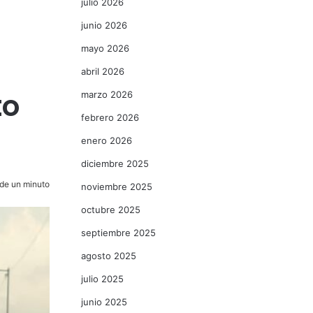
julio 2026
junio 2026
mayo 2026
abril 2026
to
marzo 2026
febrero 2026
enero 2026
diciembre 2025
de un minuto
noviembre 2025
octubre 2025
septiembre 2025
agosto 2025
julio 2025
junio 2025