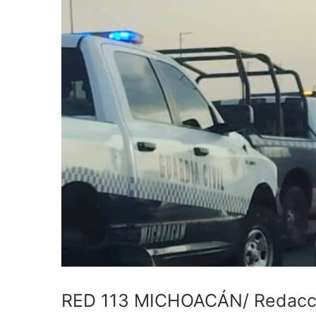
RED 113 MICHOACÁN/ Redacc