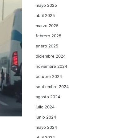
mayo 2025
abril 2025
marzo 2025
febrero 2025
enero 2025
diciembre 2024
noviembre 2024
octubre 2024
septiembre 2024
agosto 2024
julio 2024
junio 2024
mayo 2024
abril 2024