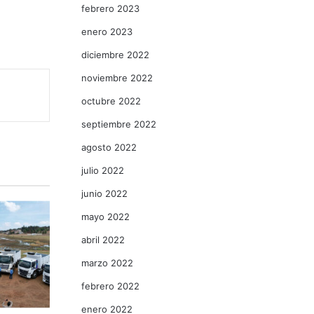
febrero 2023
enero 2023
diciembre 2022
noviembre 2022
octubre 2022
septiembre 2022
agosto 2022
julio 2022
junio 2022
mayo 2022
abril 2022
marzo 2022
febrero 2022
enero 2022