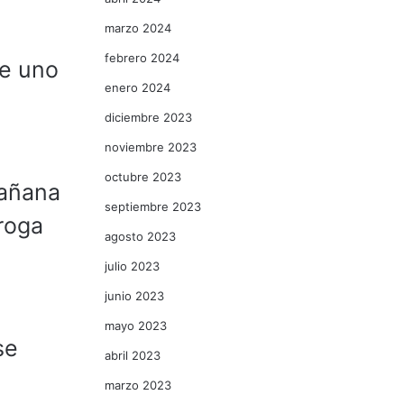
marzo 2024
febrero 2024
de uno
enero 2024
diciembre 2023
noviembre 2023
octubre 2023
mañana
septiembre 2023
iroga
agosto 2023
julio 2023
junio 2023
mayo 2023
se
abril 2023
marzo 2023