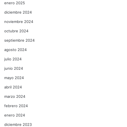
enero 2025
diciembre 2024
noviembre 2024
octubre 2024
septiembre 2024
agosto 2024
julio 2024
junio 2024
mayo 2024
abril 2024
marzo 2024
febrero 2024
enero 2024
diciembre 2023