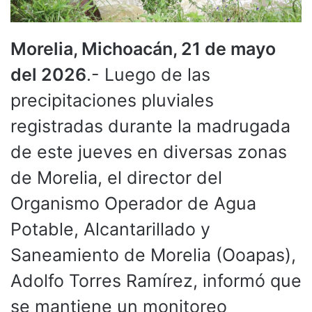
Morelia, Michoacán, 21 de mayo
del 2026
.- Luego de las
precipitaciones pluviales
registradas durante la madrugada
de este jueves en diversas zonas
de Morelia, el director del
Organismo Operador de Agua
Potable, Alcantarillado y
Saneamiento de Morelia (Ooapas),
Adolfo Torres Ramírez, informó que
se mantiene un monitoreo