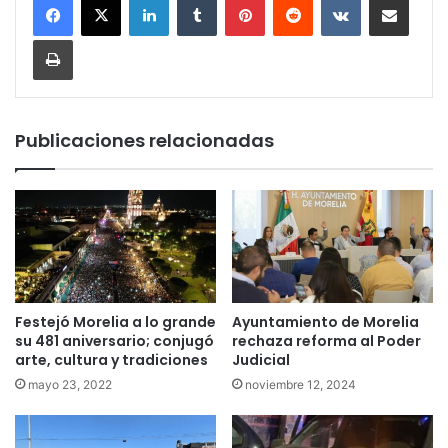
Imprimir
Publicaciones relacionadas
Festejó Morelia a lo grande
Ayuntamiento de Morelia
su 481 aniversario; conjugó
rechaza reforma al Poder
arte, cultura y tradiciones
Judicial
mayo 23, 2022
noviembre 12, 2024