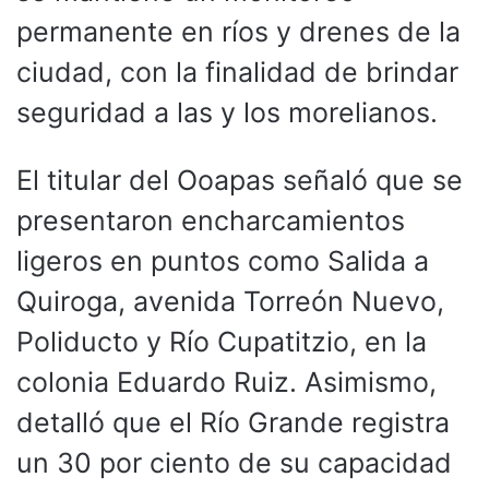
permanente en ríos y drenes de la
ciudad, con la finalidad de brindar
seguridad a las y los morelianos.
El titular del Ooapas señaló que se
presentaron encharcamientos
ligeros en puntos como Salida a
Quiroga, avenida Torreón Nuevo,
Poliducto y Río Cupatitzio, en la
colonia Eduardo Ruiz. Asimismo,
detalló que el Río Grande registra
un 30 por ciento de su capacidad