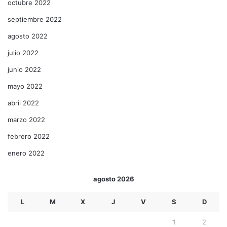
octubre 2022
septiembre 2022
agosto 2022
julio 2022
junio 2022
mayo 2022
abril 2022
marzo 2022
febrero 2022
enero 2022
agosto 2026
L
M
X
J
V
S
D
1
2