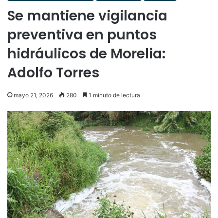
Se mantiene vigilancia
preventiva en puntos
hidráulicos de Morelia:
Adolfo Torres
mayo 21, 2026
280
1 minuto de lectura