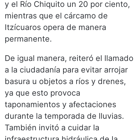
y el Río Chiquito un 20 por ciento,
mientras que el cárcamo de
Itzícuaros opera de manera
permanente.
De igual manera, reiteró el llamado
a la ciudadanía para evitar arrojar
basura u objetos a ríos y drenes,
ya que esto provoca
taponamientos y afectaciones
durante la temporada de lluvias.
También invitó a cuidar la
infraestructura hidráulica de la