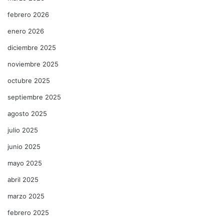
febrero 2026
enero 2026
diciembre 2025
noviembre 2025
octubre 2025
septiembre 2025
agosto 2025
julio 2025
junio 2025
mayo 2025
abril 2025
marzo 2025
febrero 2025