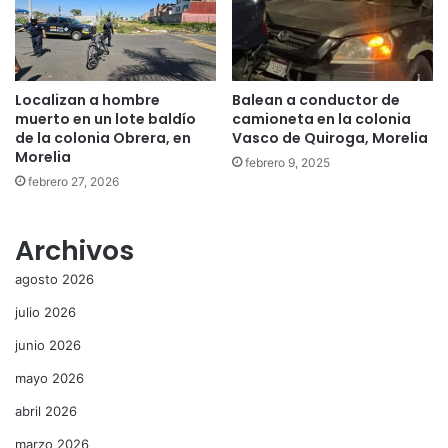
Localizan a hombre
Balean a conductor de
muerto en un lote baldío
camioneta en la colonia
de la colonia Obrera, en
Vasco de Quiroga, Morelia
Morelia
febrero 9, 2025
febrero 27, 2026
Archivos
agosto 2026
julio 2026
junio 2026
mayo 2026
abril 2026
marzo 2026