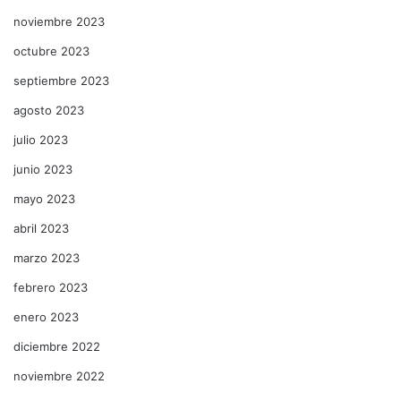
noviembre 2023
octubre 2023
septiembre 2023
agosto 2023
julio 2023
junio 2023
mayo 2023
abril 2023
marzo 2023
febrero 2023
enero 2023
diciembre 2022
noviembre 2022