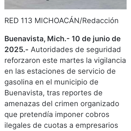
RED 113 MICHOACÁN/Redacción
Buenavista, Mich.- 10 de junio de
2025.-
Autoridades de seguridad
reforzaron este martes la vigilancia
en las estaciones de servicio de
gasolina en el municipio de
Buenavista, tras reportes de
amenazas del crimen organizado
que pretendía imponer cobros
ilegales de cuotas a empresarios