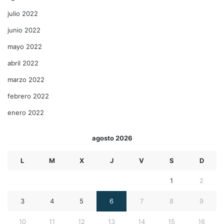
julio 2022
junio 2022
mayo 2022
abril 2022
marzo 2022
febrero 2022
enero 2022
agosto 2026
L
M
X
J
V
S
D
1
2
3
4
5
6
7
8
9
10
11
12
13
14
15
16