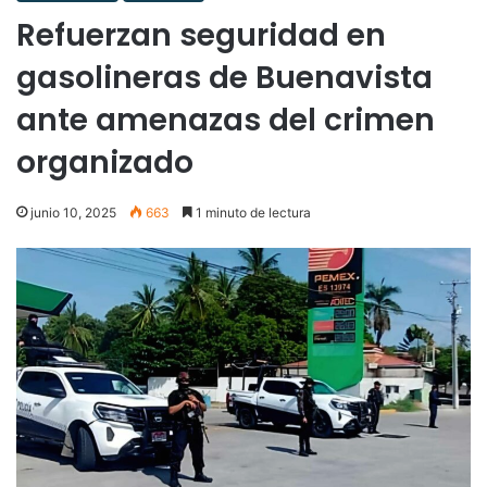
Refuerzan seguridad en
gasolineras de Buenavista
ante amenazas del crimen
organizado
junio 10, 2025
663
1 minuto de lectura