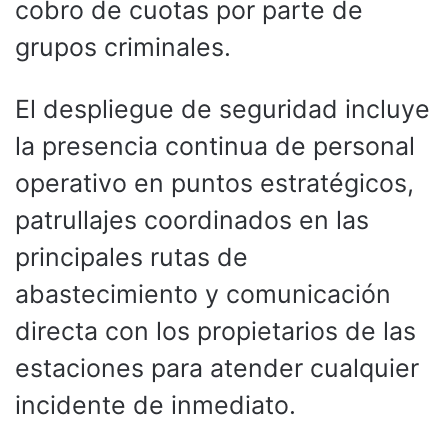
cobro de cuotas por parte de
grupos criminales.
El despliegue de seguridad incluye
la presencia continua de personal
operativo en puntos estratégicos,
patrullajes coordinados en las
principales rutas de
abastecimiento y comunicación
directa con los propietarios de las
estaciones para atender cualquier
incidente de inmediato.