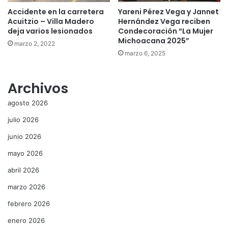
Accidente en la carretera
Yareni Pérez Vega y Jannet
Acuitzio – Villa Madero
Hernández Vega reciben
deja varios lesionados
Condecoración “La Mujer
Michoacana 2025”
marzo 2, 2022
marzo 6, 2025
Archivos
agosto 2026
julio 2026
junio 2026
mayo 2026
abril 2026
marzo 2026
febrero 2026
enero 2026