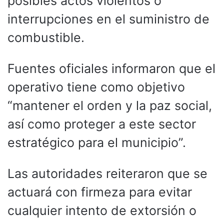
posibles actos violentos o
interrupciones en el suministro de
combustible.
Fuentes oficiales informaron que el
operativo tiene como objetivo
“mantener el orden y la paz social,
así como proteger a este sector
estratégico para el municipio”.
Las autoridades reiteraron que se
actuará con firmeza para evitar
cualquier intento de extorsión o