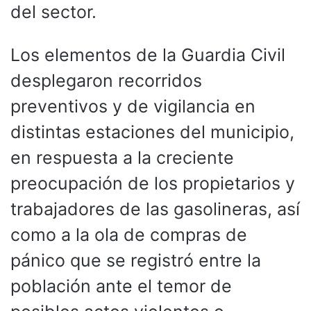
del sector.
Los elementos de la Guardia Civil
desplegaron recorridos
preventivos y de vigilancia en
distintas estaciones del municipio,
en respuesta a la creciente
preocupación de los propietarios y
trabajadores de las gasolineras, así
como a la ola de compras de
pánico que se registró entre la
población ante el temor de