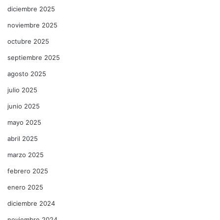
diciembre 2025
noviembre 2025
octubre 2025
septiembre 2025
agosto 2025
julio 2025
junio 2025
mayo 2025
abril 2025
marzo 2025
febrero 2025
enero 2025
diciembre 2024
noviembre 2024