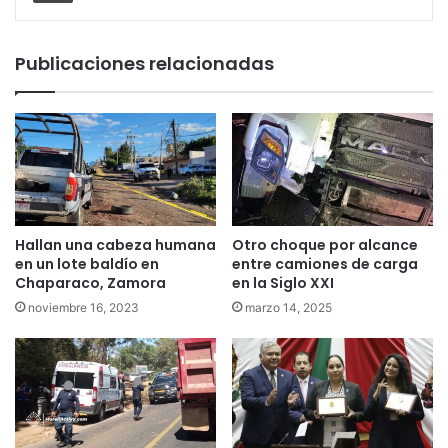
Publicaciones relacionadas
Hallan una cabeza humana
Otro choque por alcance
en un lote baldío en
entre camiones de carga
Chaparaco, Zamora
en la Siglo XXI
noviembre 16, 2023
marzo 14, 2025