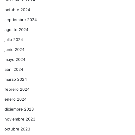
octubre 2024
septiembre 2024
agosto 2024
julio 2024
junio 2024
mayo 2024
abril 2024
marzo 2024
febrero 2024
enero 2024
diciembre 2023
noviembre 2023
octubre 2023