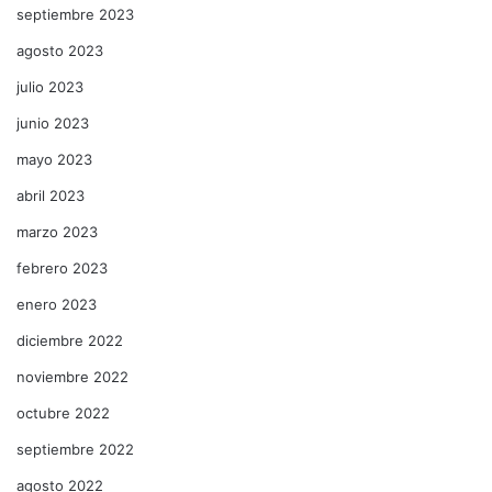
septiembre 2023
agosto 2023
julio 2023
junio 2023
mayo 2023
abril 2023
marzo 2023
febrero 2023
enero 2023
diciembre 2022
noviembre 2022
octubre 2022
septiembre 2022
agosto 2022