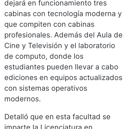
dejará en funcionamiento tres
cabinas con tecnología moderna y
que compiten con cabinas
profesionales. Además del Aula de
Cine y Televisión y el laboratorio
de computo, donde los
estudiantes pueden llevar a cabo
ediciones en equipos actualizados
con sistemas operativos
modernos.
Detalló que en esta facultad se
imparte la Licenciatura en