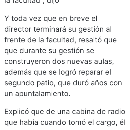
la facultad”, dijo
Y toda vez que en breve el
director terminará su gestión al
frente de la facultad, resaltó que
que durante su gestión se
construyeron dos nuevas aulas,
además que se logró reparar el
segundo patio, que duró años con
un apuntalamiento.
Explicó que de una cabina de radio
que había cuando tomó el cargo, él