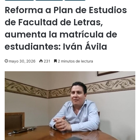
Reforma a Plan de Estudios
de Facultad de Letras,
aumenta la matrícula de
estudiantes: Iván Ávila
mayo 30, 2026
231
2 minutos de lectura