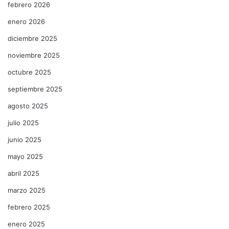
febrero 2026
enero 2026
diciembre 2025
noviembre 2025
octubre 2025
septiembre 2025
agosto 2025
julio 2025
junio 2025
mayo 2025
abril 2025
marzo 2025
febrero 2025
enero 2025