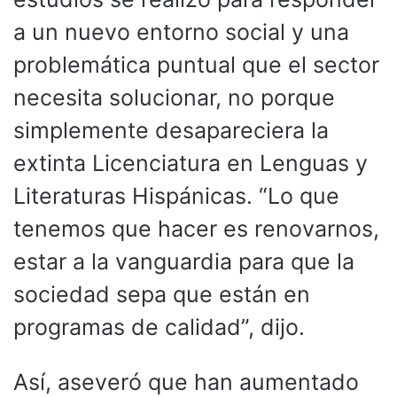
a un nuevo entorno social y una
problemática puntual que el sector
necesita solucionar, no porque
simplemente desapareciera la
extinta Licenciatura en Lenguas y
Literaturas Hispánicas. “Lo que
tenemos que hacer es renovarnos,
estar a la vanguardia para que la
sociedad sepa que están en
programas de calidad”, dijo.
Así, aseveró que han aumentado