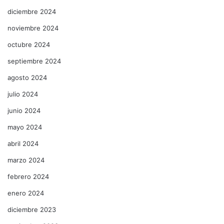
diciembre 2024
noviembre 2024
octubre 2024
septiembre 2024
agosto 2024
julio 2024
junio 2024
mayo 2024
abril 2024
marzo 2024
febrero 2024
enero 2024
diciembre 2023