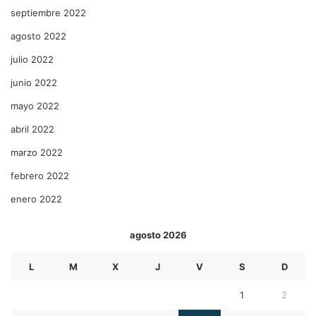
septiembre 2022
agosto 2022
julio 2022
junio 2022
mayo 2022
abril 2022
marzo 2022
febrero 2022
enero 2022
agosto 2026
L
M
X
J
V
S
D
1
2