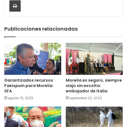
Publicaciones relacionadas
Garantizados recursos
Morelia es seguro, siempre
Faeispum para Morelia:
viajo sin escolta:
SFA
embajador de Italia
agosto 15, 2025
septiembre 22, 2023