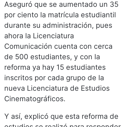
Aseguró que se aumentado un 35
por ciento la matrícula estudiantil
durante su administración, pues
ahora la Licenciatura
Comunicación cuenta con cerca
de 500 estudiantes, y con la
reforma ya hay 15 estudiantes
inscritos por cada grupo de la
nueva Licenciatura de Estudios
Cinematográficos.
Y así, explicó que esta reforma de
estudios se realizó para responder