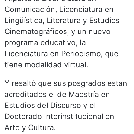
Comunicación, Licenciatura en
Lingüística, Literatura y Estudios
Cinematográficos, y un nuevo
programa educativo, la
Licenciatura en Periodismo, que
tiene modalidad virtual.
Y resaltó que sus posgrados están
acreditados el de Maestría en
Estudios del Discurso y el
Doctorado Interinstitucional en
Arte y Cultura.