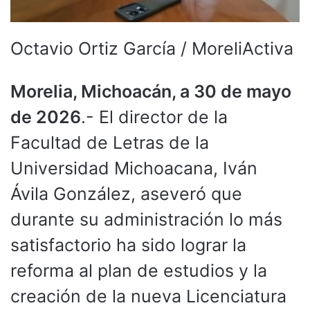
Octavio Ortiz García / MoreliActiva
Morelia, Michoacán, a 30 de mayo
de 2026
.- El director de la
Facultad de Letras de la
Universidad Michoacana, Iván
Ávila González, aseveró que
durante su administración lo más
satisfactorio ha sido lograr la
reforma al plan de estudios y la
creación de la nueva Licenciatura