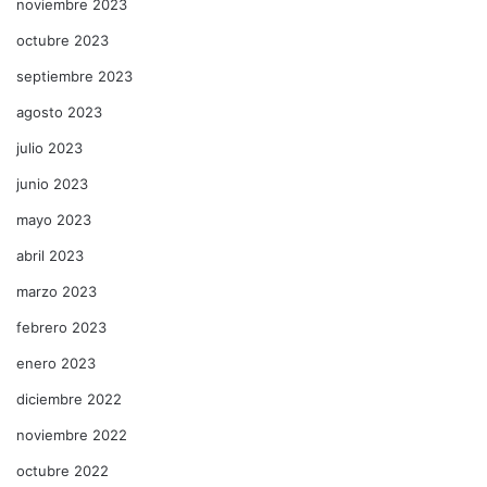
noviembre 2023
octubre 2023
septiembre 2023
agosto 2023
julio 2023
junio 2023
mayo 2023
abril 2023
marzo 2023
febrero 2023
enero 2023
diciembre 2022
noviembre 2022
octubre 2022