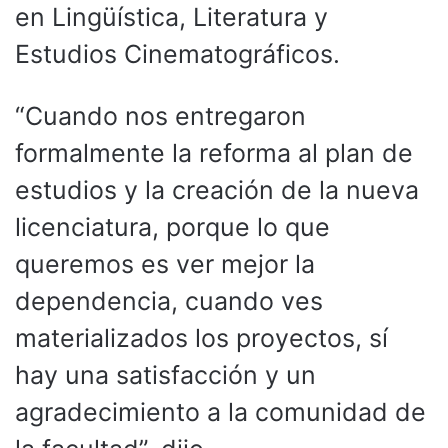
en Lingüística, Literatura y
Estudios Cinematográficos.
“Cuando nos entregaron
formalmente la reforma al plan de
estudios y la creación de la nueva
licenciatura, porque lo que
queremos es ver mejor la
dependencia, cuando ves
materializados los proyectos, sí
hay una satisfacción y un
agradecimiento a la comunidad de