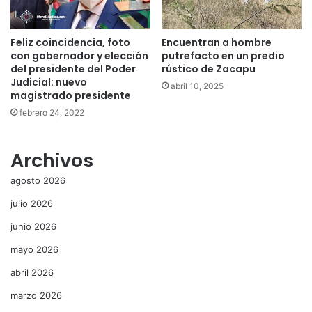
Feliz coincidencia, foto
Encuentran a hombre
con gobernador y elección
putrefacto en un predio
del presidente del Poder
rústico de Zacapu
Judicial: nuevo
abril 10, 2025
magistrado presidente
febrero 24, 2022
Archivos
agosto 2026
julio 2026
junio 2026
mayo 2026
abril 2026
marzo 2026