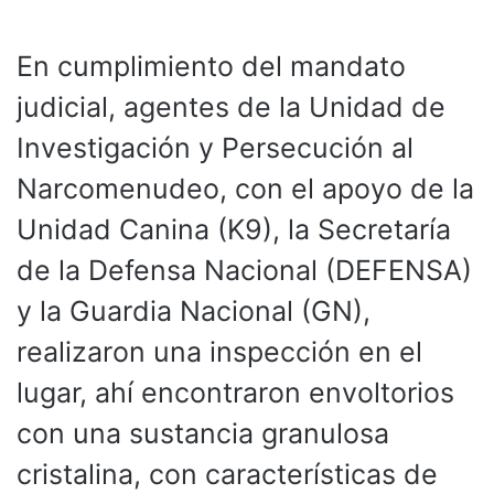
En cumplimiento del mandato
judicial, agentes de la Unidad de
Investigación y Persecución al
Narcomenudeo, con el apoyo de la
Unidad Canina (K9), la Secretaría
de la Defensa Nacional (DEFENSA)
y la Guardia Nacional (GN),
realizaron una inspección en el
lugar, ahí encontraron envoltorios
con una sustancia granulosa
cristalina, con características de