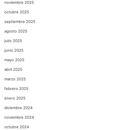
noviembre 2025
octubre 2025
septiembre 2025
agosto 2025
julio 2025
junio 2025
mayo 2025
abril 2025
marzo 2025
febrero 2025
enero 2025
diciembre 2024
noviembre 2024
octubre 2024