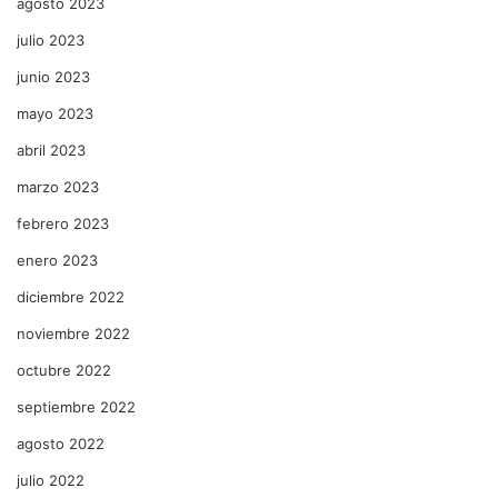
agosto 2023
julio 2023
junio 2023
mayo 2023
abril 2023
marzo 2023
febrero 2023
enero 2023
diciembre 2022
noviembre 2022
octubre 2022
septiembre 2022
agosto 2022
julio 2022