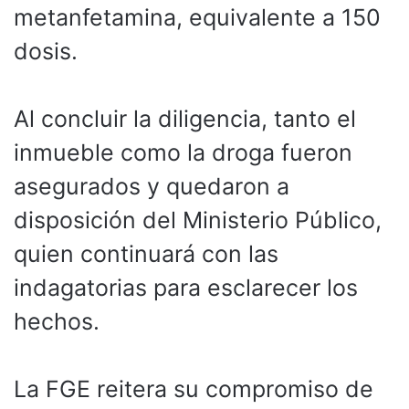
metanfetamina, equivalente a 150
dosis.
Al concluir la diligencia, tanto el
inmueble como la droga fueron
asegurados y quedaron a
disposición del Ministerio Público,
quien continuará con las
indagatorias para esclarecer los
hechos.
La FGE reitera su compromiso de