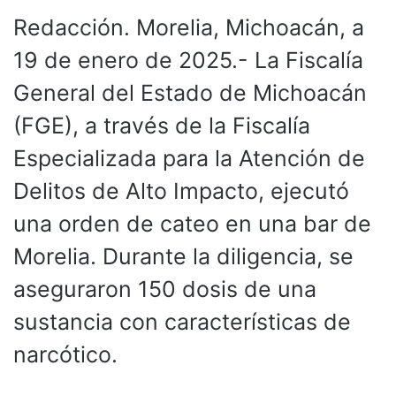
Redacción. Morelia, Michoacán, a
19 de enero de 2025.- La Fiscalía
General del Estado de Michoacán
(FGE), a través de la Fiscalía
Especializada para la Atención de
Delitos de Alto Impacto, ejecutó
una orden de cateo en una bar de
Morelia. Durante la diligencia, se
aseguraron 150 dosis de una
sustancia con características de
narcótico.