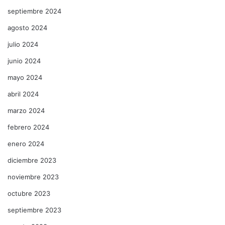
septiembre 2024
agosto 2024
julio 2024
junio 2024
mayo 2024
abril 2024
marzo 2024
febrero 2024
enero 2024
diciembre 2023
noviembre 2023
octubre 2023
septiembre 2023