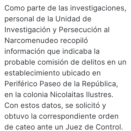
Como parte de las investigaciones,
personal de la Unidad de
Investigación y Persecución al
Narcomenudeo recopiló
información que indicaba la
probable comisión de delitos en un
establecimiento ubicado en
Periférico Paseo de la República,
en la colonia Nicolaitas Ilustres.
Con estos datos, se solicitó y
obtuvo la correspondiente orden
de cateo ante un Juez de Control.