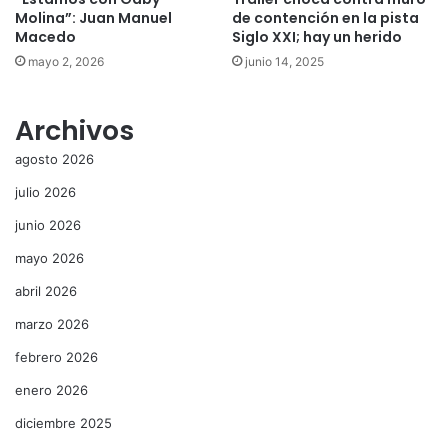
Molina”: Juan Manuel
de contención en la pista
Macedo
Siglo XXI; hay un herido
mayo 2, 2026
junio 14, 2025
Archivos
agosto 2026
julio 2026
junio 2026
mayo 2026
abril 2026
marzo 2026
febrero 2026
enero 2026
diciembre 2025