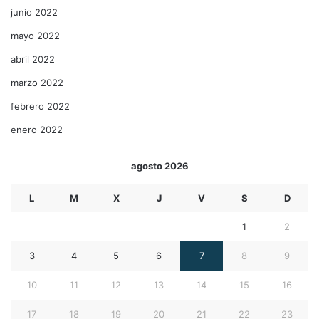
junio 2022
mayo 2022
abril 2022
marzo 2022
febrero 2022
enero 2022
agosto 2026
L
M
X
J
V
S
D
1
2
3
4
5
6
7
8
9
10
11
12
13
14
15
16
17
18
19
20
21
22
23