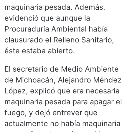
maquinaria pesada. Además,
evidenció que aunque la
Procuraduría Ambiental había
clausurado el Relleno Sanitario,
éste estaba abierto.
El secretario de Medio Ambiente
de Michoacán, Alejandro Méndez
López, explicó que era necesaria
maquinaria pesada para apagar el
fuego, y dejó entrever que
actualmente no había maquinaria