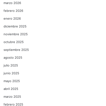
marzo 2026
febrero 2026
enero 2026
diciembre 2025
noviembre 2025
octubre 2025
septiembre 2025
agosto 2025
julio 2025
junio 2025
mayo 2025
abril 2025
marzo 2025
febrero 2025