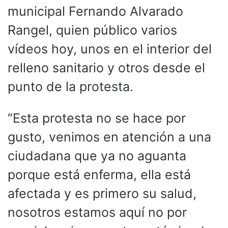
municipal Fernando Alvarado
Rangel, quien público varios
vídeos hoy, unos en el interior del
relleno sanitario y otros desde el
punto de la protesta.
“Esta protesta no se hace por
gusto, venimos en atención a una
ciudadana que ya no aguanta
porque está enferma, ella está
afectada y es primero su salud,
nosotros estamos aquí no por