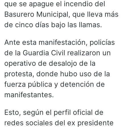
que se apague el incendio del
Basurero Municipal, que lleva más
de cinco días bajo las llamas.
Ante esta manifestación, policías
de la Guardia Civil realizaron un
operativo de desalojo de la
protesta, donde hubo uso de la
fuerza pública y detención de
manifestantes.
Esto, según el perfil oficial de
redes sociales del ex presidente