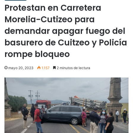
Protestan en Carretera
Morelia-Cutizeo para
demandar apagar fuego del
basurero de Cuitzeo y Policía
rompe bloqueo
mayo 20, 2023
1.157
2 minutos de lectura