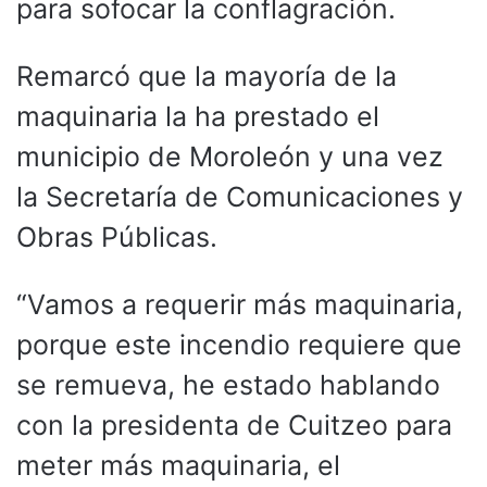
para sofocar la conflagración.
Remarcó que la mayoría de la
maquinaria la ha prestado el
municipio de Moroleón y una vez
la Secretaría de Comunicaciones y
Obras Públicas.
“Vamos a requerir más maquinaria,
porque este incendio requiere que
se remueva, he estado hablando
con la presidenta de Cuitzeo para
meter más maquinaria, el