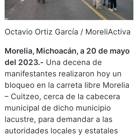
Octavio Ortiz García / MoreliActiva
Morelia, Michoacán, a 20 de mayo
del 2023.-
Una decena de
manifestantes realizaron hoy un
bloqueo en la carreta libre Morelia
– Cuitzeo, cerca de la cabecera
municipal de dicho municipio
lacustre, para demandar a las
autoridades locales y estatales