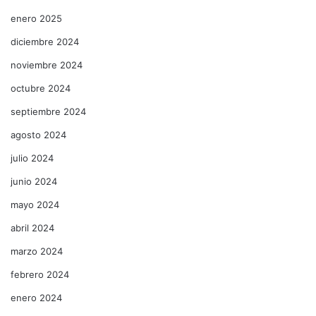
enero 2025
diciembre 2024
noviembre 2024
octubre 2024
septiembre 2024
agosto 2024
julio 2024
junio 2024
mayo 2024
abril 2024
marzo 2024
febrero 2024
enero 2024