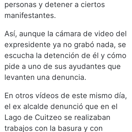
personas y detener a ciertos
manifestantes.
Así, aunque la cámara de video del
expresidente ya no grabó nada, se
escucha la detención de él y cómo
pide a uno de sus ayudantes que
levanten una denuncia.
En otros vídeos de este mismo día,
el ex alcalde denunció que en el
Lago de Cuitzeo se realizaban
trabajos con la basura y con