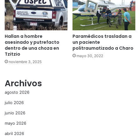
Hallan a hombre
Paramédicos trasladan a
asesinado y putrefacto
un paciente
dentro de una choza en
politraumatizado a Charo
Tzitzio
mayo 30, 2022
noviembre 3, 2025
Archivos
agosto 2026
julio 2026
junio 2026
mayo 2026
abril 2026