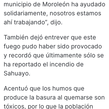
municipio de Moroleón ha ayudado
solidariamente, nosotros estamos
ahí trabajando”, dijo.
También dejó entrever que este
fuego pudo haber sido provocado
y recordó que últimamente sólo se
ha reportado el incendio de
Sahuayo.
Acentuó que los humos que
produce la basura al quemarse son
tóxicos, por lo que la población