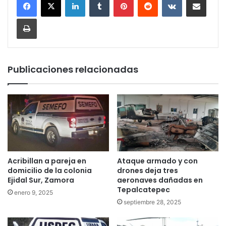
Imprimir
Publicaciones relacionadas
Acribillan a pareja en
Ataque armado y con
domicilio de la colonia
drones deja tres
Ejidal Sur, Zamora
aeronaves dañadas en
Tepalcatepec
enero 9, 2025
septiembre 28, 2025