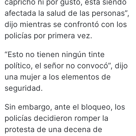
capricho ni por gusto, está siendo
afectada la salud de las personas”,
dijo mientras se confrontó con los
policías por primera vez.
“Esto no tienen ningún tinte
político, el señor no convocó”, dijo
una mujer a los elementos de
seguridad.
Sin embargo, ante el bloqueo, los
policías decidieron romper la
protesta de una decena de