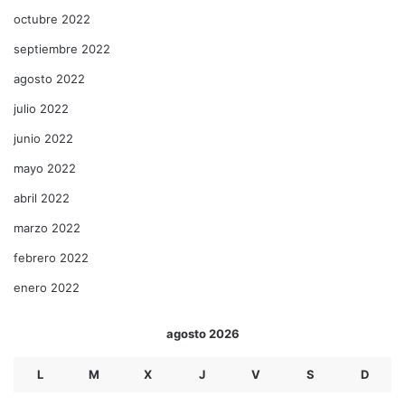
octubre 2022
septiembre 2022
agosto 2022
julio 2022
junio 2022
mayo 2022
abril 2022
marzo 2022
febrero 2022
enero 2022
agosto 2026
L
M
X
J
V
S
D