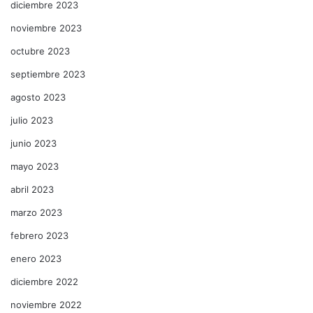
diciembre 2023
noviembre 2023
octubre 2023
septiembre 2023
agosto 2023
julio 2023
junio 2023
mayo 2023
abril 2023
marzo 2023
febrero 2023
enero 2023
diciembre 2022
noviembre 2022