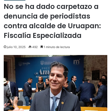
No se ha dado carpetazo a
denuncia de periodistas
contra alcalde de Uruapan:
Fiscalía Especializada
julio 10, 2025
492
1 minuto de lectura