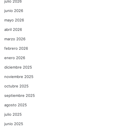
julio 2026
junio 2026
mayo 2026
abril 2026
marzo 2026
febrero 2026
enero 2026
diciembre 2025
noviembre 2025
octubre 2025
septiembre 2025
agosto 2025
julio 2025
junio 2025