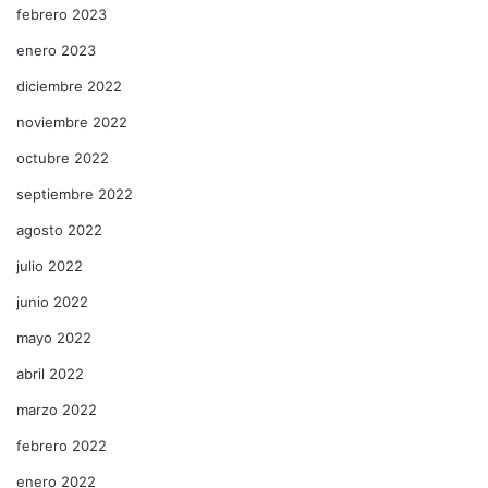
febrero 2023
enero 2023
diciembre 2022
noviembre 2022
octubre 2022
septiembre 2022
agosto 2022
julio 2022
junio 2022
mayo 2022
abril 2022
marzo 2022
febrero 2022
enero 2022