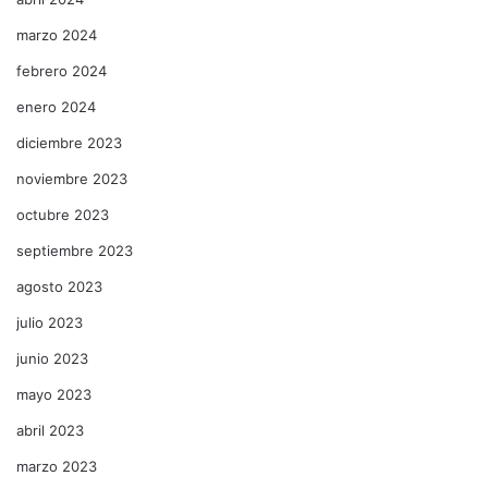
marzo 2024
febrero 2024
enero 2024
diciembre 2023
noviembre 2023
octubre 2023
septiembre 2023
agosto 2023
julio 2023
junio 2023
mayo 2023
abril 2023
marzo 2023