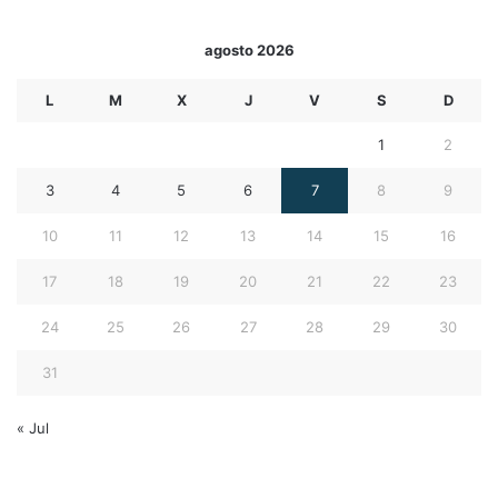
agosto 2026
L
M
X
J
V
S
D
1
2
3
4
5
6
7
8
9
10
11
12
13
14
15
16
17
18
19
20
21
22
23
24
25
26
27
28
29
30
31
« Jul