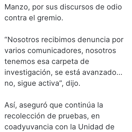
Manzo, por sus discursos de odio
contra el gremio.
“Nosotros recibimos denuncia por
varios comunicadores, nosotros
tenemos esa carpeta de
investigación, se está avanzado…
no, sigue activa”, dijo.
Así, aseguró que continúa la
recolección de pruebas, en
coadyuvancia con la Unidad de