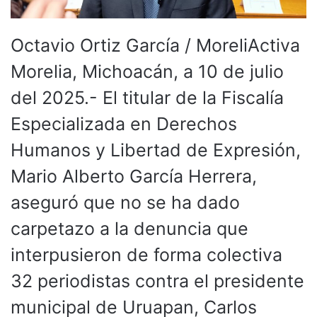
Octavio Ortiz García / MoreliActiva
Morelia, Michoacán, a 10 de julio
del 2025.- El titular de la Fiscalía
Especializada en Derechos
Humanos y Libertad de Expresión,
Mario Alberto García Herrera,
aseguró que no se ha dado
carpetazo a la denuncia que
interpusieron de forma colectiva
32 periodistas contra el presidente
municipal de Uruapan, Carlos