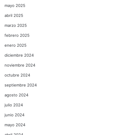
mayo 2025
abril 2025
marzo 2025
febrero 2025
enero 2025
diciembre 2024
noviembre 2024
octubre 2024
septiembre 2024
agosto 2024
julio 2024
junio 2024
mayo 2024
abril 2024