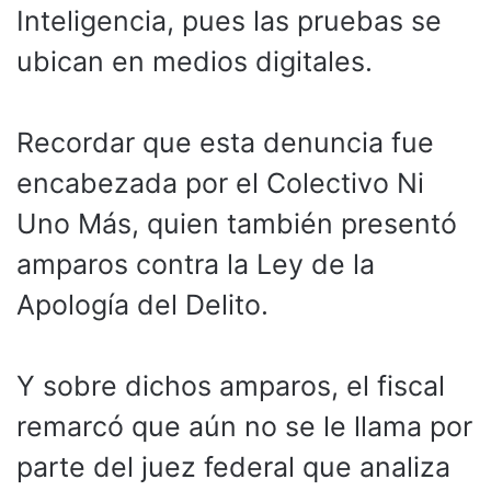
Inteligencia, pues las pruebas se
ubican en medios digitales.
Recordar que esta denuncia fue
encabezada por el Colectivo Ni
Uno Más, quien también presentó
amparos contra la Ley de la
Apología del Delito.
Y sobre dichos amparos, el fiscal
remarcó que aún no se le llama por
parte del juez federal que analiza