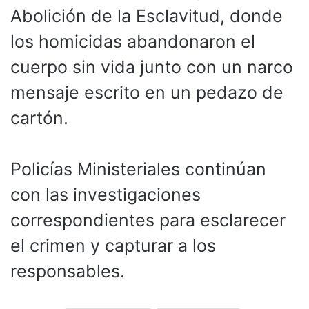
Abolición de la Esclavitud, donde
los homicidas abandonaron el
cuerpo sin vida junto con un narco
mensaje escrito en un pedazo de
cartón.
Policías Ministeriales continúan
con las investigaciones
correspondientes para esclarecer
el crimen y capturar a los
responsables.