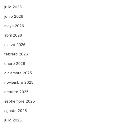
julio 2026
junio 2026
mayo 2026
abril 2026
marzo 2026
febrero 2026
enero 2026
diciembre 2025
noviembre 2025
octubre 2025
septiembre 2025
agosto 2025
julio 2025