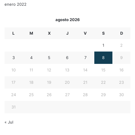
enero 2022
agosto 2026
L
M
X
J
V
S
D
1
2
3
4
5
6
7
8
9
10
11
12
13
14
15
16
17
18
19
20
21
22
23
24
25
26
27
28
29
30
31
« Jul