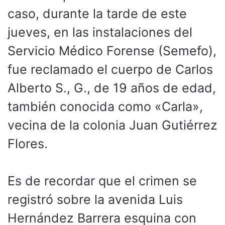
caso, durante la tarde de este
jueves, en las instalaciones del
Servicio Médico Forense (Semefo),
fue reclamado el cuerpo de Carlos
Alberto S., G., de 19 años de edad,
también conocida como «Carla»,
vecina de la colonia Juan Gutiérrez
Flores.
Es de recordar que el crimen se
registró sobre la avenida Luis
Hernández Barrera esquina con