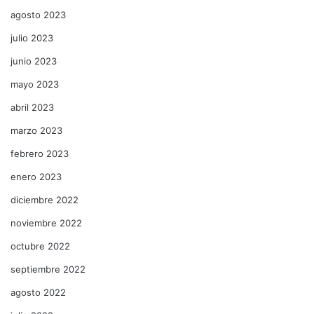
agosto 2023
julio 2023
junio 2023
mayo 2023
abril 2023
marzo 2023
febrero 2023
enero 2023
diciembre 2022
noviembre 2022
octubre 2022
septiembre 2022
agosto 2022