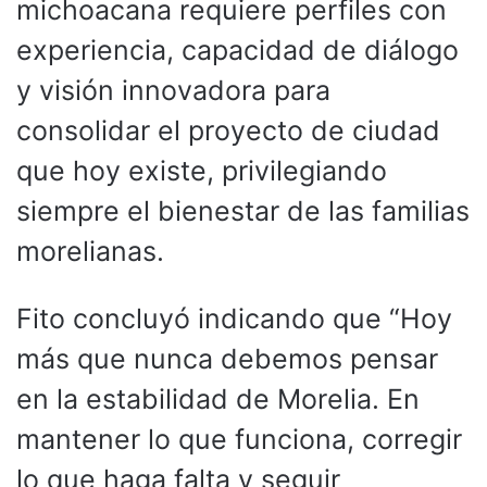
michoacana requiere perfiles con
experiencia, capacidad de diálogo
y visión innovadora para
consolidar el proyecto de ciudad
que hoy existe, privilegiando
siempre el bienestar de las familias
morelianas.
Fito concluyó indicando que “Hoy
más que nunca debemos pensar
en la estabilidad de Morelia. En
mantener lo que funciona, corregir
lo que haga falta y seguir