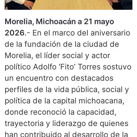
Morelia, Michoacán a 21 mayo
2026
.- En el marco del aniversario
de la fundación de la ciudad de
Morelia, el líder social y actor
político Adolfo ‘Fito’ Torres sostuvo
un encuentro con destacados
perfiles de la vida pública, social y
política de la capital michoacana,
donde reconoció la capacidad,
trayectoria y liderazgo de quienes
han contribuido al desarrollo de la