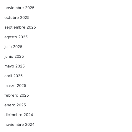
noviembre 2025
octubre 2025
septiembre 2025
agosto 2025
julio 2025
junio 2025
mayo 2025
abril 2025
marzo 2025
febrero 2025
enero 2025
diciembre 2024
noviembre 2024