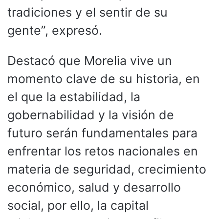
tradiciones y el sentir de su
gente”, expresó.
Destacó que Morelia vive un
momento clave de su historia, en
el que la estabilidad, la
gobernabilidad y la visión de
futuro serán fundamentales para
enfrentar los retos nacionales en
materia de seguridad, crecimiento
económico, salud y desarrollo
social, por ello, la capital