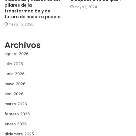
pilares de la
mayo 1, 2024
transformación y del
futuro de nuestro pueblo
mayo 15, 2026
Archivos
agosto 2026
julio 2026
junio 2026
mayo 2026
abril 2026
marzo 2026
febrero 2026
enero 2026
diciembre 2025