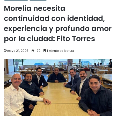
Morelia necesita
continuidad con identidad,
experiencia y profundo amor
por la ciudad: Fito Torres
mayo 21, 2026
172
1 minuto de lectura