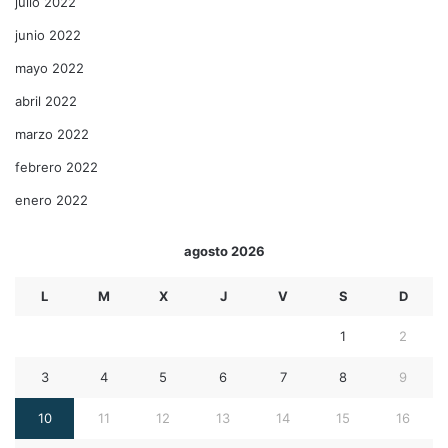
julio 2022
junio 2022
mayo 2022
abril 2022
marzo 2022
febrero 2022
enero 2022
agosto 2026
L
M
X
J
V
S
D
1
2
3
4
5
6
7
8
9
10
11
12
13
14
15
16