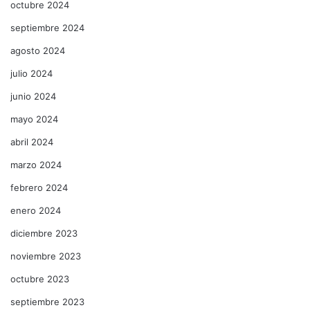
octubre 2024
septiembre 2024
agosto 2024
julio 2024
junio 2024
mayo 2024
abril 2024
marzo 2024
febrero 2024
enero 2024
diciembre 2023
noviembre 2023
octubre 2023
septiembre 2023