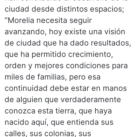
ciudad desde distintos espacios;
“Morelia necesita seguir
avanzando, hoy existe una visión
de ciudad que ha dado resultados,
que ha permitido crecimiento,
orden y mejores condiciones para
miles de familias, pero esa
continuidad debe estar en manos
de alguien que verdaderamente
conozca esta tierra, que haya
nacido aquí, que entienda sus
calles, sus colonias, sus