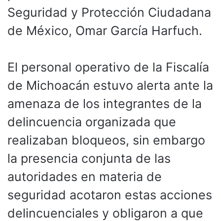
Seguridad y Protección Ciudadana
de México, Omar García Harfuch.
El personal operativo de la Fiscalía
de Michoacán estuvo alerta ante la
amenaza de los integrantes de la
delincuencia organizada que
realizaban bloqueos, sin embargo
la presencia conjunta de las
autoridades en materia de
seguridad acotaron estas acciones
delincuenciales y obligaron a que