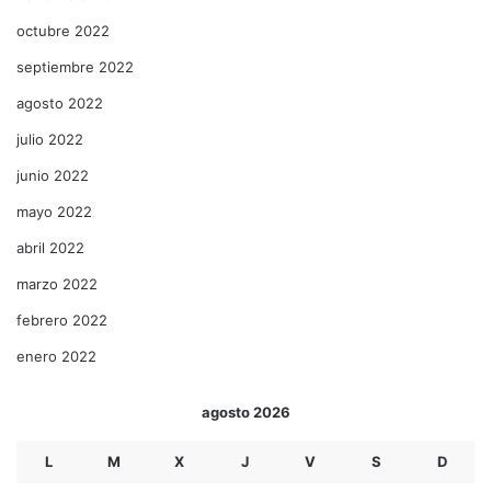
octubre 2022
septiembre 2022
agosto 2022
julio 2022
junio 2022
mayo 2022
abril 2022
marzo 2022
febrero 2022
enero 2022
agosto 2026
L
M
X
J
V
S
D