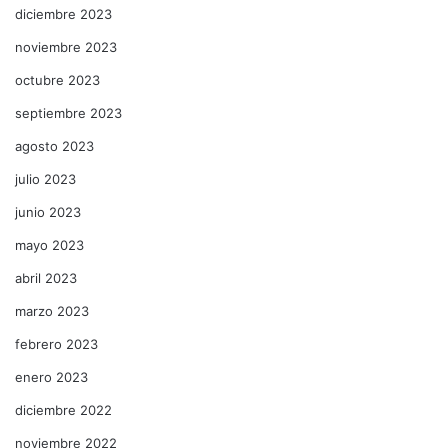
diciembre 2023
noviembre 2023
octubre 2023
septiembre 2023
agosto 2023
julio 2023
junio 2023
mayo 2023
abril 2023
marzo 2023
febrero 2023
enero 2023
diciembre 2022
noviembre 2022