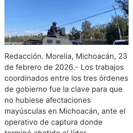
Redacción. Morelia, Michoacán, 23
de febrero de 2026.- Los trabajos
coordinados entre los tres órdenes
de gobierno fue la clave para que
no hubiese afectaciones
mayúsculas en Michoacán, ante el
operativo de captura donde