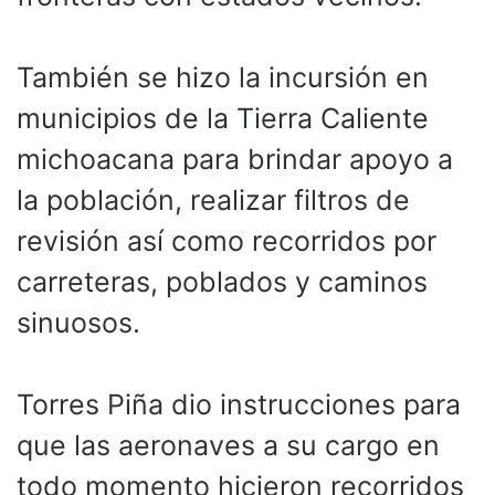
También se hizo la incursión en
municipios de la Tierra Caliente
michoacana para brindar apoyo a
la población, realizar filtros de
revisión así como recorridos por
carreteras, poblados y caminos
sinuosos.
Torres Piña dio instrucciones para
que las aeronaves a su cargo en
todo momento hicieron recorridos