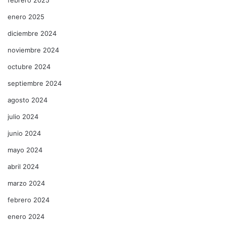
enero 2025
diciembre 2024
noviembre 2024
octubre 2024
septiembre 2024
agosto 2024
julio 2024
junio 2024
mayo 2024
abril 2024
marzo 2024
febrero 2024
enero 2024