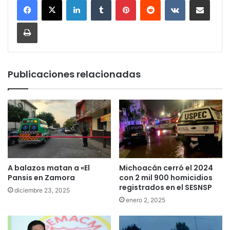
Imprimir
Publicaciones relacionadas
A balazos matan a «El
Michoacán cerró el 2024
Pansis en Zamora
con 2 mil 900 homicidios
registrados en el SESNSP
diciembre 23, 2025
enero 2, 2025