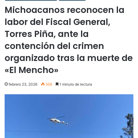
Michoacanos reconocen la
labor del Fiscal General,
Torres Piña, ante la
contención del crimen
organizado tras la muerte de
«El Mencho»
febrero 23, 2026
559
1 minuto de lectura