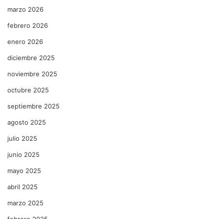
marzo 2026
febrero 2026
enero 2026
diciembre 2025
noviembre 2025
octubre 2025
septiembre 2025
agosto 2025
julio 2025
junio 2025
mayo 2025
abril 2025
marzo 2025
febrero 2025