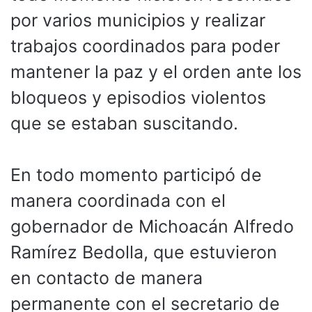
por varios municipios y realizar
trabajos coordinados para poder
mantener la paz y el orden ante los
bloqueos y episodios violentos
que se estaban suscitando.
En todo momento participó de
manera coordinada con el
gobernador de Michoacán Alfredo
Ramírez Bedolla, que estuvieron
en contacto de manera
permanente con el secretario de