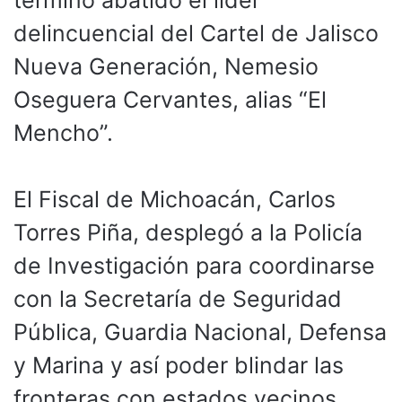
terminó abatido el líder
delincuencial del Cartel de Jalisco
Nueva Generación, Nemesio
Oseguera Cervantes, alias “El
Mencho”.
El Fiscal de Michoacán, Carlos
Torres Piña, desplegó a la Policía
de Investigación para coordinarse
con la Secretaría de Seguridad
Pública, Guardia Nacional, Defensa
y Marina y así poder blindar las
fronteras con estados vecinos.