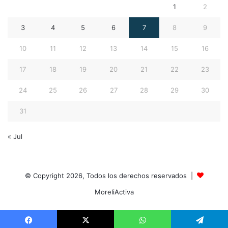
1
2
3
4
5
6
7
8
9
10
11
12
13
14
15
16
17
18
19
20
21
22
23
24
25
26
27
28
29
30
31
« Jul
© Copyright 2026, Todos los derechos reservados |
MoreliActiva