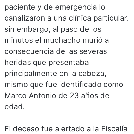
paciente y de emergencia lo
canalizaron a una clínica particular,
sin embargo, al paso de los
minutos el muchacho murió a
consecuencia de las severas
heridas que presentaba
principalmente en la cabeza,
mismo que fue identificado como
Marco Antonio de 23 años de
edad.
El deceso fue alertado a la Fiscalía