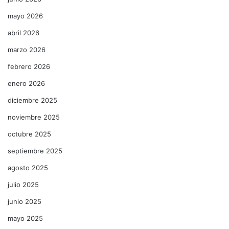
mayo 2026
abril 2026
marzo 2026
febrero 2026
enero 2026
diciembre 2025
noviembre 2025
octubre 2025
septiembre 2025
agosto 2025
julio 2025
junio 2025
mayo 2025