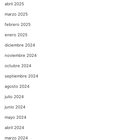
abril 2025
marzo 2025
febrero 2025
enero 2025
diciembre 2024
noviembre 2024
octubre 2024
septiembre 2024
agosto 2024
julio 2024
junio 2024
mayo 2024
abril 2024
marzo 2024