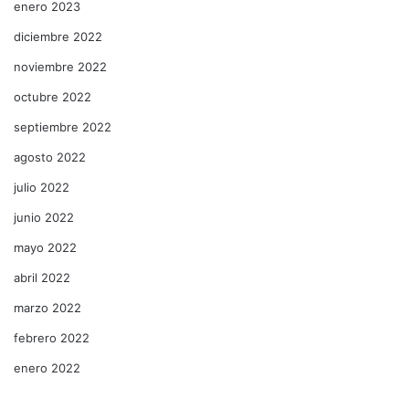
enero 2023
diciembre 2022
noviembre 2022
octubre 2022
septiembre 2022
agosto 2022
julio 2022
junio 2022
mayo 2022
abril 2022
marzo 2022
febrero 2022
enero 2022