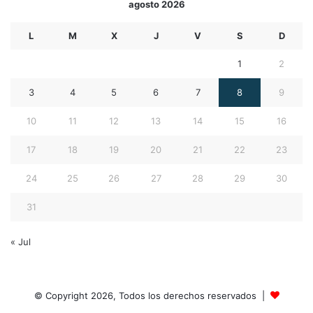
agosto 2026
L
M
X
J
V
S
D
1
2
3
4
5
6
7
8
9
10
11
12
13
14
15
16
17
18
19
20
21
22
23
24
25
26
27
28
29
30
31
« Jul
© Copyright 2026, Todos los derechos reservados |