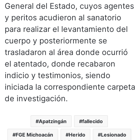
General del Estado, cuyos agentes
y peritos acudieron al sanatorio
para realizar el levantamiento del
cuerpo y posteriormente se
trasladaron al área donde ocurrió
el atentado, donde recabaron
indicio y testimonios, siendo
iniciada la correspondiente carpeta
de investigación.
Apatzingán
fallecido
FGE Michoacán
Herido
Lesionado