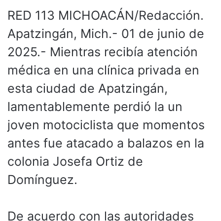
RED 113 MICHOACÁN/Redacción.
Apatzingán, Mich.- 01 de junio de
2025.- Mientras recibía atención
médica en una clínica privada en
esta ciudad de Apatzingán,
lamentablemente perdió la un
joven motociclista que momentos
antes fue atacado a balazos en la
colonia Josefa Ortiz de
Domínguez.
De acuerdo con las autoridades