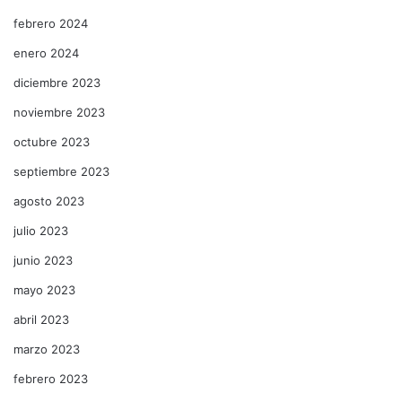
febrero 2024
enero 2024
diciembre 2023
noviembre 2023
octubre 2023
septiembre 2023
agosto 2023
julio 2023
junio 2023
mayo 2023
abril 2023
marzo 2023
febrero 2023