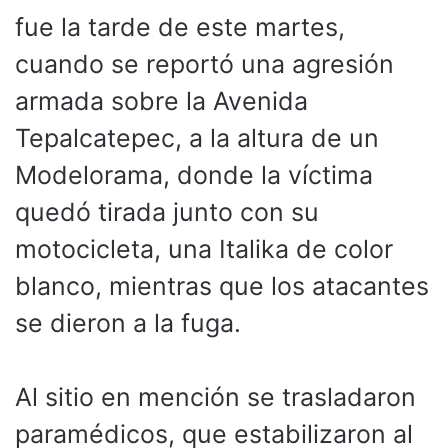
fue la tarde de este martes,
cuando se reportó una agresión
armada sobre la Avenida
Tepalcatepec, a la altura de un
Modelorama, donde la víctima
quedó tirada junto con su
motocicleta, una Italika de color
blanco, mientras que los atacantes
se dieron a la fuga.
Al sitio en mención se trasladaron
paramédicos, que estabilizaron al