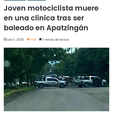
Joven motociclista muere
en una clínica tras ser
baleado en Apatzingán
julio 1, 2025
704
1 minuto de lectura