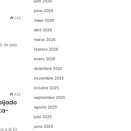
julio 2026
junio 2026
133
mayo 2026
abril 2026
marzo 2026
 de julio
febrero 2026
enero 2026
diciembre 2025
noviembre 2025
octubre 2025
332
septiembre 2025
bijado
agosto 2025
ta-
julio 2025
junio 2025
no a la Ex