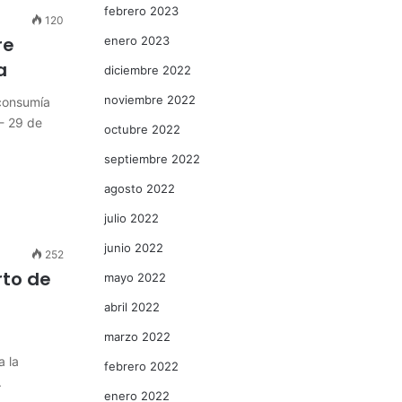
febrero 2023
120
re
enero 2023
a
diciembre 2022
noviembre 2022
consumía
- 29 de
octubre 2022
septiembre 2022
agosto 2022
julio 2022
junio 2022
252
rto de
mayo 2022
abril 2022
marzo 2022
a la
febrero 2022
.
enero 2022