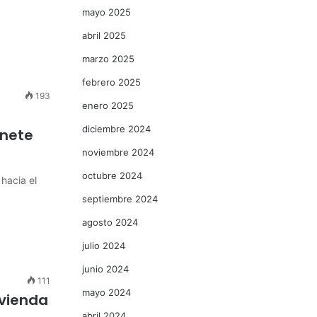
mayo 2025
abril 2025
marzo 2025
febrero 2025
193
enero 2025
diciembre 2024
inete
noviembre 2024
octubre 2024
hacia el
septiembre 2024
agosto 2024
julio 2024
junio 2024
111
mayo 2024
ivienda
abril 2024