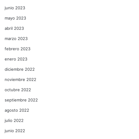
junio 2023
mayo 2023
abril 2023
marzo 2023
febrero 2023
enero 2023
diciembre 2022
noviembre 2022
octubre 2022
septiembre 2022
agosto 2022
julio 2022
junio 2022