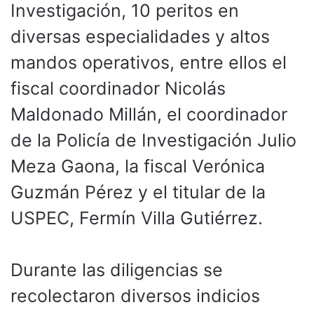
Investigación, 10 peritos en
diversas especialidades y altos
mandos operativos, entre ellos el
fiscal coordinador Nicolás
Maldonado Millán, el coordinador
de la Policía de Investigación Julio
Meza Gaona, la fiscal Verónica
Guzmán Pérez y el titular de la
USPEC, Fermín Villa Gutiérrez.
Durante las diligencias se
recolectaron diversos indicios