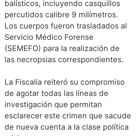
balísticos, incluyendo casquillos
percutidos calibre 9 milímetros.
Los cuerpos fueron trasladados al
Servicio Médico Forense
(SEMEFO) para la realización de
las necropsias correspondientes.
La Fiscalía reiteró su compromiso
de agotar todas las líneas de
investigación que permitan
esclarecer este crimen que sacude
de nueva cuenta a la clase política