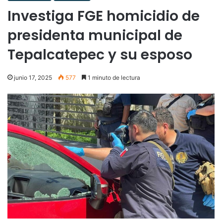
Investiga FGE homicidio de
presidenta municipal de
Tepalcatepec y su esposo
junio 17, 2025
577
1 minuto de lectura