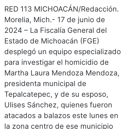
RED 113 MICHOACÁN/Redacción.
Morelia, Mich.- 17 de junio de
2024 – La Fiscalía General del
Estado de Michoacán (FGE)
desplegó un equipo especializado
para investigar el homicidio de
Martha Laura Mendoza Mendoza,
presidenta municipal de
Tepalcatepec, y de su esposo,
Ulises Sánchez, quienes fueron
atacados a balazos este lunes en
la zona centro de ese municipio