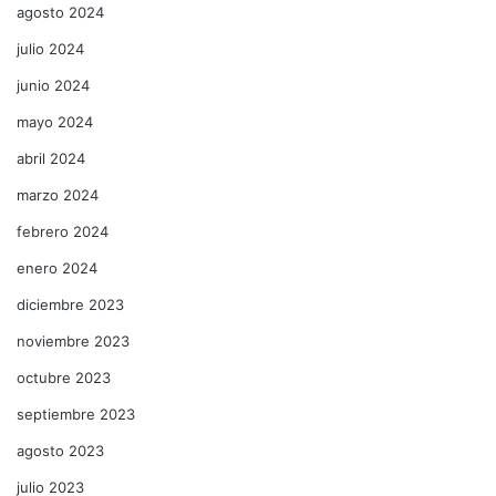
agosto 2024
julio 2024
junio 2024
mayo 2024
abril 2024
marzo 2024
febrero 2024
enero 2024
diciembre 2023
noviembre 2023
octubre 2023
septiembre 2023
agosto 2023
julio 2023