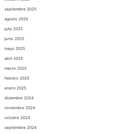
septiembre 2025
agosto 2025
julio 2025
junio 2025
mayo 2025
abril 2025
marzo 2025
febrero 2025
enero 2025
diciembre 2024
noviembre 2024
octubre 2024
septiembre 2024