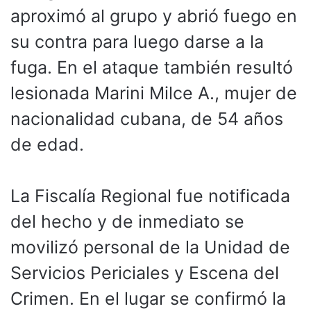
aproximó al grupo y abrió fuego en
su contra para luego darse a la
fuga. En el ataque también resultó
lesionada Marini Milce A., mujer de
nacionalidad cubana, de 54 años
de edad.
La Fiscalía Regional fue notificada
del hecho y de inmediato se
movilizó personal de la Unidad de
Servicios Periciales y Escena del
Crimen. En el lugar se confirmó la