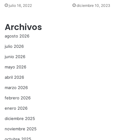
julio 16, 2022
diciembre 10, 2023
Archivos
agosto 2026
julio 2026
junio 2026
mayo 2026
abril 2026
marzo 2026
febrero 2026
enero 2026
diciembre 2025
noviembre 2025
octubre 2025