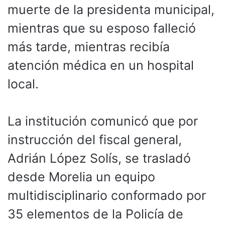
muerte de la presidenta municipal,
mientras que su esposo falleció
más tarde, mientras recibía
atención médica en un hospital
local.
La institución comunicó que por
instrucción del fiscal general,
Adrián López Solís, se trasladó
desde Morelia un equipo
multidisciplinario conformado por
35 elementos de la Policía de