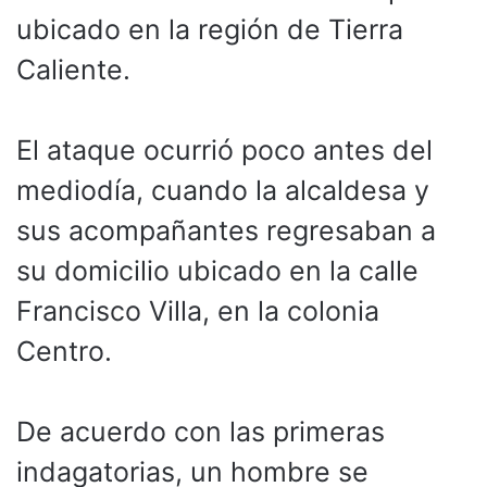
ubicado en la región de Tierra
Caliente.
El ataque ocurrió poco antes del
mediodía, cuando la alcaldesa y
sus acompañantes regresaban a
su domicilio ubicado en la calle
Francisco Villa, en la colonia
Centro.
De acuerdo con las primeras
indagatorias, un hombre se