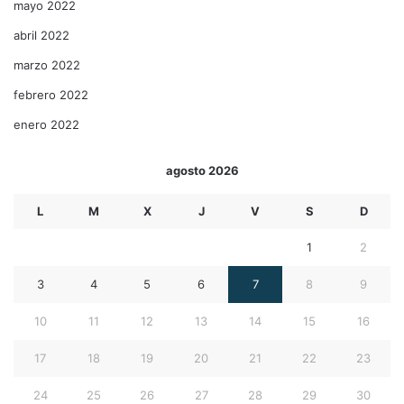
mayo 2022
abril 2022
marzo 2022
febrero 2022
enero 2022
agosto 2026
L
M
X
J
V
S
D
1
2
3
4
5
6
7
8
9
10
11
12
13
14
15
16
17
18
19
20
21
22
23
24
25
26
27
28
29
30