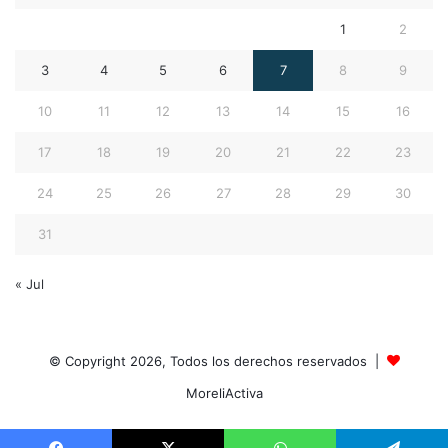
1
2
3
4
5
6
7
8
9
10
11
12
13
14
15
16
17
18
19
20
21
22
23
24
25
26
27
28
29
30
31
« Jul
© Copyright 2026, Todos los derechos reservados |
MoreliActiva