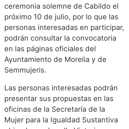
ceremonia solemne de Cabildo el
próximo 10 de julio, por lo que las
personas interesadas en participar,
podrán consultar la convocatoria
en las páginas oficiales del
Ayuntamiento de Morelia y de
Semmujeris.
Las personas interesadas podrán
presentar sus propuestas en las
oficinas de la Secretaría de la
Mujer para la Igualdad Sustantiva