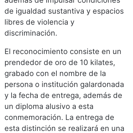
de igualdad sustantiva y espacios
libres de violencia y
discriminación.
El reconocimiento consiste en un
prendedor de oro de 10 kilates,
grabado con el nombre de la
persona o institución galardonada
y la fecha de entrega, además de
un diploma alusivo a esta
conmemoración. La entrega de
esta distinción se realizará en una