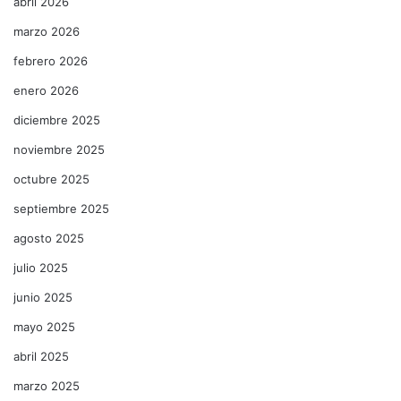
abril 2026
marzo 2026
febrero 2026
enero 2026
diciembre 2025
noviembre 2025
octubre 2025
septiembre 2025
agosto 2025
julio 2025
junio 2025
mayo 2025
abril 2025
marzo 2025