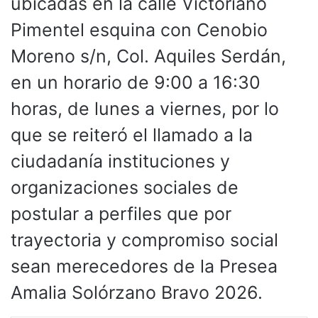
ubicadas en la calle Victoriano
Pimentel esquina con Cenobio
Moreno s/n, Col. Aquiles Serdán,
en un horario de 9:00 a 16:30
horas, de lunes a viernes, por lo
que se reiteró el llamado a la
ciudadanía instituciones y
organizaciones sociales de
postular a perfiles que por
trayectoria y compromiso social
sean merecedores de la Presea
Amalia Solórzano Bravo 2026.