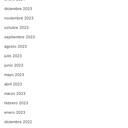
diciembre 2023
noviembre 2023
octubre 2023
septiembre 2023
agosto 2023
julio 2023
junio 2023
mayo 2023
abril 2023
marzo 2023
febrero 2023
enero 2023
diciembre 2022