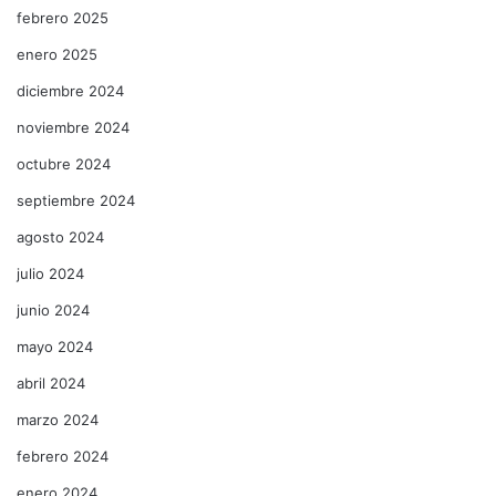
febrero 2025
enero 2025
diciembre 2024
noviembre 2024
octubre 2024
septiembre 2024
agosto 2024
julio 2024
junio 2024
mayo 2024
abril 2024
marzo 2024
febrero 2024
enero 2024