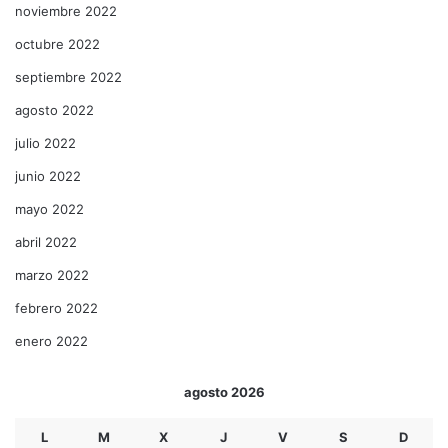
noviembre 2022
octubre 2022
septiembre 2022
agosto 2022
julio 2022
junio 2022
mayo 2022
abril 2022
marzo 2022
febrero 2022
enero 2022
agosto 2026
L
M
X
J
V
S
D