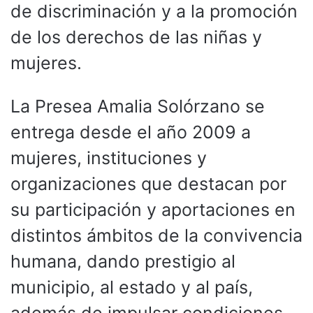
de discriminación y a la promoción
de los derechos de las niñas y
mujeres.
La Presea Amalia Solórzano se
entrega desde el año 2009 a
mujeres, instituciones y
organizaciones que destacan por
su participación y aportaciones en
distintos ámbitos de la convivencia
humana, dando prestigio al
municipio, al estado y al país,
además de impulsar condiciones