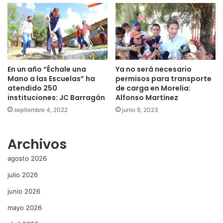
En un año “Échale una
Ya no será necesario
Mano a las Escuelas” ha
permisos para transporte
atendido 250
de carga en Morelia:
instituciones: JC Barragán
Alfonso Martínez
septiembre 4, 2022
junio 6, 2023
Archivos
agosto 2026
julio 2026
junio 2026
mayo 2026