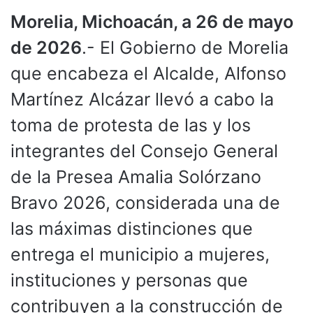
Morelia, Michoacán, a 26 de mayo
de 2026
.- El Gobierno de Morelia
que encabeza el Alcalde, Alfonso
Martínez Alcázar llevó a cabo la
toma de protesta de las y los
integrantes del Consejo General
de la Presea Amalia Solórzano
Bravo 2026, considerada una de
las máximas distinciones que
entrega el municipio a mujeres,
instituciones y personas que
contribuyen a la construcción de