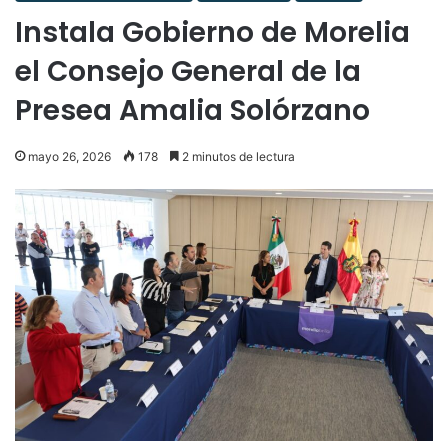
Instala Gobierno de Morelia
el Consejo General de la
Presea Amalia Solórzano
mayo 26, 2026
178
2 minutos de lectura