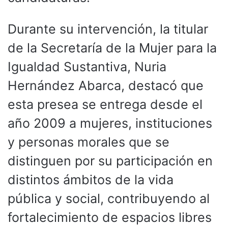
Durante su intervención, la titular
de la Secretaría de la Mujer para la
Igualdad Sustantiva, Nuria
Hernández Abarca, destacó que
esta presea se entrega desde el
año 2009 a mujeres, instituciones
y personas morales que se
distinguen por su participación en
distintos ámbitos de la vida
pública y social, contribuyendo al
fortalecimiento de espacios libres