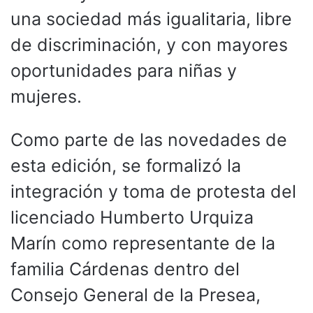
una sociedad más igualitaria, libre
de discriminación, y con mayores
oportunidades para niñas y
mujeres.
Como parte de las novedades de
esta edición, se formalizó la
integración y toma de protesta del
licenciado Humberto Urquiza
Marín como representante de la
familia Cárdenas dentro del
Consejo General de la Presea,