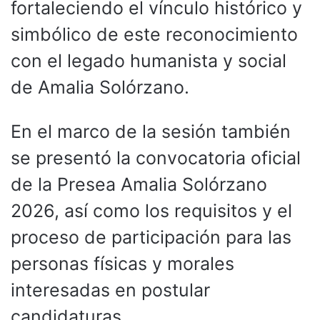
fortaleciendo el vínculo histórico y
simbólico de este reconocimiento
con el legado humanista y social
de Amalia Solórzano.
En el marco de la sesión también
se presentó la convocatoria oficial
de la Presea Amalia Solórzano
2026, así como los requisitos y el
proceso de participación para las
personas físicas y morales
interesadas en postular
candidaturas.