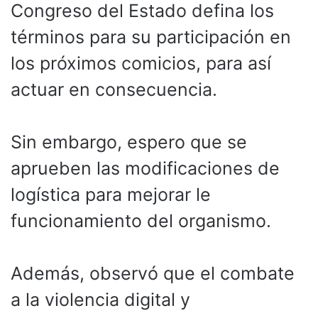
Congreso del Estado defina los
términos para su participación en
los próximos comicios, para así
actuar en consecuencia.
Sin embargo, espero que se
aprueben las modificaciones de
logística para mejorar le
funcionamiento del organismo.
Además, observó que el combate
a la violencia digital y