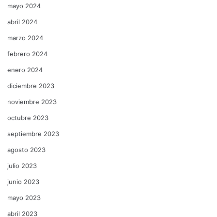
mayo 2024
abril 2024
marzo 2024
febrero 2024
enero 2024
diciembre 2023
noviembre 2023
octubre 2023
septiembre 2023
agosto 2023
julio 2023
junio 2023
mayo 2023
abril 2023