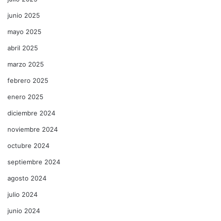
junio 2025
mayo 2025
abril 2025
marzo 2025
febrero 2025
enero 2025
diciembre 2024
noviembre 2024
octubre 2024
septiembre 2024
agosto 2024
julio 2024
junio 2024