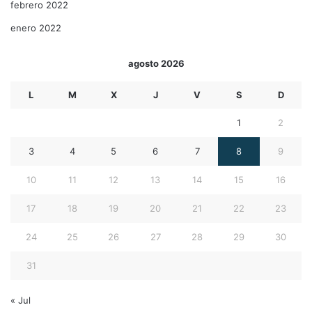
febrero 2022
enero 2022
agosto 2026
L
M
X
J
V
S
D
1
2
3
4
5
6
7
8
9
10
11
12
13
14
15
16
17
18
19
20
21
22
23
24
25
26
27
28
29
30
31
« Jul