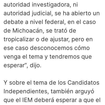
autoridad investigadora, ni
autoridad judicial, se ha abierto un
debate a nivel federal, en el caso
de Michoacán, se trató de
tropicalizar o de ajustar, pero en
ese caso desconocemos cómo
venga el tema y tendremos que
esperar”, dijo.
Y sobre el tema de los Candidatos
Independientes, también arguyó
que el IEM deberá esperar a que el