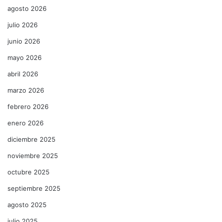
agosto 2026
julio 2026
junio 2026
mayo 2026
abril 2026
marzo 2026
febrero 2026
enero 2026
diciembre 2025
noviembre 2025
octubre 2025
septiembre 2025
agosto 2025
julio 2025