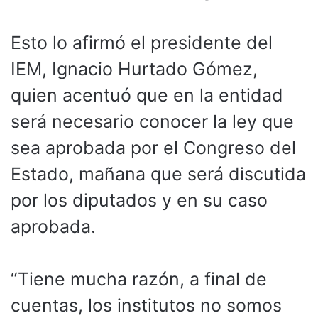
Esto lo afirmó el presidente del
IEM, Ignacio Hurtado Gómez,
quien acentuó que en la entidad
será necesario conocer la ley que
sea aprobada por el Congreso del
Estado, mañana que será discutida
por los diputados y en su caso
aprobada.
“Tiene mucha razón, a final de
cuentas, los institutos no somos