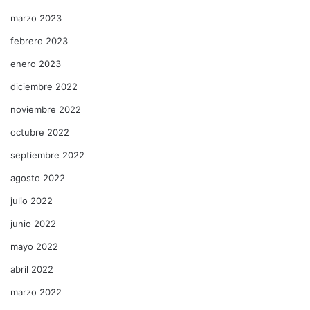
marzo 2023
febrero 2023
enero 2023
diciembre 2022
noviembre 2022
octubre 2022
septiembre 2022
agosto 2022
julio 2022
junio 2022
mayo 2022
abril 2022
marzo 2022