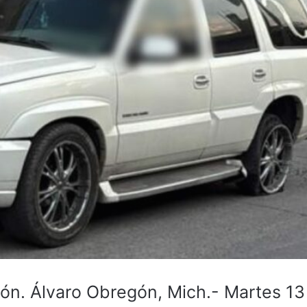
. Álvaro Obregón, Mich.- Martes 13