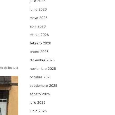
julio 2026
junio 2026
mayo 2026
abril 2026
marzo 2026
febrero 2026
enero 2026
diciembre 2025
to de lectura
noviembre 2025
octubre 2025
septiembre 2025
agosto 2025
julio 2025
junio 2025