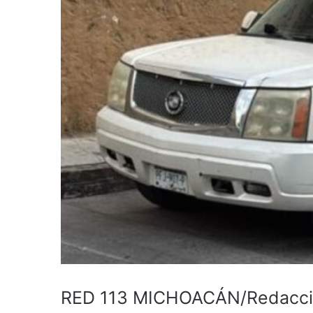
RED 113 MICHOACÁN/Redacción