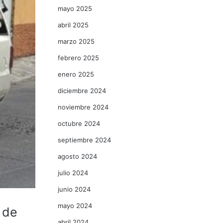
mayo 2025
abril 2025
marzo 2025
febrero 2025
enero 2025
diciembre 2024
noviembre 2024
octubre 2024
septiembre 2024
agosto 2024
julio 2024
junio 2024
mayo 2024
 de
abril 2024