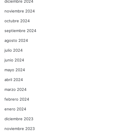
diciembre 2024
noviembre 2024
octubre 2024
septiembre 2024
agosto 2024
julio 2024
junio 2024
mayo 2024
abril 2024
marzo 2024
febrero 2024
enero 2024
diciembre 2023
noviembre 2023