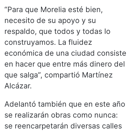
“Para que Morelia esté bien,
necesito de su apoyo y su
respaldo, que todos y todas lo
construyamos. La fluidez
económica de una ciudad consiste
en hacer que entre más dinero del
que salga”, compartió Martínez
Alcázar.
Adelantó también que en este año
se realizarán obras como nunca:
se reencarpetarán diversas calles