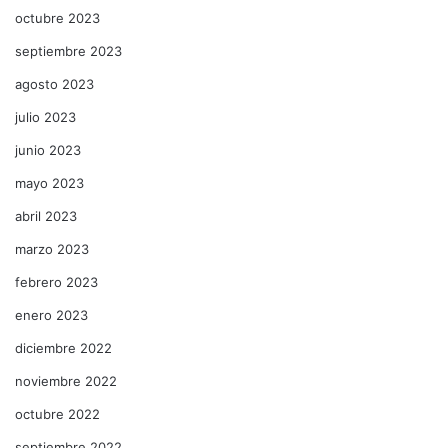
octubre 2023
septiembre 2023
agosto 2023
julio 2023
junio 2023
mayo 2023
abril 2023
marzo 2023
febrero 2023
enero 2023
diciembre 2022
noviembre 2022
octubre 2022
septiembre 2022