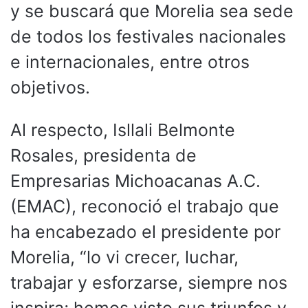
y se buscará que Morelia sea sede
de todos los festivales nacionales
e internacionales, entre otros
objetivos.
Al respecto, Isllali Belmonte
Rosales, presidenta de
Empresarias Michoacanas A.C.
(EMAC), reconoció el trabajo que
ha encabezado el presidente por
Morelia, “lo vi crecer, luchar,
trabajar y esforzarse, siempre nos
inspira; hemos visto sus triunfos y