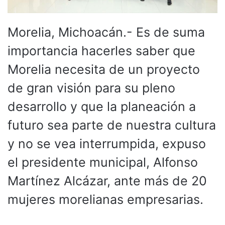
Morelia, Michoacán.- Es de suma
importancia hacerles saber que
Morelia necesita de un proyecto
de gran visión para su pleno
desarrollo y que la planeación a
futuro sea parte de nuestra cultura
y no se vea interrumpida, expuso
el presidente municipal, Alfonso
Martínez Alcázar, ante más de 20
mujeres morelianas empresarias.