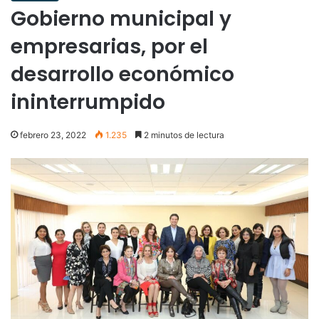
Gobierno municipal y
empresarias, por el
desarrollo económico
ininterrumpido
febrero 23, 2022
1.235
2 minutos de lectura