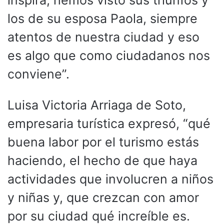
los de su esposa Paola, siempre
atentos de nuestra ciudad y eso
es algo que como ciudadanos nos
conviene”.
Luisa Victoria Arriaga de Soto,
empresaria turística expresó, “qué
buena labor por el turismo estás
haciendo, el hecho de que haya
actividades que involucren a niños
y niñas y, que crezcan con amor
por su ciudad qué increíble es.