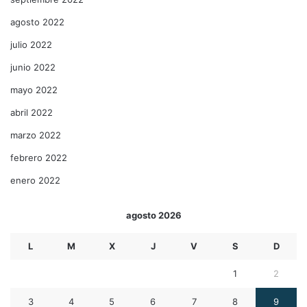
agosto 2022
julio 2022
junio 2022
mayo 2022
abril 2022
marzo 2022
febrero 2022
enero 2022
agosto 2026
L
M
X
J
V
S
D
1
2
3
4
5
6
7
8
9