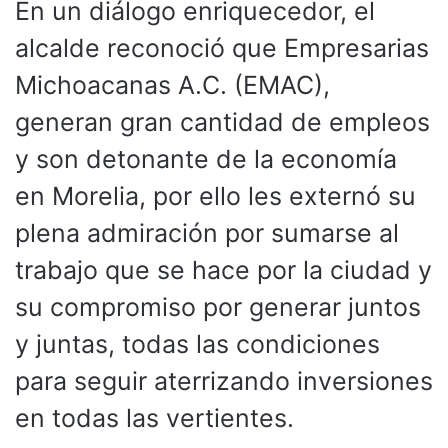
En un diálogo enriquecedor, el
alcalde reconoció que Empresarias
Michoacanas A.C. (EMAC),
generan gran cantidad de empleos
y son detonante de la economía
en Morelia, por ello les externó su
plena admiración por sumarse al
trabajo que se hace por la ciudad y
su compromiso por generar juntos
y juntas, todas las condiciones
para seguir aterrizando inversiones
en todas las vertientes.