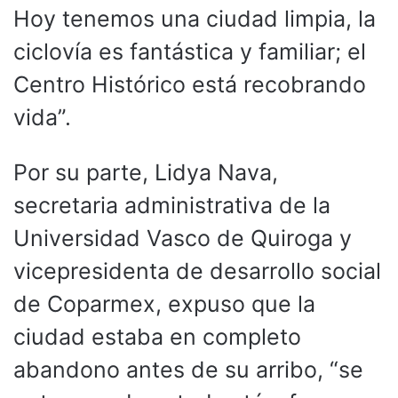
Hoy tenemos una ciudad limpia, la
ciclovía es fantástica y familiar; el
Centro Histórico está recobrando
vida”.
Por su parte, Lidya Nava,
secretaria administrativa de la
Universidad Vasco de Quiroga y
vicepresidenta de desarrollo social
de Coparmex, expuso que la
ciudad estaba en completo
abandono antes de su arribo, “se