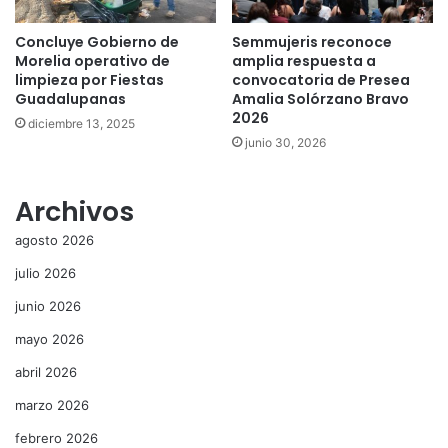
Concluye Gobierno de
Semmujeris reconoce
Morelia operativo de
amplia respuesta a
limpieza por Fiestas
convocatoria de Presea
Guadalupanas
Amalia Solórzano Bravo
2026
diciembre 13, 2025
junio 30, 2026
Archivos
agosto 2026
julio 2026
junio 2026
mayo 2026
abril 2026
marzo 2026
febrero 2026