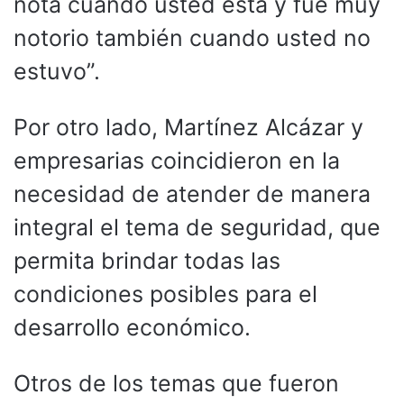
nota cuando usted está y fue muy
notorio también cuando usted no
estuvo”.
Por otro lado, Martínez Alcázar y
empresarias coincidieron en la
necesidad de atender de manera
integral el tema de seguridad, que
permita brindar todas las
condiciones posibles para el
desarrollo económico.
Otros de los temas que fueron