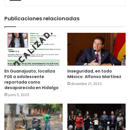
Publicaciones relacionadas
En Guanajuato, localiza
Inseguridad, en todo
FGE a adolescente
México: Alfonso Martínez
reportada como
diciembre 21, 2023
desaparecida en Hidalgo
junio 5, 2023