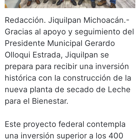
Redacción. Jiquilpan Michoacán.-
Gracias al apoyo y seguimiento del
Presidente Municipal Gerardo
Olloqui Estrada, Jiquilpan se
prepara para recibir una inversión
histórica con la construcción de la
nueva planta de secado de Leche
para el Bienestar.
Este proyecto federal contempla
una inversión superior a los 400