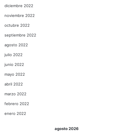
diciembre 2022
noviembre 2022
octubre 2022
septiembre 2022
agosto 2022
julio 2022
junio 2022
mayo 2022
abril 2022
marzo 2022
febrero 2022
enero 2022
agosto 2026