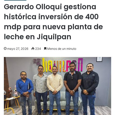
Gerardo Olloqui gestiona
histórica inversión de 400
mdp para nueva planta de
leche en Jiquilpan
mayo 27, 2026
234
Menos de un minuto