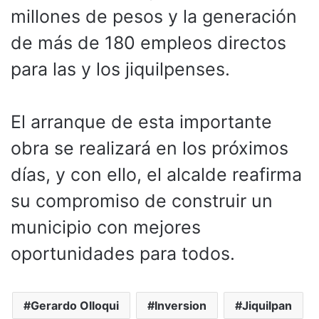
millones de pesos y la generación
de más de 180 empleos directos
para las y los jiquilpenses.
El arranque de esta importante
obra se realizará en los próximos
días, y con ello, el alcalde reafirma
su compromiso de construir un
municipio con mejores
oportunidades para todos.
Gerardo Olloqui
Inversion
Jiquilpan