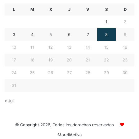
L
M
X
J
V
S
D
1
2
3
4
5
6
7
8
9
10
11
12
13
14
15
16
17
18
19
20
21
22
23
24
25
26
27
28
29
30
31
« Jul
© Copyright 2026, Todos los derechos reservados |
MoreliActiva