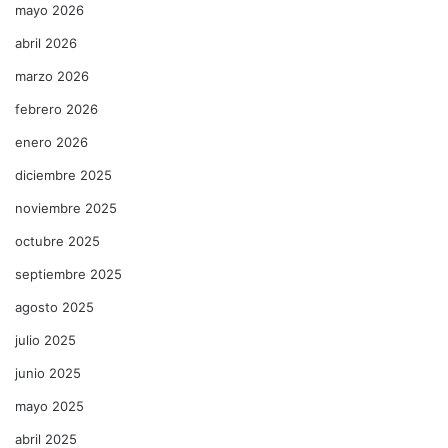
mayo 2026
abril 2026
marzo 2026
febrero 2026
enero 2026
diciembre 2025
noviembre 2025
octubre 2025
septiembre 2025
agosto 2025
julio 2025
junio 2025
mayo 2025
abril 2025