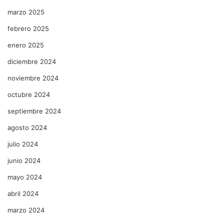
marzo 2025
febrero 2025
enero 2025
diciembre 2024
noviembre 2024
octubre 2024
septiembre 2024
agosto 2024
julio 2024
junio 2024
mayo 2024
abril 2024
marzo 2024