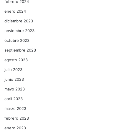
febrero 2024
enero 2024
diciembre 2023
noviembre 2023
octubre 2023
septiembre 2023
agosto 2023
julio 2023
junio 2023
mayo 2023
abril 2023
marzo 2023
febrero 2023
enero 2023