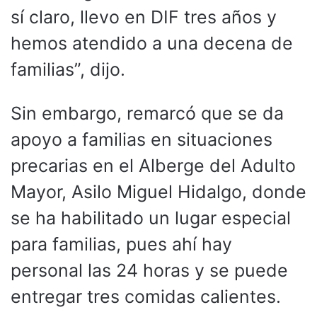
sí claro, llevo en DIF tres años y
hemos atendido a una decena de
familias”, dijo.
Sin embargo, remarcó que se da
apoyo a familias en situaciones
precarias en el Alberge del Adulto
Mayor, Asilo Miguel Hidalgo, donde
se ha habilitado un lugar especial
para familias, pues ahí hay
personal las 24 horas y se puede
entregar tres comidas calientes.