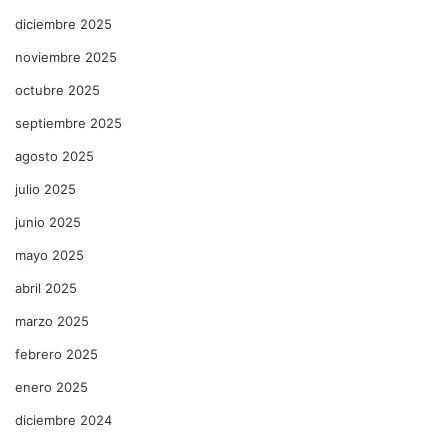
diciembre 2025
noviembre 2025
octubre 2025
septiembre 2025
agosto 2025
julio 2025
junio 2025
mayo 2025
abril 2025
marzo 2025
febrero 2025
enero 2025
diciembre 2024