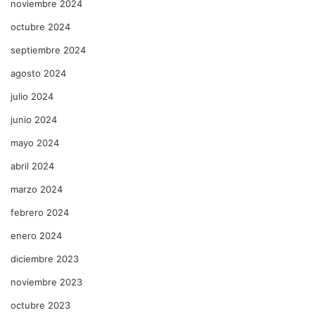
noviembre 2024
octubre 2024
septiembre 2024
agosto 2024
julio 2024
junio 2024
mayo 2024
abril 2024
marzo 2024
febrero 2024
enero 2024
diciembre 2023
noviembre 2023
octubre 2023