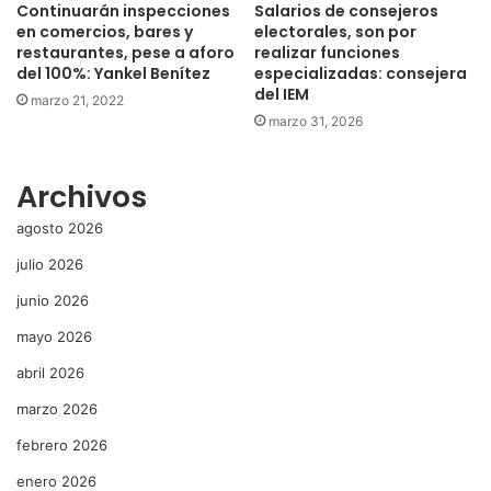
Continuarán inspecciones
Salarios de consejeros
en comercios, bares y
electorales, son por
restaurantes, pese a aforo
realizar funciones
del 100%: Yankel Benítez
especializadas: consejera
del IEM
marzo 21, 2022
marzo 31, 2026
Archivos
agosto 2026
julio 2026
junio 2026
mayo 2026
abril 2026
marzo 2026
febrero 2026
enero 2026