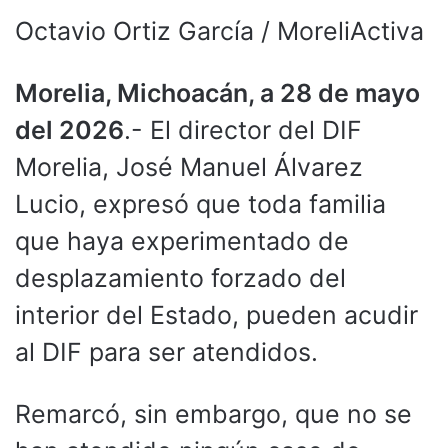
Octavio Ortiz García / MoreliActiva
Morelia, Michoacán, a 28 de mayo
del 2026
.- El director del DIF
Morelia, José Manuel Álvarez
Lucio, expresó que toda familia
que haya experimentado de
desplazamiento forzado del
interior del Estado, pueden acudir
al DIF para ser atendidos.
Remarcó, sin embargo, que no se