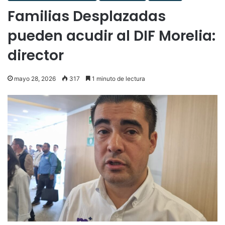
Familias Desplazadas
pueden acudir al DIF Morelia:
director
mayo 28, 2026
317
1 minuto de lectura