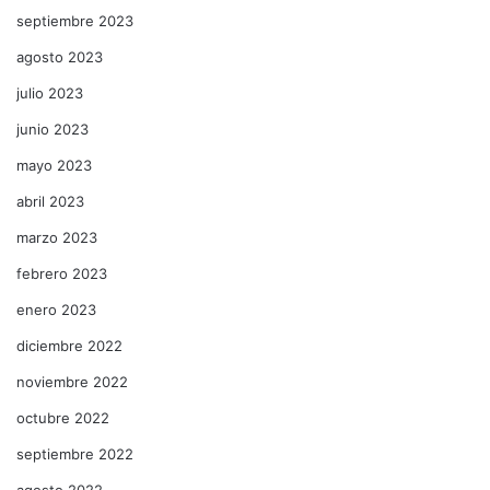
septiembre 2023
agosto 2023
julio 2023
junio 2023
mayo 2023
abril 2023
marzo 2023
febrero 2023
enero 2023
diciembre 2022
noviembre 2022
octubre 2022
septiembre 2022
agosto 2022