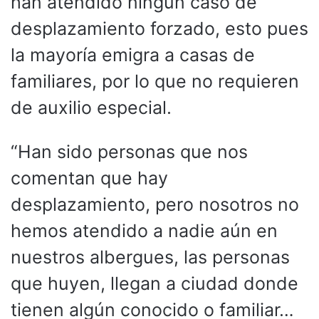
han atendido ningún caso de
desplazamiento forzado, esto pues
la mayoría emigra a casas de
familiares, por lo que no requieren
de auxilio especial.
“Han sido personas que nos
comentan que hay
desplazamiento, pero nosotros no
hemos atendido a nadie aún en
nuestros albergues, las personas
que huyen, llegan a ciudad donde
tienen algún conocido o familiar…