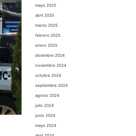
mayo 2025
abril 2025
marzo 2025
febrero 2025
enero 2025
diciembre 2024
noviembre 2024
octubre 2024
septiembre 2024
agosto 2024
julio 2024
junio 2024
mayo 2024
abril 2024