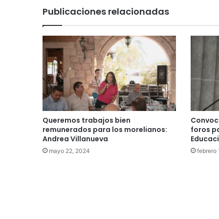
Publicaciones relacionadas
Queremos trabajos bien
Convoca
remunerados para los morelianos:
foros p
Andrea Villanueva
Educaci
mayo 22, 2024
febrero