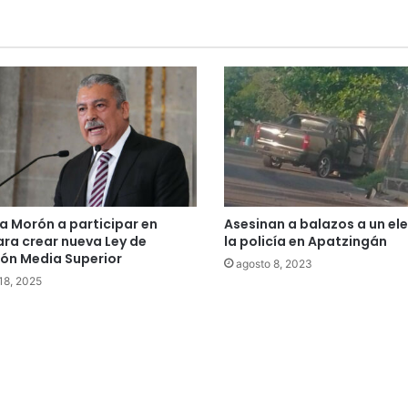
 Morón a participar en
Asesinan a balazos a un e
ara crear nueva Ley de
la policía en Apatzingán
ón Media Superior
agosto 8, 2023
 18, 2025