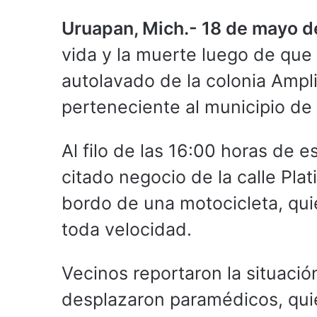
Uruapan, Mich.- 18 de mayo d
vida y la muerte luego de que
autolavado de la colonia Ampl
perteneciente al municipio de
Al filo de las 16:00 horas de 
citado negocio de la calle Plat
bordo de una motocicleta, qui
toda velocidad.
Vecinos reportaron la situació
desplazaron paramédicos, quie