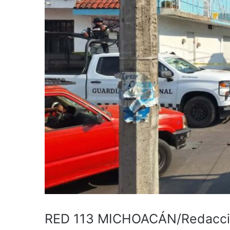
RED 113 MICHOACÁN/Redacc