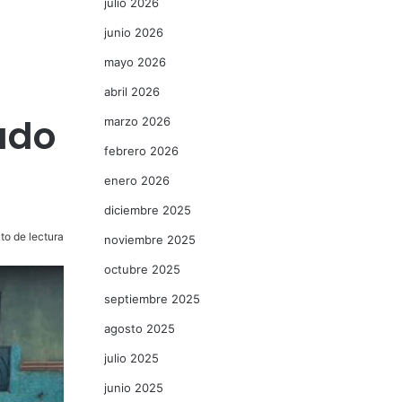
julio 2026
junio 2026
mayo 2026
abril 2026
eado
marzo 2026
febrero 2026
enero 2026
diciembre 2025
to de lectura
noviembre 2025
octubre 2025
septiembre 2025
agosto 2025
julio 2025
junio 2025