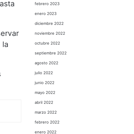
asta
febrero 2023
enero 2023
diciembre 2022
servar
noviembre 2022
 la
octubre 2022
septiembre 2022
agosto 2022
s
julio 2022
junio 2022
mayo 2022
abril 2022
marzo 2022
febrero 2022
enero 2022