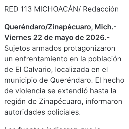
RED 113 MICHOACÁN/ Redacción
Queréndaro/Zinapécuaro, Mich.-
Viernes 22 de mayo de 2026
.-
Sujetos armados protagonizaron
un enfrentamiento en la población
de El Calvario, localizada en el
municipio de Queréndaro. El hecho
de violencia se extendió hasta la
región de Zinapécuaro, informaron
autoridades policiales.