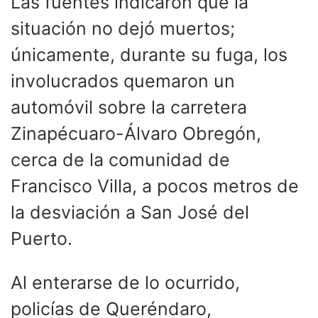
Las fuentes indicaron que la
situación no dejó muertos;
únicamente, durante su fuga, los
involucrados quemaron un
automóvil sobre la carretera
Zinapécuaro-Álvaro Obregón,
cerca de la comunidad de
Francisco Villa, a pocos metros de
la desviación a San José del
Puerto.
Al enterarse de lo ocurrido,
policías de Queréndaro,