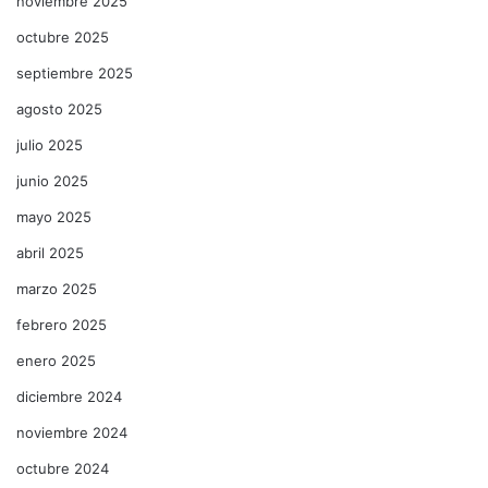
noviembre 2025
octubre 2025
septiembre 2025
agosto 2025
julio 2025
junio 2025
mayo 2025
abril 2025
marzo 2025
febrero 2025
enero 2025
diciembre 2024
noviembre 2024
octubre 2024