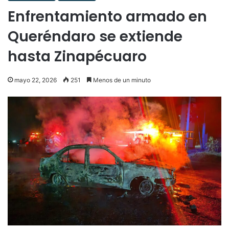
Enfrentamiento armado en
Queréndaro se extiende
hasta Zinapécuaro
mayo 22, 2026
251
Menos de un minuto