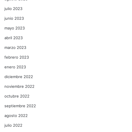
julio 2023
junio 2023
mayo 2023
abril 2023
marzo 2023
febrero 2023
enero 2023
diciembre 2022
noviembre 2022
octubre 2022
septiembre 2022
agosto 2022
julio 2022