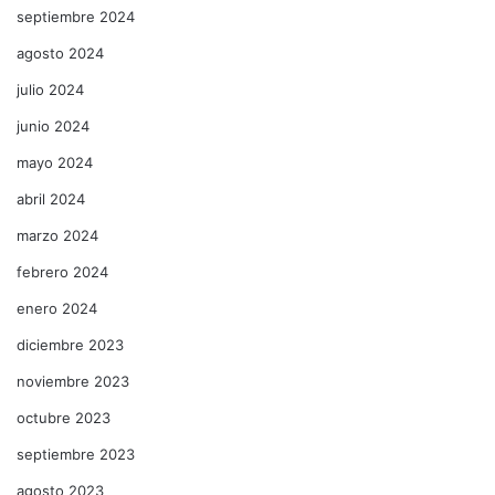
septiembre 2024
agosto 2024
julio 2024
junio 2024
mayo 2024
abril 2024
marzo 2024
febrero 2024
enero 2024
diciembre 2023
noviembre 2023
octubre 2023
septiembre 2023
agosto 2023