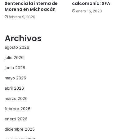
Sentencia la interna de
calcomanía: SFA
Morena en Michoacán
enero 15, 2023
febrero 9, 2026
Archivos
agosto 2026
julio 2026
junio 2026
mayo 2026
abril 2026
marzo 2026
febrero 2026
enero 2026
diciembre 2025