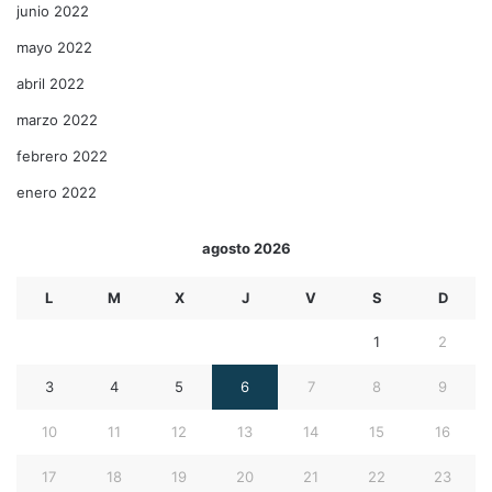
junio 2022
mayo 2022
abril 2022
marzo 2022
febrero 2022
enero 2022
agosto 2026
L
M
X
J
V
S
D
1
2
3
4
5
6
7
8
9
10
11
12
13
14
15
16
17
18
19
20
21
22
23