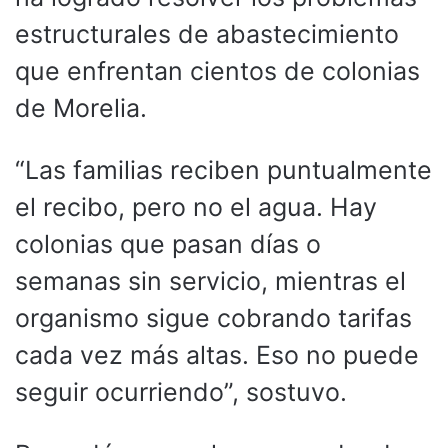
estructurales de abastecimiento
que enfrentan cientos de colonias
de Morelia.
“Las familias reciben puntualmente
el recibo, pero no el agua. Hay
colonias que pasan días o
semanas sin servicio, mientras el
organismo sigue cobrando tarifas
cada vez más altas. Eso no puede
seguir ocurriendo”, sostuvo.