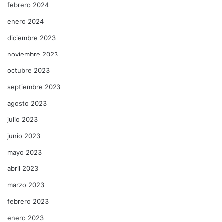
febrero 2024
enero 2024
diciembre 2023
noviembre 2023
octubre 2023
septiembre 2023
agosto 2023
julio 2023
junio 2023
mayo 2023
abril 2023
marzo 2023
febrero 2023
enero 2023