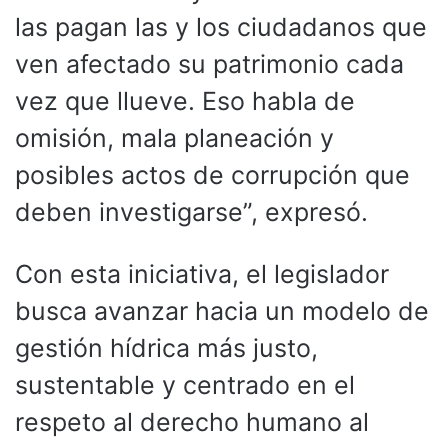
las pagan las y los ciudadanos que
ven afectado su patrimonio cada
vez que llueve. Eso habla de
omisión, mala planeación y
posibles actos de corrupción que
deben investigarse”, expresó.
Con esta iniciativa, el legislador
busca avanzar hacia un modelo de
gestión hídrica más justo,
sustentable y centrado en el
respeto al derecho humano al