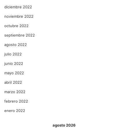
diciembre 2022
noviembre 2022
octubre 2022
septiembre 2022
agosto 2022
julio 2022
junio 2022
mayo 2022
abril 2022
marzo 2022
febrero 2022
enero 2022
agosto 2026