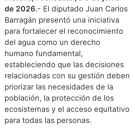
de 2026
.- El diputado Juan Carlos
Barragán presentó una iniciativa
para fortalecer el reconocimiento
del agua como un derecho
humano fundamental,
estableciendo que las decisiones
relacionadas con su gestión deben
priorizar las necesidades de la
población, la protección de los
ecosistemas y el acceso equitativo
para todas las personas.