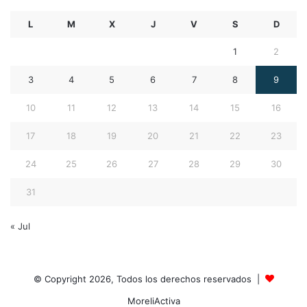
L
M
X
J
V
S
D
1
2
3
4
5
6
7
8
9
10
11
12
13
14
15
16
17
18
19
20
21
22
23
24
25
26
27
28
29
30
31
« Jul
© Copyright 2026, Todos los derechos reservados |
MoreliActiva