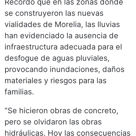
Recordó que en las zonas donde
se construyeron las nuevas
vialidades de Morelia, las lluvias
han evidenciado la ausencia de
infraestructura adecuada para el
desfogue de aguas pluviales,
provocando inundaciones, daños
materiales y riesgos para las
familias.
“Se hicieron obras de concreto,
pero se olvidaron las obras
hidráulicas. Hoy las consecuencias