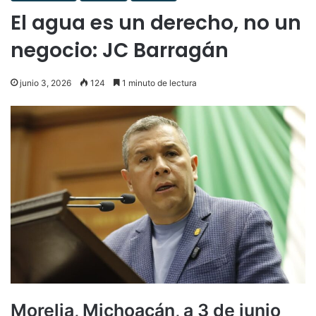
El agua es un derecho, no un
negocio: JC Barragán
junio 3, 2026
124
1 minuto de lectura
Morelia, Michoacán, a 3 de junio