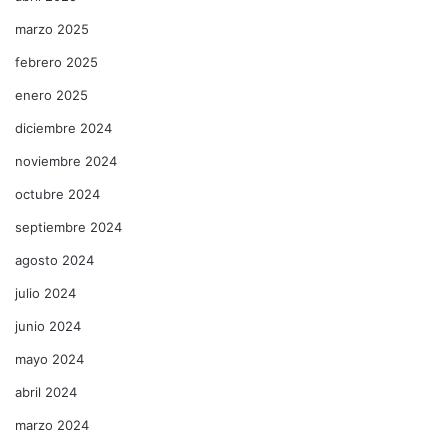
marzo 2025
febrero 2025
enero 2025
diciembre 2024
noviembre 2024
octubre 2024
septiembre 2024
agosto 2024
julio 2024
junio 2024
mayo 2024
abril 2024
marzo 2024