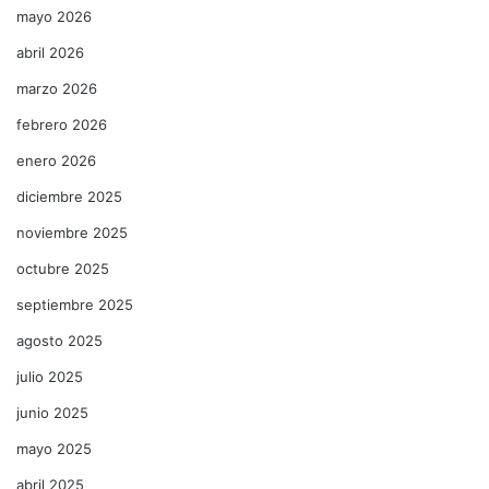
mayo 2026
abril 2026
marzo 2026
febrero 2026
enero 2026
diciembre 2025
noviembre 2025
octubre 2025
septiembre 2025
agosto 2025
julio 2025
junio 2025
mayo 2025
abril 2025