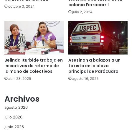
colonia Ferrocarril
octubre 3, 2024
julio 2, 2024
Belinda Iturbide trabaja en
Asesinan a balazos a un
iniciativas de reforma de
taxista en la plaza
la mano de colectivos
principal de Parácuaro
abril 23, 2025
agosto 16, 2025
Archivos
agosto 2026
julio 2026
junio 2026