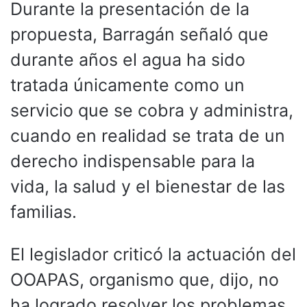
Durante la presentación de la
propuesta, Barragán señaló que
durante años el agua ha sido
tratada únicamente como un
servicio que se cobra y administra,
cuando en realidad se trata de un
derecho indispensable para la
vida, la salud y el bienestar de las
familias.
El legislador criticó la actuación del
OOAPAS, organismo que, dijo, no
ha logrado resolver los problemas