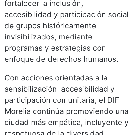
fortalecer la inclusión,
accesibilidad y participación social
de grupos históricamente
invisibilizados, mediante
programas y estrategias con
enfoque de derechos humanos.
Con acciones orientadas a la
sensibilización, accesibilidad y
participación comunitaria, el DIF
Morelia continúa promoviendo una
ciudad más empática, incluyente y
respetuosa de la diversidad