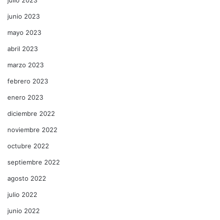
junio 2023
mayo 2023
abril 2023
marzo 2023
febrero 2023
enero 2023
diciembre 2022
noviembre 2022
octubre 2022
septiembre 2022
agosto 2022
julio 2022
junio 2022