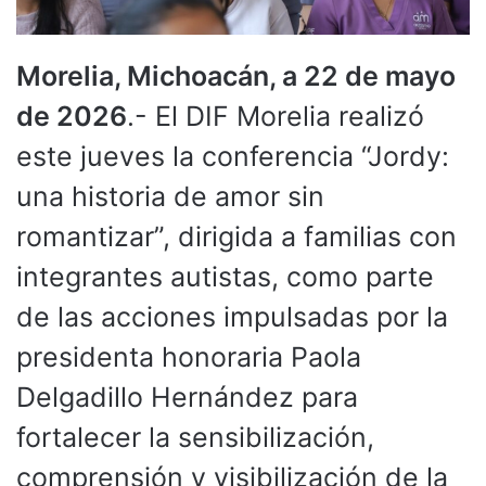
Morelia, Michoacán, a 22 de mayo
de 2026
.- El DIF Morelia realizó
este jueves la conferencia “Jordy:
una historia de amor sin
romantizar”, dirigida a familias con
integrantes autistas, como parte
de las acciones impulsadas por la
presidenta honoraria Paola
Delgadillo Hernández para
fortalecer la sensibilización,
comprensión y visibilización de la