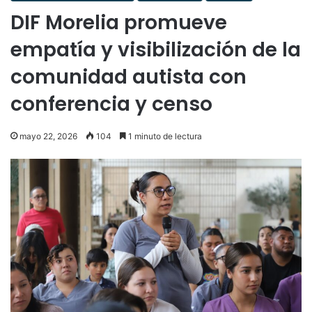
DIF Morelia promueve
empatía y visibilización de la
comunidad autista con
conferencia y censo
mayo 22, 2026
104
1 minuto de lectura