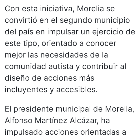
Con esta iniciativa, Morelia se
convirtió en el segundo municipio
del país en impulsar un ejercicio de
este tipo, orientado a conocer
mejor las necesidades de la
comunidad autista y contribuir al
diseño de acciones más
incluyentes y accesibles.
El presidente municipal de Morelia,
Alfonso Martínez Alcázar, ha
impulsado acciones orientadas a