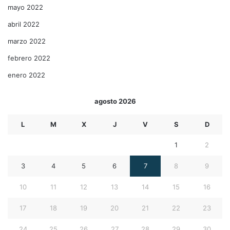
mayo 2022
abril 2022
marzo 2022
febrero 2022
enero 2022
agosto 2026
L
M
X
J
V
S
D
1
2
3
4
5
6
7
8
9
10
11
12
13
14
15
16
17
18
19
20
21
22
23
24
25
26
27
28
29
30