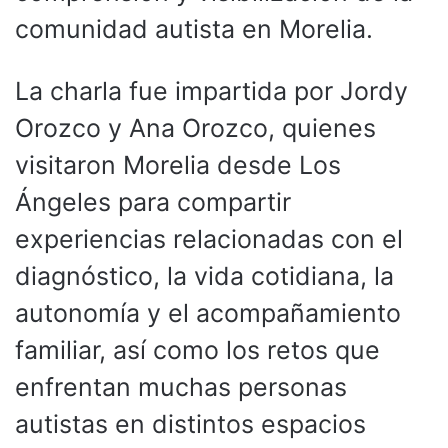
comunidad autista en Morelia.
La charla fue impartida por Jordy
Orozco y Ana Orozco, quienes
visitaron Morelia desde Los
Ángeles para compartir
experiencias relacionadas con el
diagnóstico, la vida cotidiana, la
autonomía y el acompañamiento
familiar, así como los retos que
enfrentan muchas personas
autistas en distintos espacios