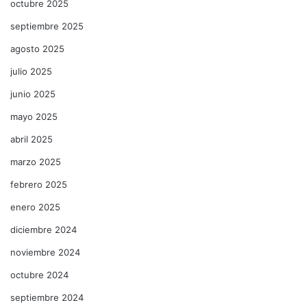
octubre 2025
septiembre 2025
agosto 2025
julio 2025
junio 2025
mayo 2025
abril 2025
marzo 2025
febrero 2025
enero 2025
diciembre 2024
noviembre 2024
octubre 2024
septiembre 2024