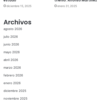
estado
trienio: Alfonso Martínez
diciembre 15, 2025
enero 31, 2025
Archivos
agosto 2026
julio 2026
junio 2026
mayo 2026
abril 2026
marzo 2026
febrero 2026
enero 2026
diciembre 2025
noviembre 2025