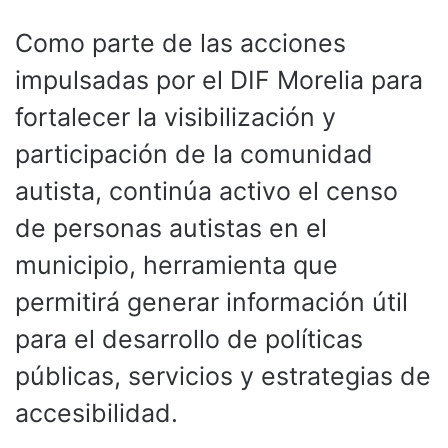
Como parte de las acciones
impulsadas por el DIF Morelia para
fortalecer la visibilización y
participación de la comunidad
autista, continúa activo el censo
de personas autistas en el
municipio, herramienta que
permitirá generar información útil
para el desarrollo de políticas
públicas, servicios y estrategias de
accesibilidad.