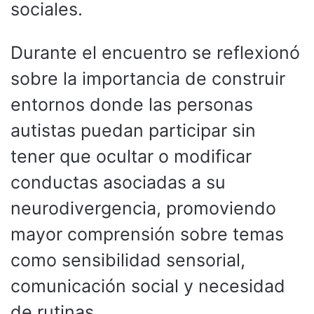
sociales.
Durante el encuentro se reflexionó
sobre la importancia de construir
entornos donde las personas
autistas puedan participar sin
tener que ocultar o modificar
conductas asociadas a su
neurodivergencia, promoviendo
mayor comprensión sobre temas
como sensibilidad sensorial,
comunicación social y necesidad
de rutinas.