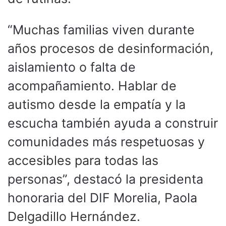
“Muchas familias viven durante
años procesos de desinformación,
aislamiento o falta de
acompañamiento. Hablar de
autismo desde la empatía y la
escucha también ayuda a construir
comunidades más respetuosas y
accesibles para todas las
personas”, destacó la presidenta
honoraria del DIF Morelia, Paola
Delgadillo Hernández.