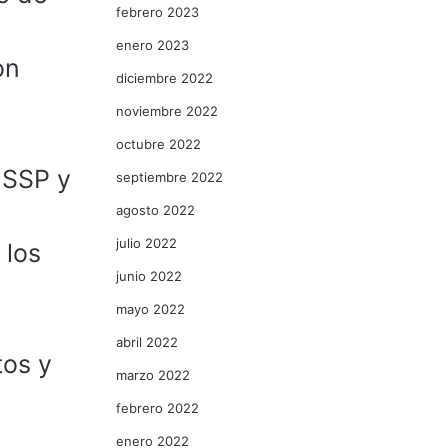
febrero 2023
enero 2023
on
diciembre 2022
noviembre 2022
octubre 2022
 SSP y
septiembre 2022
agosto 2022
julio 2022
 los
junio 2022
mayo 2022
abril 2022
tos y
marzo 2022
febrero 2022
enero 2022