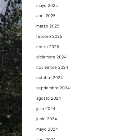
mayo 2025
abril 2025
marzo 2025
febrero 2025
enero 2025
diciembre 2024
noviembre 2024
octubre 2024
septiembre 2024
agosto 2024
julio 2024
junio 2024
mayo 2024
abril 2024