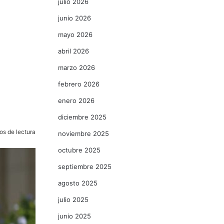
julio 2026
junio 2026
mayo 2026
abril 2026
marzo 2026
febrero 2026
enero 2026
diciembre 2025
os de lectura
noviembre 2025
octubre 2025
septiembre 2025
agosto 2025
julio 2025
junio 2025