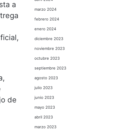
sta a
marzo 2024
ntrega
febrero 2024
enero 2024
icial,
diciembre 2023
noviembre 2023
octubre 2023
septiembre 2023
a,
agosto 2023
e
julio 2023
junio 2023
jo de
mayo 2023
abril 2023
marzo 2023