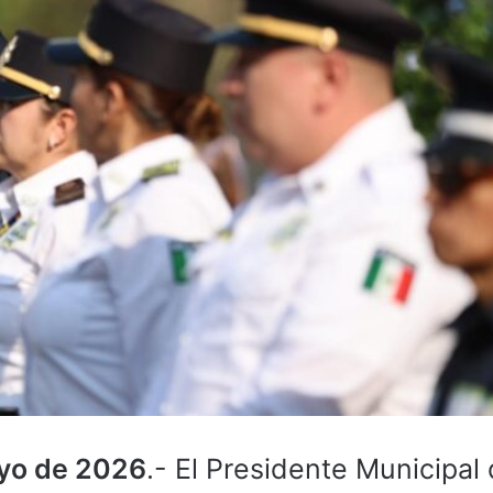
ayo de 2026
.- El Presidente Municipal