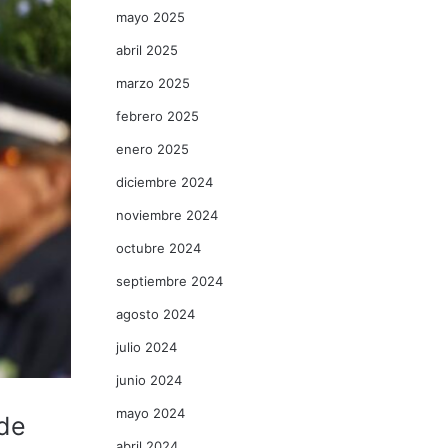
mayo 2025
abril 2025
marzo 2025
febrero 2025
enero 2025
diciembre 2024
noviembre 2024
octubre 2024
septiembre 2024
agosto 2024
julio 2024
junio 2024
mayo 2024
 de
abril 2024