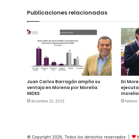
Publicaciones relacionadas
Juan Carlos Barragán amplía su
En More
ventaja en Morena por Morelia:
ejecut
INDES
morelia
diciembre 22, 2023
febrero
© Copyright 2026, Todos los derechos reservados |