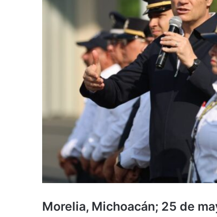
Morelia, Michoacán; 25 de m