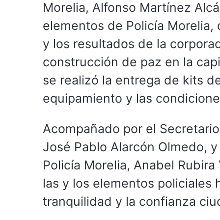
Morelia, Alfonso Martínez Alcá
elementos de Policía Morelia,
y los resultados de la corporac
construcción de paz en la capi
se realizó la entrega de kits d
equipamiento y las condicione
Acompañado por el Secretario
José Pablo Alarcón Olmedo, y
Policía Morelia, Anabel Rubira 
las y los elementos policiales 
tranquilidad y la confianza ci