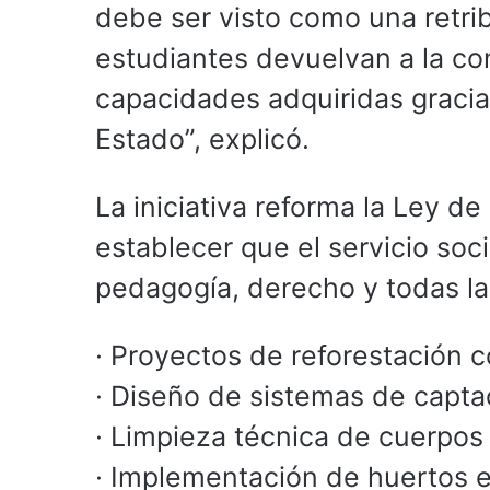
debe ser visto como una retrib
estudiantes devuelvan a la c
capacidades adquiridas gracias
Estado”, explicó.
La iniciativa reforma la Ley 
establecer que el servicio soci
pedagogía, derecho y todas las
· Proyectos de reforestación c
· Diseño de sistemas de capta
· Limpieza técnica de cuerpos
· Implementación de huertos e