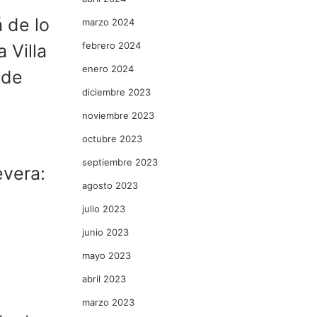
á de lo
marzo 2024
febrero 2024
 Villa
enero 2024
 de
diciembre 2023
noviembre 2023
octubre 2023
septiembre 2023
evera:
agosto 2023
julio 2023
junio 2023
mayo 2023
abril 2023
marzo 2023