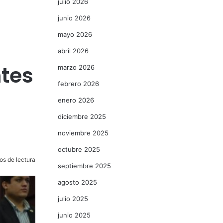
julio 2026
junio 2026
mayo 2026
abril 2026
ntes
marzo 2026
febrero 2026
enero 2026
diciembre 2025
noviembre 2025
octubre 2025
os de lectura
septiembre 2025
agosto 2025
julio 2025
junio 2025