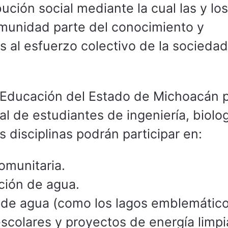
ución social mediante la cual las y los
omunidad parte del conocimiento y
 al esfuerzo colectivo de la sociedad
de Educación del Estado de Michoacán 
al de estudiantes de ingeniería, biolog
 disciplinas podrán participar en:
omunitaria.
ción de agua.
 de agua (como los lagos emblemático
scolares y proyectos de energía limpi