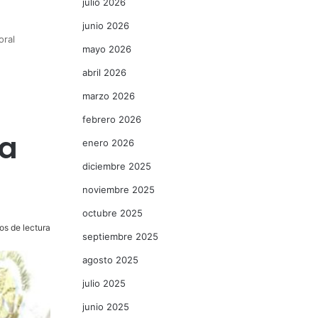
julio 2026
junio 2026
oral
mayo 2026
abril 2026
marzo 2026
febrero 2026
ma
enero 2026
diciembre 2025
noviembre 2025
octubre 2025
os de lectura
septiembre 2025
agosto 2025
julio 2025
junio 2025