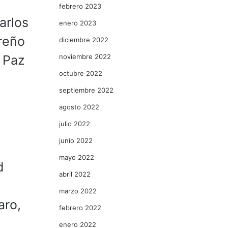
febrero 2023
arlos
enero 2023
reño
diciembre 2022
noviembre 2022
 Paz
octubre 2022
septiembre 2022
agosto 2022
julio 2022
junio 2022
mayo 2022
d
abril 2022
marzo 2022
aro,
febrero 2022
enero 2022