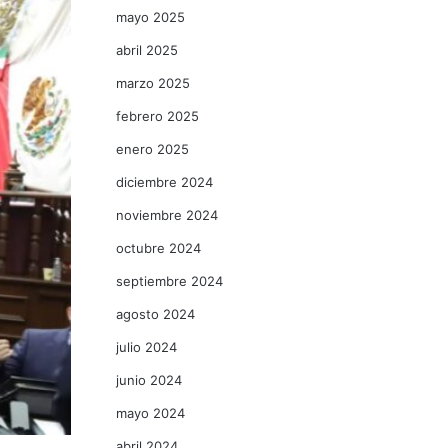
mayo 2025
abril 2025
marzo 2025
febrero 2025
enero 2025
diciembre 2024
noviembre 2024
octubre 2024
septiembre 2024
agosto 2024
julio 2024
junio 2024
mayo 2024
abril 2024