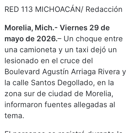
RED 113 MICHOACÁN/ Redacción
Morelia, Mich.- Viernes 29 de
mayo de 2026.
– Un choque entre
una camioneta y un taxi dejó un
lesionado en el cruce del
Boulevard Agustín Arriaga Rivera y
la calle Santos Degollado, en la
zona sur de ciudad de Morelia,
informaron fuentes allegadas al
tema.