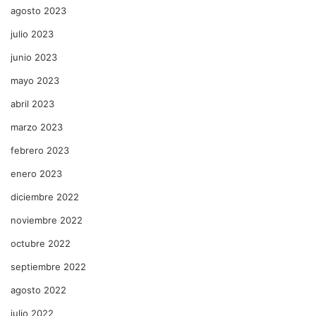
agosto 2023
julio 2023
junio 2023
mayo 2023
abril 2023
marzo 2023
febrero 2023
enero 2023
diciembre 2022
noviembre 2022
octubre 2022
septiembre 2022
agosto 2022
julio 2022