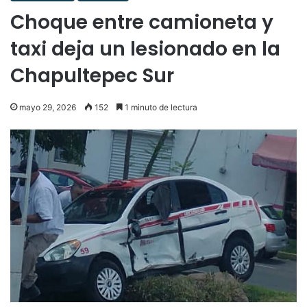
Choque entre camioneta y
taxi deja un lesionado en la
Chapultepec Sur
mayo 29, 2026
152
1 minuto de lectura