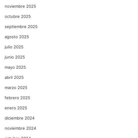
noviembre 2025
octubre 2025
septiembre 2025
agosto 2025
julio 2025
junio 2025
mayo 2025
abril 2025
marzo 2025
febrero 2025
enero 2025
diciembre 2024
noviembre 2024