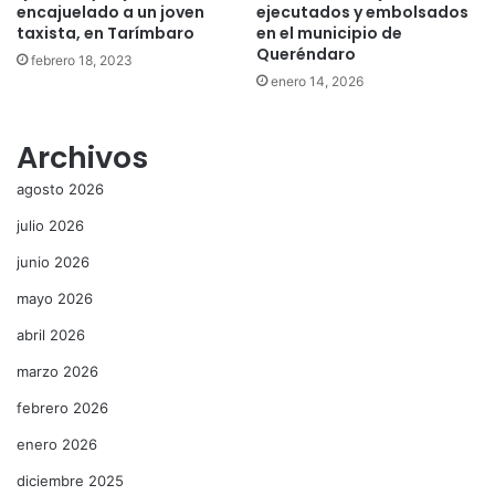
encajuelado a un joven
ejecutados y embolsados
taxista, en Tarímbaro
en el municipio de
Queréndaro
febrero 18, 2023
enero 14, 2026
Archivos
agosto 2026
julio 2026
junio 2026
mayo 2026
abril 2026
marzo 2026
febrero 2026
enero 2026
diciembre 2025