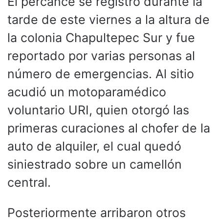
El percance se registró durante la
tarde de este viernes a la altura de
la colonia Chapultepec Sur y fue
reportado por varias personas al
número de emergencias. Al sitio
acudió un motoparamédico
voluntario URI, quien otorgó las
primeras curaciones al chofer de la
auto de alquiler, el cual quedó
siniestrado sobre un camellón
central.
Posteriormente arribaron otros