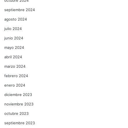
octubre 2024
septiembre 2024
agosto 2024
julio 2024
junio 2024
mayo 2024
abril 2024
marzo 2024
febrero 2024
enero 2024
diciembre 2023
noviembre 2023
octubre 2023
septiembre 2023