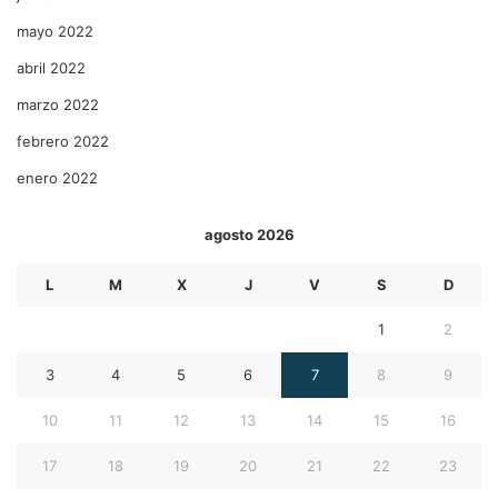
mayo 2022
abril 2022
marzo 2022
febrero 2022
enero 2022
agosto 2026
L
M
X
J
V
S
D
1
2
3
4
5
6
7
8
9
10
11
12
13
14
15
16
17
18
19
20
21
22
23