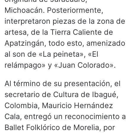
Michoacán. Posteriormente,
interpretaron piezas de la zona de
artesa, de la Tierra Caliente de
Apatzingán, todo esto, amenizado
al son de «La peineta», «El
relámpago» y «Juan Colorado».
Al término de su presentación, el
secretario de Cultura de Ibagué,
Colombia, Mauricio Hernández
Cala, entregó un reconocimiento a
Ballet Folklórico de Morelia, por