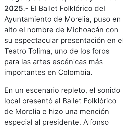
2025
.- El Ballet Folklórico del
Ayuntamiento de Morelia, puso en
alto el nombre de Michoacán con
su espectacular presentación en el
Teatro Tolima, uno de los foros
para las artes escénicas más
importantes en Colombia.
En un escenario repleto, el sonido
local presentó al Ballet Folklórico
de Morelia e hizo una mención
especial al presidente, Alfonso