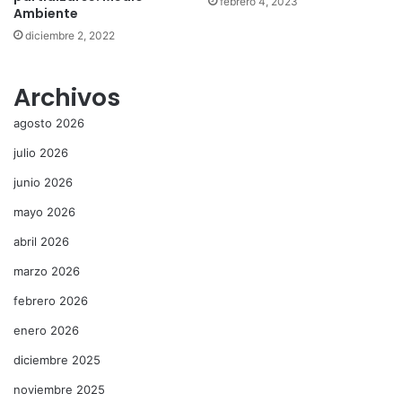
febrero 4, 2023
Ambiente
diciembre 2, 2022
Archivos
agosto 2026
julio 2026
junio 2026
mayo 2026
abril 2026
marzo 2026
febrero 2026
enero 2026
diciembre 2025
noviembre 2025