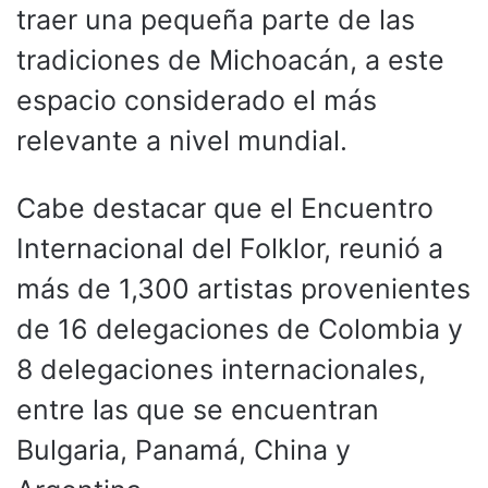
traer una pequeña parte de las
tradiciones de Michoacán, a este
espacio considerado el más
relevante a nivel mundial.
Cabe destacar que el Encuentro
Internacional del Folklor, reunió a
más de 1,300 artistas provenientes
de 16 delegaciones de Colombia y
8 delegaciones internacionales,
entre las que se encuentran
Bulgaria, Panamá, China y