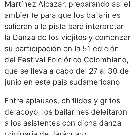
Martínez Alcázar, preparando así el
ambiente para que los bailarines
salieran a la pista para interpretar
la Danza de los viejitos y comenzar
su participación en la 51 edición
del Festival Folclórico Colombiano,
que se lleva a cabo del 27 al 30 de
junio en este país sudamericano.
Entre aplausos, chiflidos y gritos
de apoyo, los bailarines deleitaron
a los asistentes con dicha danza
originaria de Jarácuaro,