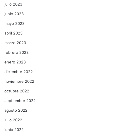
julio 2023
junio 2023
mayo 2023
abril 2023
marzo 2023
febrero 2023
enero 2023
diciembre 2022
noviembre 2022
octubre 2022
septiembre 2022
agosto 2022
julio 2022
junio 2022