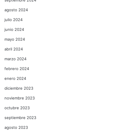
agosto 2024
julio 2024
junio 2024
mayo 2024
abril 2024
marzo 2024
febrero 2024
enero 2024
diciembre 2023
noviembre 2023
octubre 2023
septiembre 2023
agosto 2023