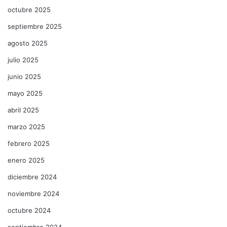
octubre 2025
septiembre 2025
agosto 2025
julio 2025
junio 2025
mayo 2025
abril 2025
marzo 2025
febrero 2025
enero 2025
diciembre 2024
noviembre 2024
octubre 2024
septiembre 2024