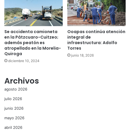
Se accidenta camioneta
Ooapas continúa atención
en la Pátzcuaro-Cuitzeo;
integral de
además peatón es
infraestructura: Adolfo
atropellado en la Morelia-
Torres
Quiroga
junio 18, 2026
diciembre 10, 2024
Archivos
agosto 2026
julio 2026
junio 2026
mayo 2026
abril 2026