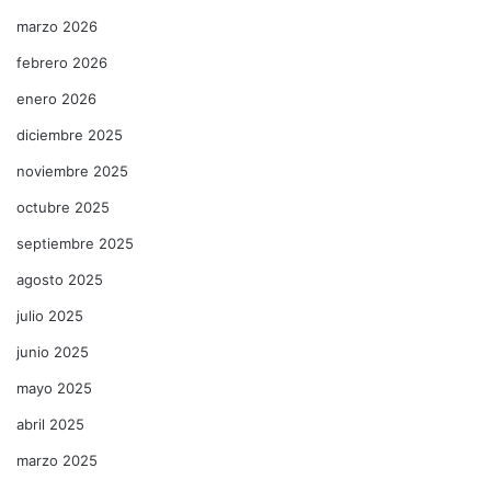
marzo 2026
febrero 2026
enero 2026
diciembre 2025
noviembre 2025
octubre 2025
septiembre 2025
agosto 2025
julio 2025
junio 2025
mayo 2025
abril 2025
marzo 2025