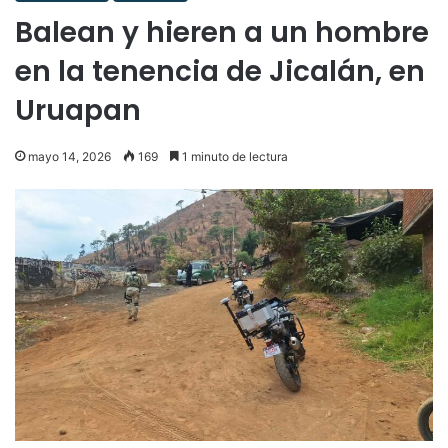
Balean y hieren a un hombre
en la tenencia de Jicalán, en
Uruapan
mayo 14, 2026
169
1 minuto de lectura