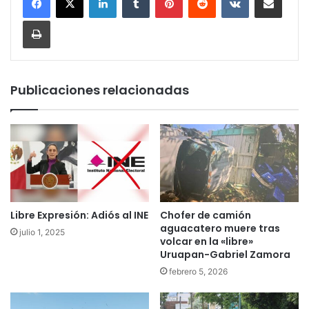
Imprimir
Publicaciones relacionadas
Libre Expresión: Adiós al INE
Chofer de camión
aguacatero muere tras
julio 1, 2025
volcar en la «libre»
Uruapan-Gabriel Zamora
febrero 5, 2026