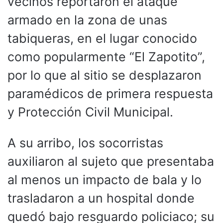
vecinos reportaron el ataque
armado en la zona de unas
tabiqueras, en el lugar conocido
como popularmente “El Zapotito”,
por lo que al sitio se desplazaron
paramédicos de primera respuesta
y Protección Civil Municipal.
A su arribo, los socorristas
auxiliaron al sujeto que presentaba
al menos un impacto de bala y lo
trasladaron a un hospital donde
quedó bajo resguardo policiaco; su