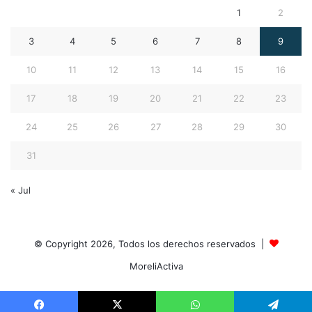
1
2
3
4
5
6
7
8
9
10
11
12
13
14
15
16
17
18
19
20
21
22
23
24
25
26
27
28
29
30
31
« Jul
© Copyright 2026, Todos los derechos reservados |
MoreliActiva