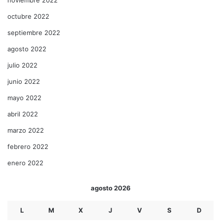
octubre 2022
septiembre 2022
agosto 2022
julio 2022
junio 2022
mayo 2022
abril 2022
marzo 2022
febrero 2022
enero 2022
agosto 2026
L
M
X
J
V
S
D