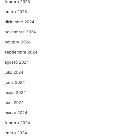
febrero 2025
enero 2025
diciembre 2024
noviembre 2024
octubre 2024
septiembre 2024
agosto 2024
julio 2024
junio 2024
mayo 2024
abril 2024
marzo 2024
febrero 2024
enero 2024