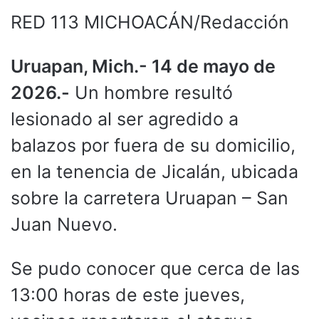
RED 113 MICHOACÁN/Redacción
Uruapan, Mich.- 14 de mayo de
2026.-
Un hombre resultó
lesionado al ser agredido a
balazos por fuera de su domicilio,
en la tenencia de Jicalán, ubicada
sobre la carretera Uruapan – San
Juan Nuevo.
Se pudo conocer que cerca de las
13:00 horas de este jueves,