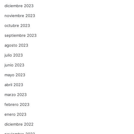
diciembre 2023
noviembre 2023
octubre 2023
septiembre 2023
agosto 2023
julio 2023
junio 2023
mayo 2023
abril 2023
marzo 2023
febrero 2023
enero 2023
diciembre 2022
noviembre 2022