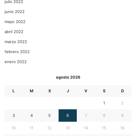
julio 2022
junio 2022
mayo 2022
abril 2022
marzo 2022
febrero 2022
enero 2022
agosto 2026
L
M
X
J
V
S
D
1
2
3
4
5
6
7
8
9
10
11
12
13
14
15
16