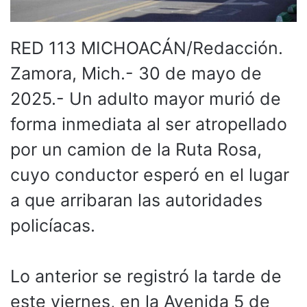
RED 113 MICHOACÁN/Redacción.
Zamora, Mich.- 30 de mayo de
2025.- Un adulto mayor murió de
forma inmediata al ser atropellado
por un camion de la Ruta Rosa,
cuyo conductor esperó en el lugar
a que arribaran las autoridades
policíacas.
Lo anterior se registró la tarde de
este viernes, en la Avenida 5 de