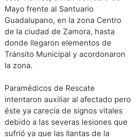
Mayo frente al Santuario
Guadalupano, en la zona Centro
de la ciudad de Zamora, hasta
donde llegaron elementos de
Tránsito Municipal y acordonaron
la zona.
Paramédicos de Rescate
intentaron auxiliar al afectado pero
éste ya carecía de signos vitales
debido a las severas lesiones que
sufrió ya que las llantas de la