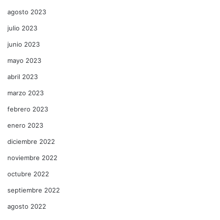
agosto 2023
julio 2023
junio 2023
mayo 2023
abril 2023
marzo 2023
febrero 2023
enero 2023
diciembre 2022
noviembre 2022
octubre 2022
septiembre 2022
agosto 2022