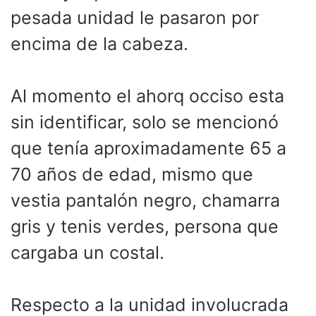
pesada unidad le pasaron por
encima de la cabeza.
Al momento el ahorq occiso esta
sin identificar, solo se mencionó
que tenía aproximadamente 65 a
70 años de edad, mismo que
vestia pantalón negro, chamarra
gris y tenis verdes, persona que
cargaba un costal.
Respecto a la unidad involucrada