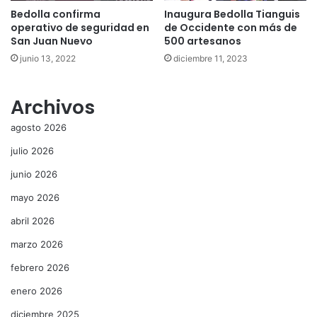
Bedolla confirma
Inaugura Bedolla Tianguis
operativo de seguridad en
de Occidente con más de
San Juan Nuevo
500 artesanos
junio 13, 2022
diciembre 11, 2023
Archivos
agosto 2026
julio 2026
junio 2026
mayo 2026
abril 2026
marzo 2026
febrero 2026
enero 2026
diciembre 2025