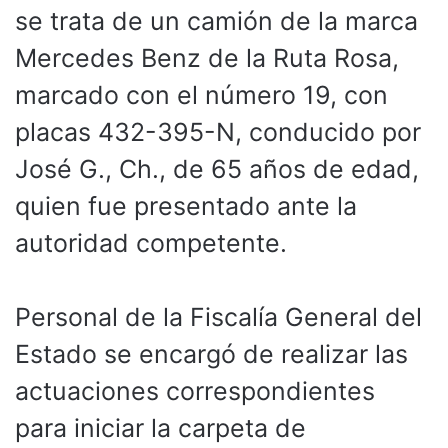
se trata de un camión de la marca
Mercedes Benz de la Ruta Rosa,
marcado con el número 19, con
placas 432-395-N, conducido por
José G., Ch., de 65 años de edad,
quien fue presentado ante la
autoridad competente.
Personal de la Fiscalía General del
Estado se encargó de realizar las
actuaciones correspondientes
para iniciar la carpeta de