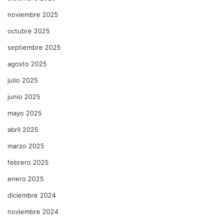
noviembre 2025
octubre 2025
septiembre 2025
agosto 2025
julio 2025
junio 2025
mayo 2025
abril 2025
marzo 2025
febrero 2025
enero 2025
diciembre 2024
noviembre 2024