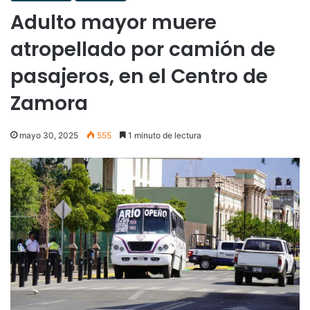
Adulto mayor muere
atropellado por camión de
pasajeros, en el Centro de
Zamora
mayo 30, 2025
555
1 minuto de lectura