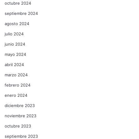
octubre 2024
septiembre 2024
agosto 2024
julio 2024
junio 2024
mayo 2024
abril 2024
marzo 2024
febrero 2024
enero 2024
diciembre 2023
noviembre 2023
octubre 2023
septiembre 2023