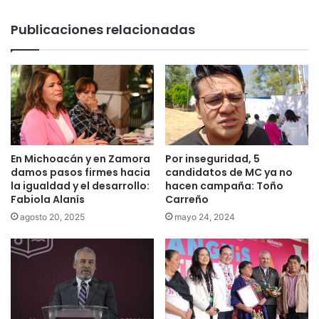
Publicaciones relacionadas
En Michoacán y en Zamora
Por inseguridad, 5
damos pasos firmes hacia
candidatos de MC ya no
la igualdad y el desarrollo:
hacen campaña: Toño
Fabiola Alanís
Carreño
agosto 20, 2025
mayo 24, 2024