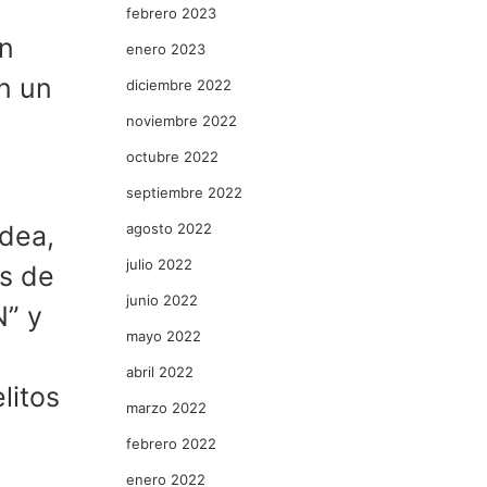
febrero 2023
on
enero 2023
n un
diciembre 2022
noviembre 2022
octubre 2022
septiembre 2022
agosto 2022
ldea,
julio 2022
s de
junio 2022
N” y
mayo 2022
abril 2022
litos
marzo 2022
febrero 2022
enero 2022