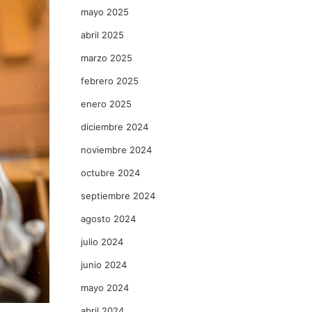
mayo 2025
abril 2025
marzo 2025
febrero 2025
enero 2025
diciembre 2024
noviembre 2024
octubre 2024
septiembre 2024
agosto 2024
julio 2024
junio 2024
mayo 2024
abril 2024