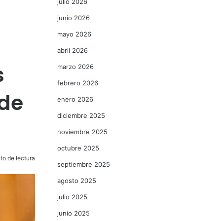
julio 2026
junio 2026
mayo 2026
abril 2026
s
marzo 2026
febrero 2026
 de
enero 2026
diciembre 2025
noviembre 2025
octubre 2025
to de lectura
septiembre 2025
agosto 2025
julio 2025
junio 2025