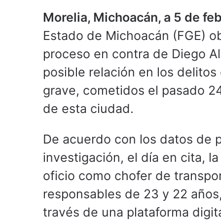
Morelia, Michoacán, a 5 de fe
Estado de Michoacán (FGE) ob
proceso en contra de Diego Al
posible relación en los delitos
grave, cometidos el pasado 24
de esta ciudad.
De acuerdo con los datos de 
investigación, el día en cita, 
oficio como chofer de transpo
responsables de 23 y 22 años, 
través de una plataforma digit