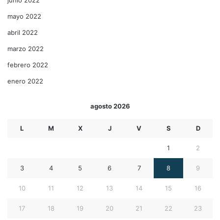
mayo 2022
abril 2022
marzo 2022
febrero 2022
enero 2022
agosto 2026
L
M
X
J
V
S
D
1
2
3
4
5
6
7
8
9
10
11
12
13
14
15
16
17
18
19
20
21
22
23