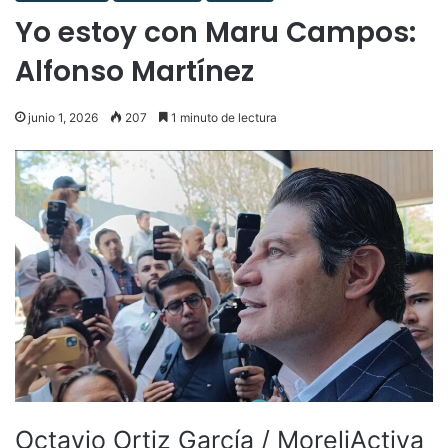
Yo estoy con Maru Campos:
Alfonso Martínez
junio 1, 2026
207
1 minuto de lectura
Octavio Ortiz García / MoreliActiva