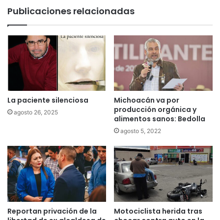
Publicaciones relacionadas
La paciente silenciosa
Michoacán va por
producción orgánica y
agosto 26, 2025
alimentos sanos: Bedolla
agosto 5, 2022
Reportan privación de la
Motociclista herida tras