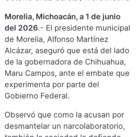
Morelia, Michoacán, a 1 de junio
del 2026
.- El presidente municipal
de Morelia, Alfonso Martínez
Alcázar, aseguró que está del lado
de la gobernadora de Chihuahua,
Maru Campos, ante el embate que
experimenta por parte del
Gobierno Federal.
Observó que como la acusan por
desmantelar un narcolaboratorio,