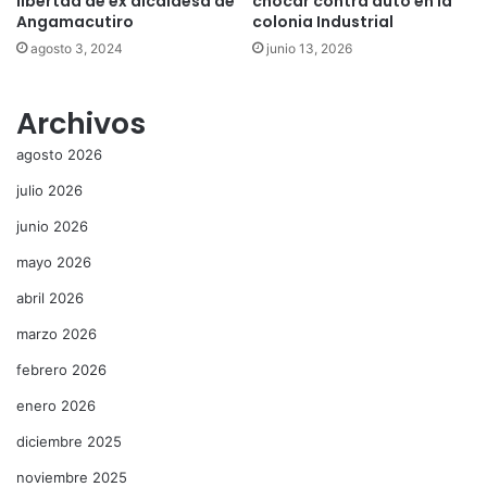
libertad de ex alcaldesa de
chocar contra auto en la
Angamacutiro
colonia Industrial
agosto 3, 2024
junio 13, 2026
Archivos
agosto 2026
julio 2026
junio 2026
mayo 2026
abril 2026
marzo 2026
febrero 2026
enero 2026
diciembre 2025
noviembre 2025