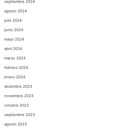
septiembre 2024
agosto 2024
julio 2024
junio 2024
mayo 2024
abril 2024
marzo 2024
febrero 2024
enero 2024
diciembre 2023
noviembre 2023
octubre 2023
septiembre 2023
agosto 2023