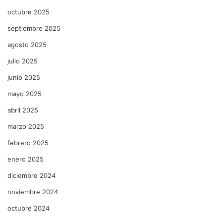
octubre 2025
septiembre 2025
agosto 2025
julio 2025
junio 2025
mayo 2025
abril 2025
marzo 2025
febrero 2025
enero 2025
diciembre 2024
noviembre 2024
octubre 2024