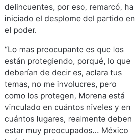
delincuentes, por eso, remarcó, ha
iniciado el desplome del partido en
el poder.
“Lo mas preocupante es que los
están protegiendo, porqué, lo que
deberían de decir es, aclara tus
temas, no me involucres, pero
como los protegen, Morena está
vinculado en cuántos niveles y en
cuántos lugares, realmente deben
estar muy preocupados… México