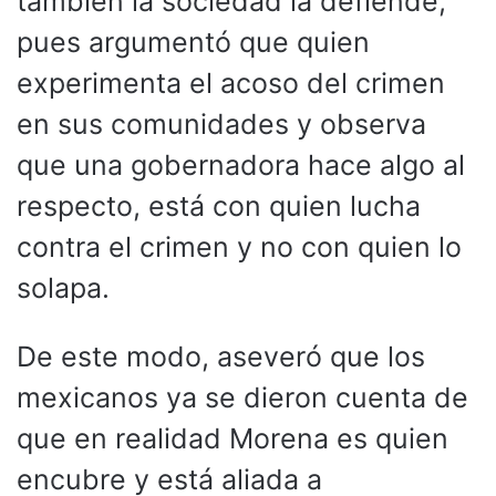
también la sociedad la defiende,
pues argumentó que quien
experimenta el acoso del crimen
en sus comunidades y observa
que una gobernadora hace algo al
respecto, está con quien lucha
contra el crimen y no con quien lo
solapa.
De este modo, aseveró que los
mexicanos ya se dieron cuenta de
que en realidad Morena es quien
encubre y está aliada a