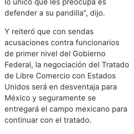
lo único que les preocupa es
defender a su pandilla”, dijo.
Y reiteró que con sendas
acusaciones contra funcionarios
de primer nivel del Gobierno
Federal, la negociación del Tratado
de Libre Comercio con Estados
Unidos será en desventaja para
México y seguramente se
entregará el campo mexicano para
continuar con el tratado.