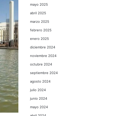
mayo 2025
abril 2025
marzo 2025
febrero 2025
enero 2025
diciembre 2024
noviembre 2024
octubre 2024
septiembre 2024
agosto 2024
julio 2024
junio 2024
mayo 2024
abril 2024