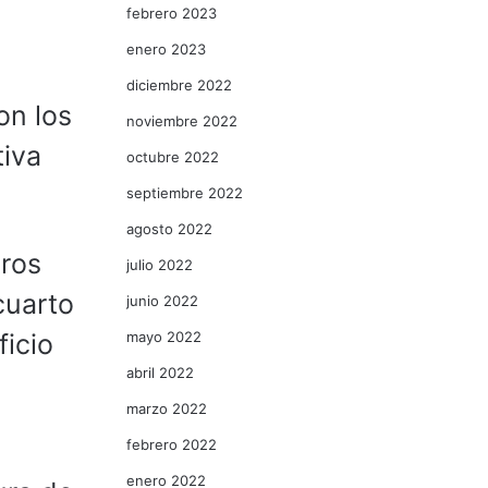
febrero 2023
enero 2023
diciembre 2022
on los
noviembre 2022
tiva
octubre 2022
septiembre 2022
agosto 2022
tros
julio 2022
cuarto
junio 2022
mayo 2022
icio
abril 2022
marzo 2022
febrero 2022
enero 2022