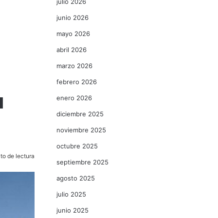
julio 2026
junio 2026
mayo 2026
abril 2026
marzo 2026
febrero 2026
a
enero 2026
diciembre 2025
noviembre 2025
octubre 2025
to de lectura
septiembre 2025
agosto 2025
julio 2025
junio 2025