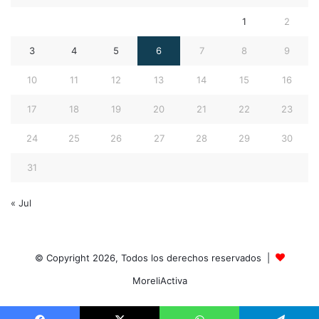
1
2
3
4
5
6
7
8
9
10
11
12
13
14
15
16
17
18
19
20
21
22
23
24
25
26
27
28
29
30
31
« Jul
© Copyright 2026, Todos los derechos reservados |
MoreliActiva