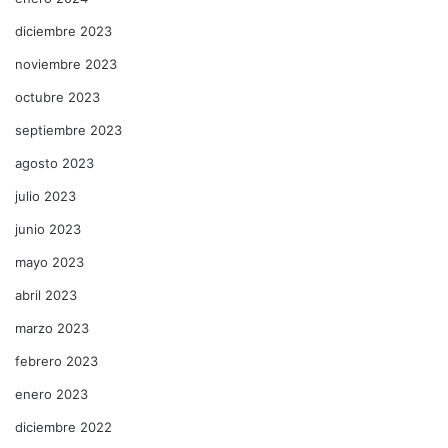
diciembre 2023
noviembre 2023
octubre 2023
septiembre 2023
agosto 2023
julio 2023
junio 2023
mayo 2023
abril 2023
marzo 2023
febrero 2023
enero 2023
diciembre 2022