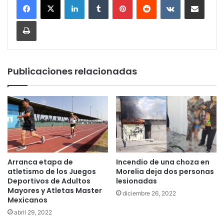
Imprimir
Publicaciones relacionadas
Arranca etapa de
Incendio de una choza en
atletismo de los Juegos
Morelia deja dos personas
Deportivos de Adultos
lesionadas
Mayores y Atletas Master
diciembre 26, 2022
Mexicanos
abril 29, 2022