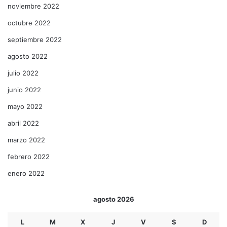
noviembre 2022
octubre 2022
septiembre 2022
agosto 2022
julio 2022
junio 2022
mayo 2022
abril 2022
marzo 2022
febrero 2022
enero 2022
agosto 2026
L
M
X
J
V
S
D