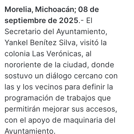
Morelia, Michoacán; 08 de
septiembre de 2025
.- El
Secretario del Ayuntamiento,
Yankel Benítez Silva, visitó la
colonia Las Verónicas, al
nororiente de la ciudad, donde
sostuvo un diálogo cercano con
las y los vecinos para definir la
programación de trabajos que
permitirán mejorar sus accesos,
con el apoyo de maquinaria del
Ayuntamiento.