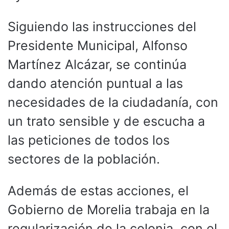
Siguiendo las instrucciones del
Presidente Municipal, Alfonso
Martínez Alcázar, se continúa
dando atención puntual a las
necesidades de la ciudadanía, con
un trato sensible y de escucha a
las peticiones de todos los
sectores de la población.
Además de estas acciones, el
Gobierno de Morelia trabaja en la
regularización de la colonia, con el