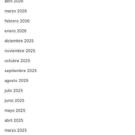
abril 2026
marzo 2026
febrero 2026
enero 2026
diciembre 2025
noviembre 2025
octubre 2025
septiembre 2025
agosto 2025
julio 2025
junio 2025
mayo 2025
abril 2025
marzo 2025