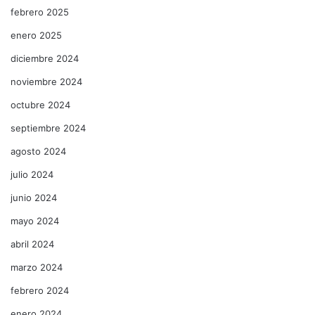
febrero 2025
enero 2025
diciembre 2024
noviembre 2024
octubre 2024
septiembre 2024
agosto 2024
julio 2024
junio 2024
mayo 2024
abril 2024
marzo 2024
febrero 2024
enero 2024