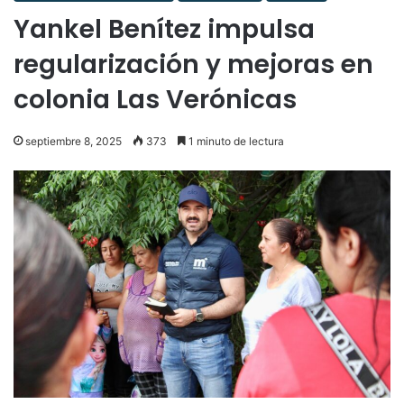
Yankel Benítez impulsa
regularización y mejoras en
colonia Las Verónicas
septiembre 8, 2025
373
1 minuto de lectura