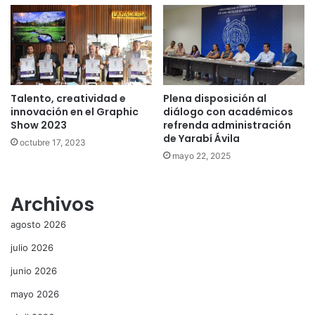
Talento, creatividad e
Plena disposición al
innovación en el Graphic
diálogo con académicos
Show 2023
refrenda administración
de Yarabí Ávila
octubre 17, 2023
mayo 22, 2025
Archivos
agosto 2026
julio 2026
junio 2026
mayo 2026